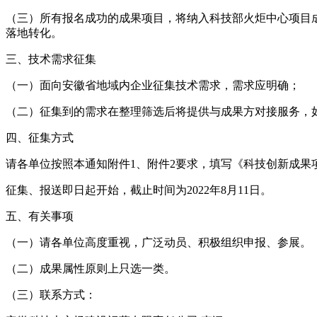
（三）所有报名成功的成果项目，将纳入科技部火炬中心项目
落地转化。
三、技术需求征集
（一）面向安徽省地域内企业征集技术需求，需求应明确；
（二）征集到的需求在整理筛选后将提供与成果方对接服务，
四、征集方式
请各单位按照本通知附件1、附件2要求，填写《科技创新成果项目征
征集、报送即日起开始，截止时间为2022年8月11日。
五、有关事项
（一）请各单位高度重视，广泛动员、积极组织申报、参展。
（二）成果属性原则上只选一类。
（三）联系方式：