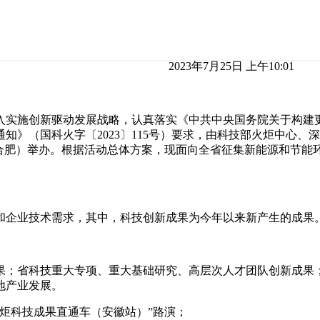
2023年7月25日 上午10:01
入实施创新驱动发展战略，认真落实《中共中央国务院关于构建
知》（国科火字〔2023〕115号）要求，由科技部火炬中心、
（合肥）举办。根据活动总体方案，现面向全省征集新能源和节能
和企业技术需求，其中，科技创新成果为今年以来新产生的成果
果；省科技重大专项、重大基础研究、高层次人才团队创新成果
地产业发展。
火炬科技成果直通车（安徽站）”路演；