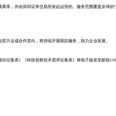
成果库，并由深圳证券交易所发起运营的、服务范围覆盖全球的“
如双方达成合作意向，将持续开展跟踪服务，助力企业发展。
集表》《科技创新技术需求征集表》将电子版发至邮箱11937370