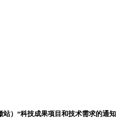
安徽站）”科技成果项目和技术需求的通知