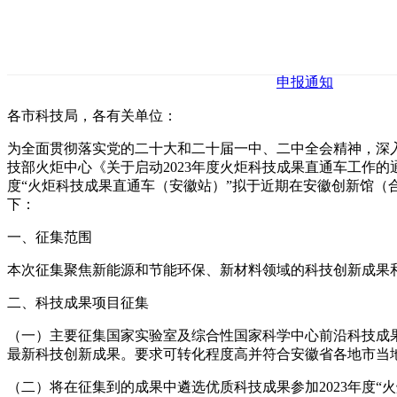
申报通知
各市科技局，各有关单位：
为全面贯彻落实党的二十大和二十届一中、二中全会精神，深
技部火炬中心《关于启动2023年度火炬科技成果直通车工作的通
度“火炬科技成果直通车（安徽站）”拟于近期在安徽创新馆
下：
一、征集范围
本次征集聚焦新能源和节能环保、新材料领域的科技创新成果
二、科技成果项目征集
（一）主要征集国家实验室及综合性国家科学中心前沿科技成
最新科技创新成果。要求可转化程度高并符合安徽省各地市当
（二）将在征集到的成果中遴选优质科技成果参加2023年度“