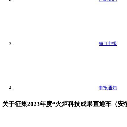
项目申报
申报通知
关于征集2023年度“火炬科技成果直通车（