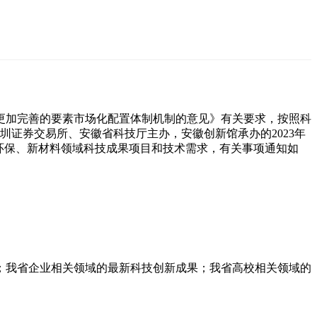
更加完善的要素市场化配置体制机制的意见》有关要求，按照科
深圳证券交易所、安徽省科技厅主办，安徽创新馆承办的2023年
环保、新材料领域科技成果项目和技术需求，有关事项通知如
。
；我省企业相关领域的最新科技创新成果；我省高校相关领域的