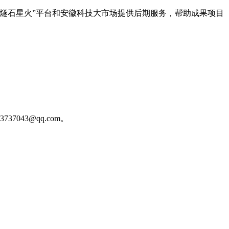
燧石星火”平台和安徽科技大市场提供后期服务，帮助成果项目
43@qq.com。