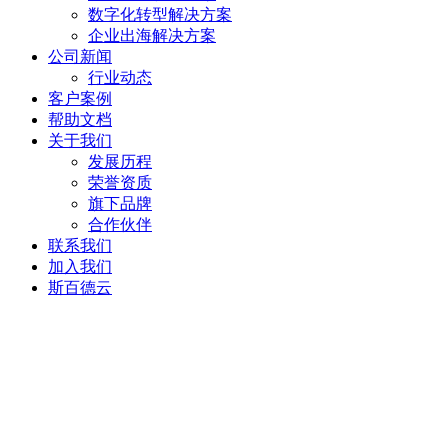
数字化转型解决方案
企业出海解决方案
公司新闻
行业动态
客户案例
帮助文档
关于我们
发展历程
荣誉资质
旗下品牌
合作伙伴
联系我们
加入我们
斯百德云