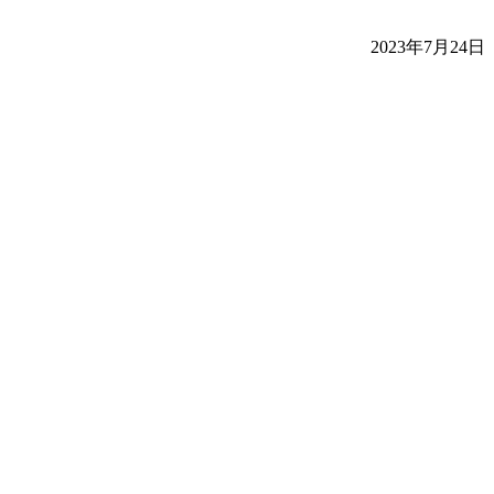
2023年7月24日