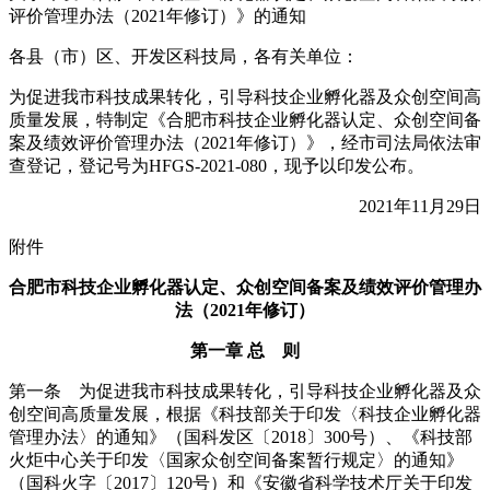
评价管理办法（2021年修订）》的通知
各县（市）区、开发区科技局，各有关单位：
为促进我市科技成果转化，引导科技企业孵化器及众创空间高
质量发展，特制定《合肥市科技企业孵化器认定、众创空间备
案及绩效评价管理办法（2021年修订）》，经市司法局依法审
查登记，登记号为HFGS-2021-080，现予以印发公布。
2021年11月29日
附件
合肥市科技企业孵化器认定、众创空间备案及绩效评价管理办
法（2021年修订）
第一章 总 则
第一条 为促进我市科技成果转化，引导科技企业孵化器及众
创空间高质量发展，根据《科技部关于印发〈科技企业孵化器
管理办法〉的通知》（国科发区〔2018〕300号）、《科技部
火炬中心关于印发〈国家众创空间备案暂行规定〉的通知》
（国科火字〔2017〕120号）和《安徽省科学技术厅关于印发