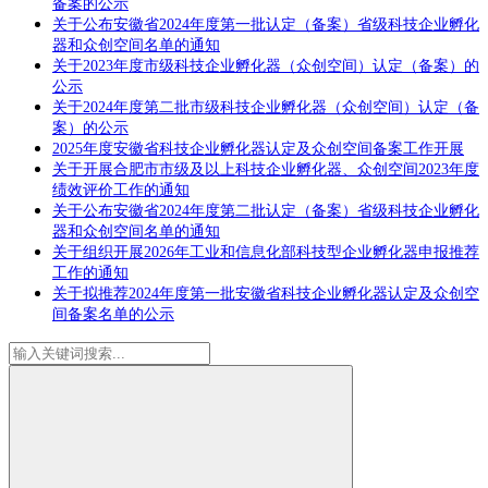
备案的公示
关于公布安徽省2024年度第一批认定（备案）省级科技企业孵化
器和众创空间名单的通知
关于2023年度市级科技企业孵化器（众创空间）认定（备案）的
公示
关于2024年度第二批市级科技企业孵化器（众创空间）认定（备
案）的公示
2025年度安徽省科技企业孵化器认定及众创空间备案工作开展
关于开展合肥市市级及以上科技企业孵化器、众创空间2023年度
绩效评价工作的通知
关于公布安徽省2024年度第二批认定（备案）省级科技企业孵化
器和众创空间名单的通知
关于组织开展2026年工业和信息化部科技型企业孵化器申报推荐
工作的通知
关于拟推荐2024年度第一批安徽省科技企业孵化器认定及众创空
间备案名单的公示