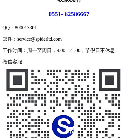
0551- 62586667
QQ：
800013301
邮件：service@spiderltd.com
工作时间：周一至周日，9:00 - 21:00，节假日不休息
微信客服