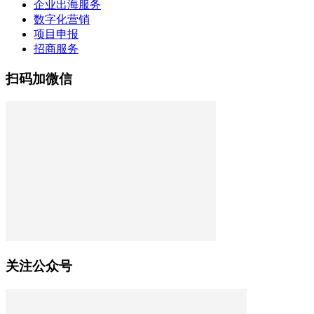
企业出海服务
数字化营销
项目申报
招商服务
扫码加微信
关注公众号