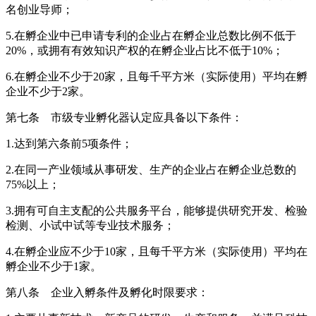
名创业导师；
5.在孵企业中已申请专利的企业占在孵企业总数比例不低于
20%，或拥有有效知识产权的在孵企业占比不低于10%；
6.在孵企业不少于20家，且每千平方米（实际使用）平均在孵
企业不少于2家。
第七条 市级专业孵化器认定应具备以下条件：
1.达到第六条前5项条件；
2.在同一产业领域从事研发、生产的企业占在孵企业总数的
75%以上；
3.拥有可自主支配的公共服务平台，能够提供研究开发、检验
检测、小试中试等专业技术服务；
4.在孵企业应不少于10家，且每千平方米（实际使用）平均在
孵企业不少于1家。
第八条 企业入孵条件及孵化时限要求：