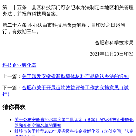
第二十五条 县区科技部门可参照本办法制定本地区相关管理
办法，并报市科技局备案。
第二十六条 本办法由市科技局负责解释，自印发之日起施
行，有效期三年。
合肥市科学技术局
2021年11月29日印发
科技企业孵化器
上一篇：
关于印发安徽省新型墙体材料产品确认办法的通知
下一篇：
合肥市关于开展亩均效益评价工作的实施意见（试
行）
猜你喜欢
关于公布安徽省2023年度第二批认定（备案）省级科技企业孵化
器和众创空间名单的通知
蚌埠市关于推荐2023年度省级科技企业孵化器（众创空间）认定