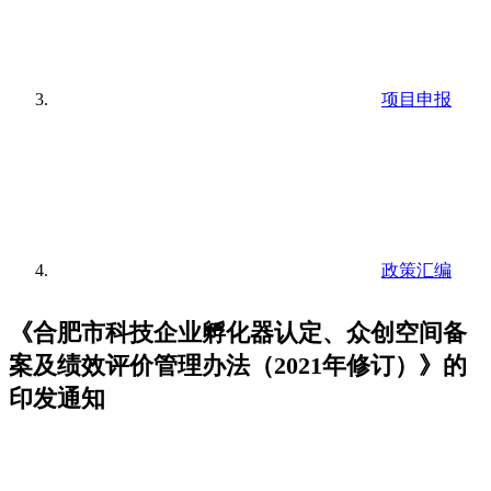
项目申报
政策汇编
《合肥市科技企业孵化器认定、众创空间备
案及绩效评价管理办法（2021年修订）》的
印发通知