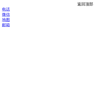
返回顶部
电话
微信
地图
邮箱