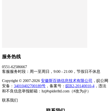
服务热线
0551-62586667
客服服务时段：周一至周日，9:00 - 21:00，节假日不休息
Copyright © 2007-2026
安徽斯百德信息技术有限公司
，皖公网
安备：
34010402700189号
，备案号：
皖B2-20140010-4
，违法
和不良信息举报邮箱：hzj#spiderltd.com（#改为@）
联系我们
联系我们