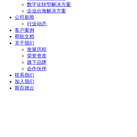
数字化转型解决方案
企业出海解决方案
公司新闻
行业动态
客户案例
帮助文档
关于我们
发展历程
荣誉资质
旗下品牌
合作伙伴
联系我们
加入我们
斯百德云