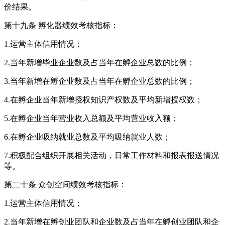
价结果。
第十九条 孵化器绩效考核指标：
1.运营主体信用情况；
2.当年新增毕业企业数及占当年在孵企业总数的比例；
3.当年新增在孵企业数及占当年在孵企业总数的比例；
4.在孵企业当年新增授权知识产权数及平均新增授权数；
5.在孵企业当年营业收入总额及平均营业收入额；
6.在孵企业吸纳就业总数及平均吸纳就业人数；
7.积极配合组织开展相关活动，日常工作材料和报表报送情况
等。
第二十条 众创空间绩效考核指标：
1.运营主体信用情况；
2.当年新增在孵创业团队和企业数及占当年在孵创业团队和企