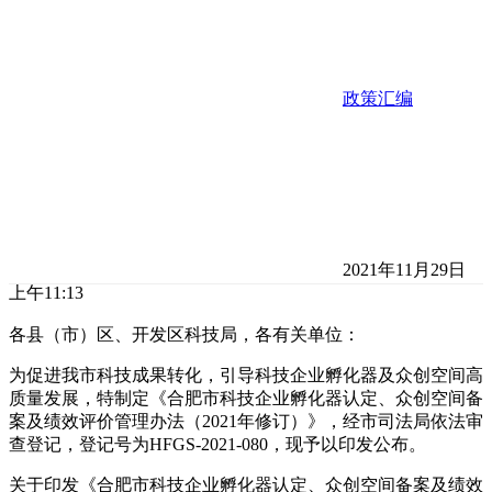
政策汇编
2021年11月29日
上午11:13
各县（市）区、开发区科技局，各有关单位：
为促进我市科技成果转化，引导科技企业孵化器及众创空间高
质量发展，特制定《合肥市科技企业孵化器认定、众创空间备
案及绩效评价管理办法（2021年修订）》，经市司法局依法审
查登记，登记号为HFGS-2021-080，现予以印发公布。
关于印发《合肥市科技企业孵化器认定、众创空间备案及绩效