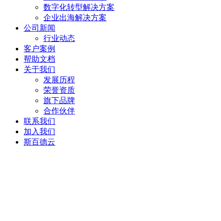
数字化转型解决方案
企业出海解决方案
公司新闻
行业动态
客户案例
帮助文档
关于我们
发展历程
荣誉资质
旗下品牌
合作伙伴
联系我们
加入我们
斯百德云