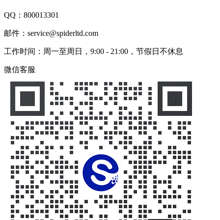
QQ：
800013301
邮件：service@spiderltd.com
工作时间：周一至周日，9:00 - 21:00，节假日不休息
微信客服