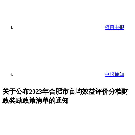
项目申报
申报通知
关于公布2023年合肥市亩均效益评价分档财
政奖励政策清单的通知