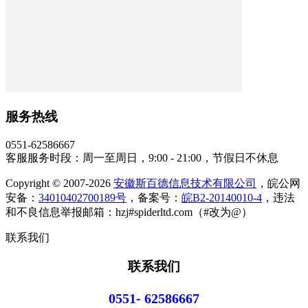
服务热线
0551-62586667
客服服务时段：周一至周日，9:00 - 21:00，节假日不休息
Copyright © 2007-2026
安徽斯百德信息技术有限公司
，皖公网
安备：
34010402700189号
，备案号：
皖B2-20140010-4
，违法
和不良信息举报邮箱：hzj#spiderltd.com（#改为@）
联系我们
联系我们
0551- 62586667