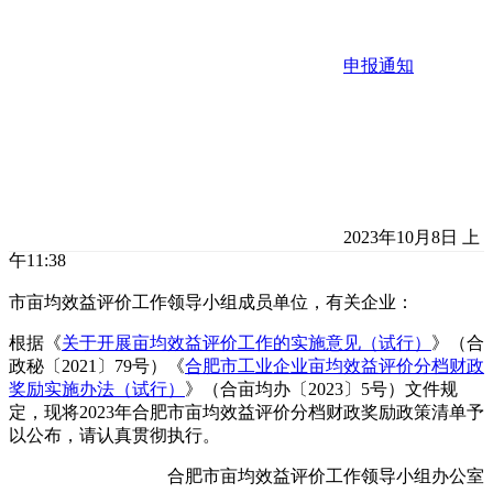
申报通知
2023年10月8日 上
午11:38
市亩均效益评价工作领导小组成员单位，有关企业：
根据《
关于开展亩均效益评价工作的实施意见（试行）
》（合
政秘〔2021〕79号）《
合肥市工业企业亩均效益评价分档财政
奖励实施办法（试行）
》（合亩均办〔2023〕5号）文件规
定，现将2023年合肥市亩均效益评价分档财政奖励政策清单予
以公布，请认真贯彻执行。
合肥市亩均效益评价工作领导小组办公室