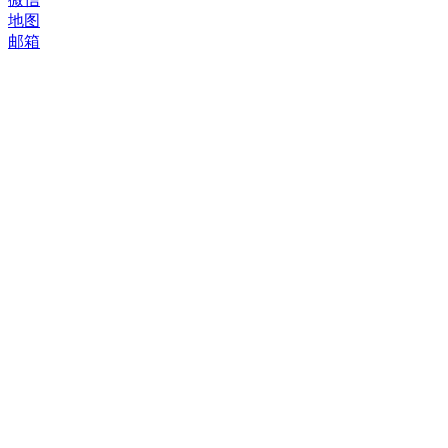
地图
邮箱