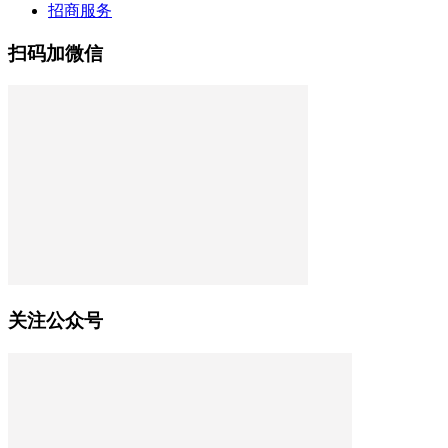
招商服务
扫码加微信
关注公众号