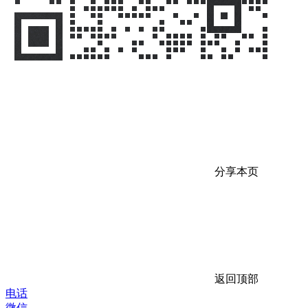
分享本页
返回顶部
电话
微信