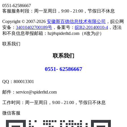
0551-62586667
客服服务时段：周一至周日，9:00 - 21:00，节假日不休息
Copyright © 2007-2026
安徽斯百德信息技术有限公司
，皖公网
安备：
34010402700189号
，备案号：
皖B2-20140010-4
，违法
和不良信息举报邮箱：hzj#spiderltd.com（#改为@）
联系我们
联系我们
0551- 62586667
QQ：
800013301
邮件：service@spiderltd.com
工作时间：周一至周日，9:00 - 21:00，节假日不休息
微信客服