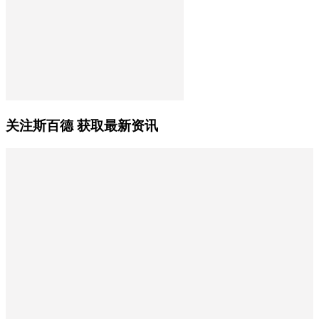
关注斯百德 获取最新资讯