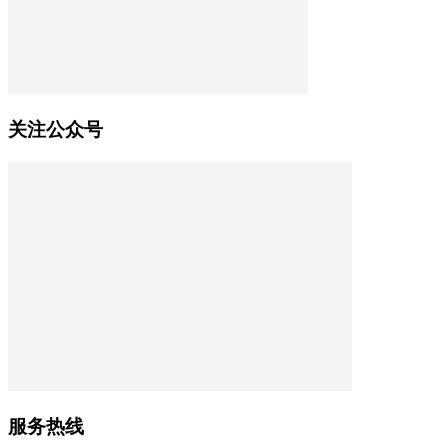
关注公众号
服务热线