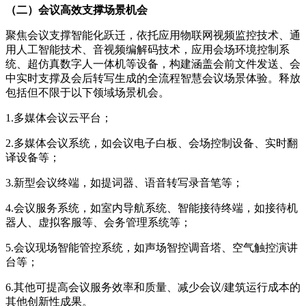
（二）会议高效支撑场景机会
聚焦会议支撑智能化跃迁，依托应用物联网视频监控技术、通
用人工智能技术、音视频编解码技术，应用会场环境控制系
统、超仿真数字人一体机等设备，构建涵盖会前文件发送、会
中实时支撑及会后转写生成的全流程智慧会议场景体验。释放
包括但不限于以下领域场景机会。
1.多媒体会议云平台；
2.多媒体会议系统，如会议电子白板、会场控制设备、实时翻
译设备等；
3.新型会议终端，如提词器、语音转写录音笔等；
4.会议服务系统，如室内导航系统、智能接待终端，如接待机
器人、虚拟客服等、会务管理系统等；
5.会议现场智能管控系统，如声场智控调音塔、空气触控演讲
台等；
6.其他可提高会议服务效率和质量、减少会议/建筑运行成本的
其他创新性成果。