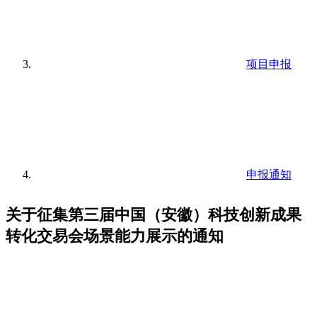
项目申报
申报通知
关于征集第三届中国（安徽）科技创新成果
转化交易会场景能力展示的通知