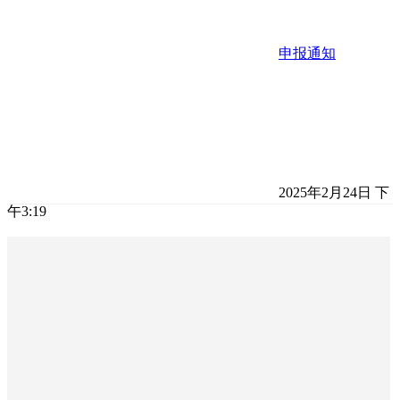
申报通知
2025年2月24日 下
午3:19