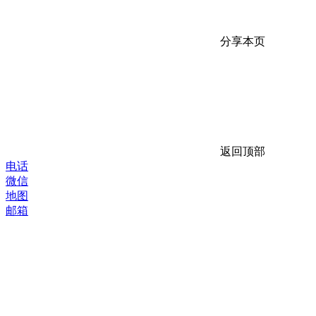
分享本页
返回顶部
电话
微信
地图
邮箱