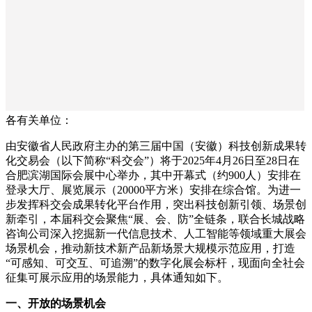
各有关单位：
由安徽省人民政府主办的第三届中国（安徽）科技创新成果转
化交易会（以下简称“科交会”）将于2025年4月26日至28日在
合肥滨湖国际会展中心举办，其中开幕式（约900人）安排在
登录大厅、展览展示（20000平方米）安排在综合馆。为进一
步发挥科交会成果转化平台作用，突出科技创新引领、场景创
新牵引，本届科交会聚焦“展、会、防”全链条，联合长城战略
咨询公司深入挖掘新一代信息技术、人工智能等领域重大展会
场景机会，推动新技术新产品新场景大规模示范应用，打造
“可感知、可交互、可追溯”的数字化展会标杆，现面向全社会
征集可展示应用的场景能力，具体通知如下。
一、开放的场景机会