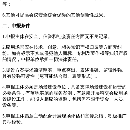
等；
6.其他可提高会议安全综合保障的其他创新性成果。
二、申报条件
1.申报主体在安全、信誉和社会责任方面无不良记录。
2.应用场景应在技术、创意、相关知识产权归属等方面无纠
纷。如有标示不实或侵犯他人商标、专利及著作权等知识产权
的情况，申报单位承担一切法律责任。
3.场景方案要求简洁翔实、重点突出、表述准确、逻辑性强、
具有较强可读性（尽可能结合图、表等形式）。
4.申报主体必须是场景建设单位，具备支撑场景建设和运营的
必要条件，有落地实施的服务案例，有意愿开展科交会应用场
景建设工作，能投入相应的资源，包括但不限于资金、人员、
设备等。
5.申报主体愿意主动配合开展现场评估和宣传总结，积极推广
典型经验。