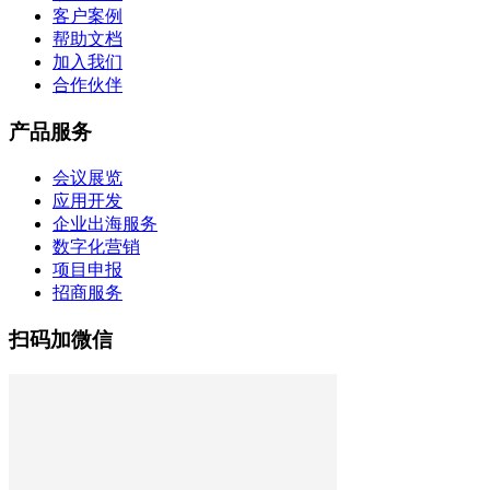
客户案例
帮助文档
加入我们
合作伙伴
产品服务
会议展览
应用开发
企业出海服务
数字化营销
项目申报
招商服务
扫码加微信