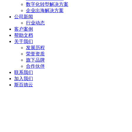
数字化转型解决方案
企业出海解决方案
公司新闻
行业动态
客户案例
帮助文档
关于我们
发展历程
荣誉资质
旗下品牌
合作伙伴
联系我们
加入我们
斯百德云