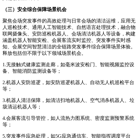
（三）安全综合保障场景机会
聚焦会场突发事件的高效处理与日常会场的清洁运维，应用无
人巡检技术、通用人工智能技术、自然语言处理技术，融合物
联网摄像头、安防巡检机器人、会场清洁机器人等设备，构建
涵盖机器人智能安检、会展客流实时监控、突发事件实时感
知、会展空间智慧清洁的全链路突发事件综合保障场景体验。
释放包括但不限于以下领域场景机会。
1.无接触式健康监测走廊，如毫米波安检门、智能视频监控设
备、智能消防监测设备等；
2.机器人安防巡逻，如安防巡逻机器人、自动无人机巡检平台
等；
3.机器人清洁保障，如清洁扫地机器人、空气消杀机器人、垃
圾清运机器人等；
4.会展客流引导管控，如人流热力图系统、密度监测预警系统
等；
5.突发事件应急处理，如5G应急通信车、智能指挥调度平台