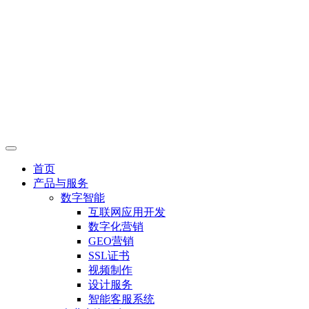
首页
产品与服务
数字智能
互联网应用开发
数字化营销
GEO营销
SSL证书
视频制作
设计服务
智能客服系统