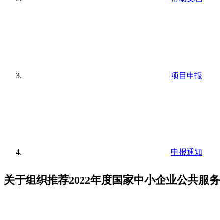
项目申报
申报通知
关于组织推荐2022年度国家中小企业公共服