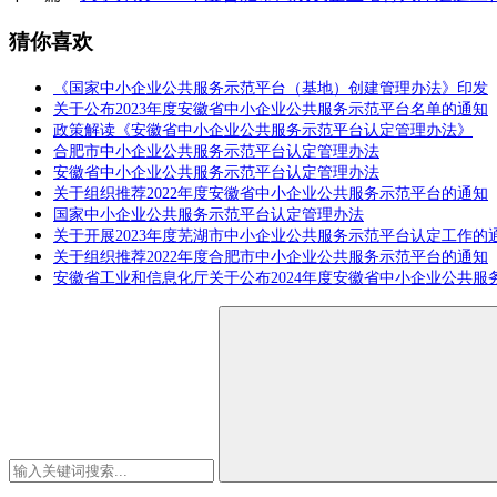
猜你喜欢
《国家中小企业公共服务示范平台（基地）创建管理办法》印发
关于公布2023年度安徽省中小企业公共服务示范平台名单的通知
政策解读《安徽省中小企业公共服务示范平台认定管理办法》
合肥市中小企业公共服务示范平台认定管理办法
安徽省中小企业公共服务示范平台认定管理办法
关于组织推荐2022年度安徽省中小企业公共服务示范平台的通知
国家中小企业公共服务示范平台认定管理办法
关于开展2023年度芜湖市中小企业公共服务示范平台认定工作的
关于组织推荐2022年度合肥市中小企业公共服务示范平台的通知
安徽省工业和信息化厅关于公布2024年度安徽省中小企业公共服