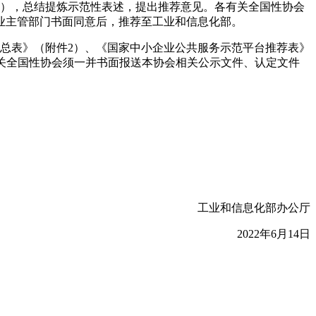
以上），总结提炼示范性表述，提出推荐意见。各有关全国性协会
业主管部门书面同意后，推荐至工业和信息化部。
台汇总表》（附件2）、《国家中小企业公共服务示范平台推荐表》
关全国性协会须一并书面报送本协会相关公示文件、认定文件
工业和信息化部办公厅
2022年6月14日