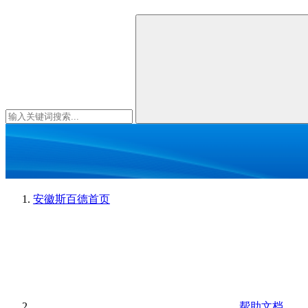
安徽斯百德
首页
帮助文档