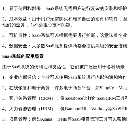
1、易于使用和部署：SaaS系统无需用户进行复杂的安装和维
2、成本效益：由于用户无需购买和维护自己的硬件和软件，因此
他们的业务，而不必担心技术问题。
3、可扩展性：SaaS系统可以根据需要进行扩展，这意味着
4、数据安全：大多数SaaS服务提供商都会提供高级的安全
SaaS系统的应用场景
由于SaaS系统的便利性和灵活性，它们被广泛应用于各种场景
1、企业内部通信：企业可以使用SaaS系统进行内部沟通和协作，如Slac
2、在线销售和电子商务：许多电子商务平台，如Shopify、Mage
3、客户关系管理（CRM）：像Salesforce这样的SaaSC
4、人力资源管理（HRM）：像BambooHR、Workday等S
5、项目管理：例如Asana、Trello等SaaS项目管理工具可