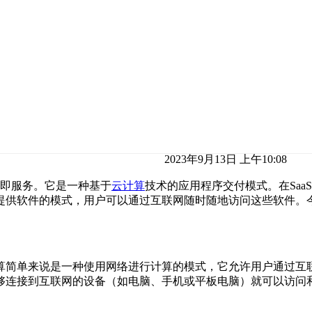
2023年9月13日 上午10:08
e，即软件即服务。它是一种基于
云计算
技术的应用程序交付模式。在Sa
络提供软件的模式，用户可以通过互联网随时随地访问这些软件。今
算简单来说是一种使用网络进行计算的模式，它允许用户通过互联
够连接到互联网的设备（如电脑、手机或平板电脑）就可以访问