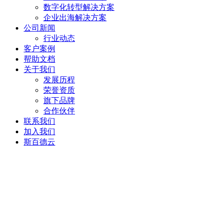
数字化转型解决方案
企业出海解决方案
公司新闻
行业动态
客户案例
帮助文档
关于我们
发展历程
荣誉资质
旗下品牌
合作伙伴
联系我们
加入我们
斯百德云