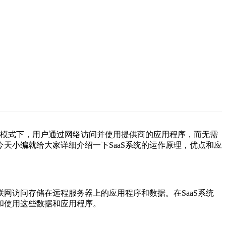
aS模式下，用户通过网络访问并使用提供商的应用程序，而无需
天小编就给大家详细介绍一下SaaS系统的运作原理，优点和应
网访问存储在远程服务器上的应用程序和数据。在SaaS系统
和使用这些数据和应用程序。