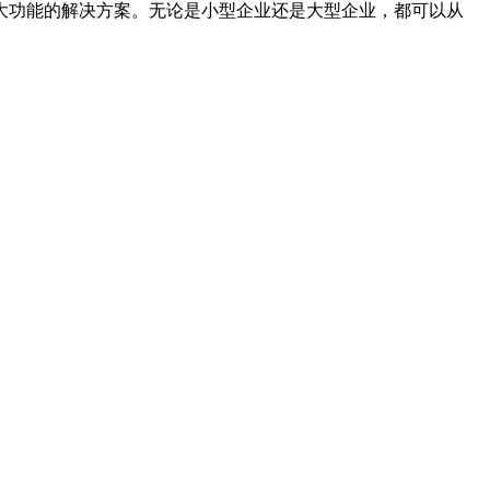
大功能的解决方案。无论是小型企业还是大型企业，都可以从