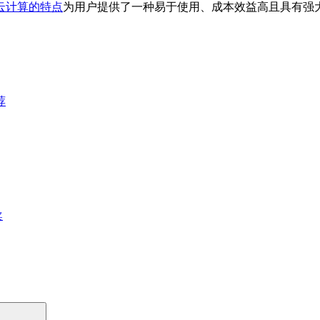
云计算的特点
为用户提供了一种易于使用、成本效益高且具有强
荐
奖