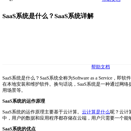
SaaS系统是什么？SaaS系统详解
帮助文档
SaaS系统是什么？SaaS系统全称为Software as a Servic
在本地安装和维护软件。换句话说，SaaS系统是一种通过网
用场景等。
SaaS系统的运作原理
SaaS系统的运作原理主要基于云计算。
云计算是什么
呢？云计
中，用户的数据和应用程序都存储在云端，用户只需要一个能
SaaS系统的优点