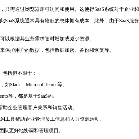
护，只需通过浏览器即可访问和使用。这使得SaaS系统对于企
SaaS系统通常具有较低的总体拥有成本。此外，由于SaaS
企业可以根据其业务需求随时增加或减少资源。
措施来保护用户的数据，包括数据加密、备份和恢复等。
，包括但不限于：
k、MicrosoftTeams等。
nto等，都是基于SaaS的。
RM工具帮助企业管理客户关系和销售活动。
aaSHRM工具帮助企业管理员工信息和人力资源活动。
以帮助团队更好地协调和管理项目。