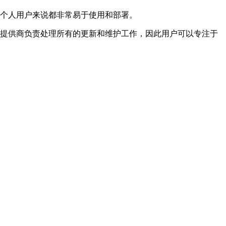
业和个人用户来说都非常易于使用和部署。
服务提供商负责处理所有的更新和维护工作，因此用户可以专注于