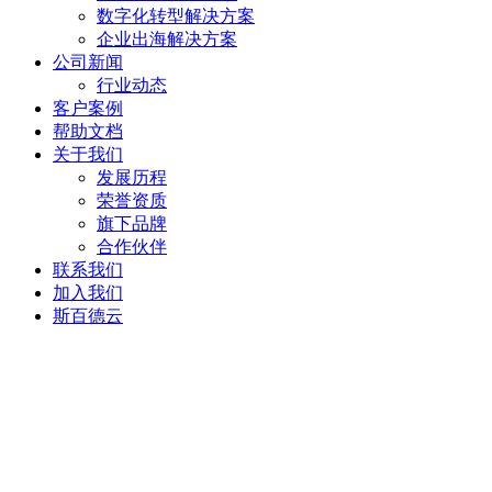
数字化转型解决方案
企业出海解决方案
公司新闻
行业动态
客户案例
帮助文档
关于我们
发展历程
荣誉资质
旗下品牌
合作伙伴
联系我们
加入我们
斯百德云