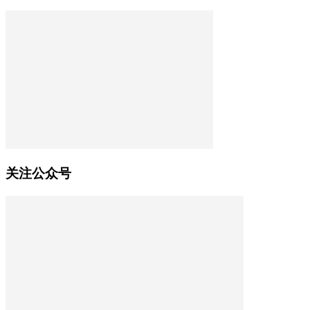
关注公众号