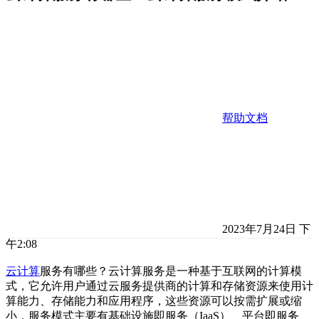
帮助文档
2023年7月24日 下
午2:08
云计算
服务有哪些？云计算服务是一种基于互联网的计算模
式，它允许用户通过云服务提供商的计算和存储资源来使用计
算能力、存储能力和应用程序，这些资源可以按需扩展或缩
小，服务模式主要有基础设施即服务（IaaS）、平台即服务