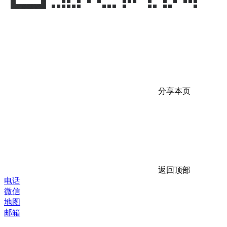
分享本页
返回顶部
电话
微信
地图
邮箱