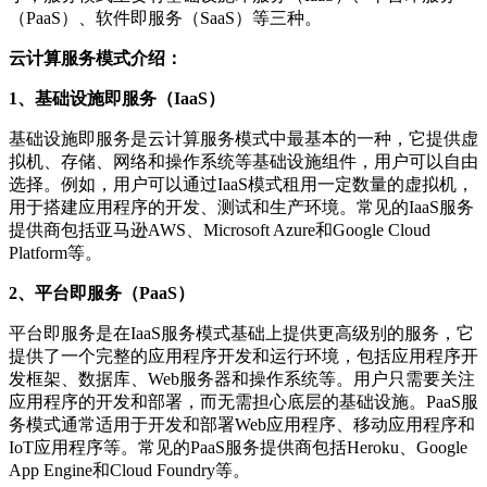
（PaaS）、软件即服务（SaaS）等三种。
云计算服务模式介绍：
1、基础设施即服务（IaaS）
基础设施即服务是云计算服务模式中最基本的一种，它提供虚
拟机、存储、网络和操作系统等基础设施组件，用户可以自由
选择。例如，用户可以通过IaaS模式租用一定数量的虚拟机，
用于搭建应用程序的开发、测试和生产环境。常见的IaaS服务
提供商包括亚马逊AWS、Microsoft Azure和Google Cloud
Platform等。
2、平台即服务（PaaS）
平台即服务是在IaaS服务模式基础上提供更高级别的服务，它
提供了一个完整的应用程序开发和运行环境，包括应用程序开
发框架、数据库、Web服务器和操作系统等。用户只需要关注
应用程序的开发和部署，而无需担心底层的基础设施。PaaS服
务模式通常适用于开发和部署Web应用程序、移动应用程序和
IoT应用程序等。常见的PaaS服务提供商包括Heroku、Google
App Engine和Cloud Foundry等。