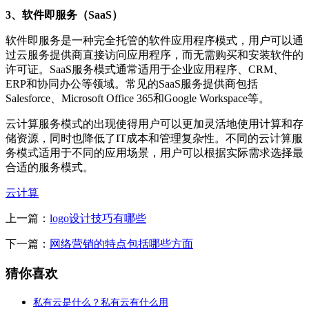
3、软件即服务（SaaS）
软件即服务是一种完全托管的软件应用程序模式，用户可以通
过云服务提供商直接访问应用程序，而无需购买和安装软件的
许可证。SaaS服务模式通常适用于企业应用程序、CRM、
ERP和协同办公等领域。常见的SaaS服务提供商包括
Salesforce、Microsoft Office 365和Google Workspace等。
云计算服务模式的出现使得用户可以更加灵活地使用计算和存
储资源，同时也降低了IT成本和管理复杂性。不同的云计算服
务模式适用于不同的应用场景，用户可以根据实际需求选择最
合适的服务模式。
云计算
上一篇：
logo设计技巧有哪些
下一篇：
网络营销的特点包括哪些方面
猜你喜欢
私有云是什么？私有云有什么用