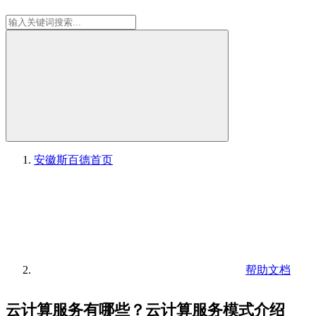
安徽斯百德
首页
帮助文档
云计算服务有哪些？云计算服务模式介绍