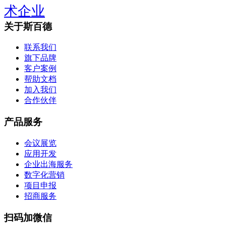
术企业
关于斯百德
联系我们
旗下品牌
客户案例
帮助文档
加入我们
合作伙伴
产品服务
会议展览
应用开发
企业出海服务
数字化营销
项目申报
招商服务
扫码加微信