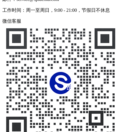
工作时间：周一至周日，9:00 - 21:00，节假日不休息
微信客服