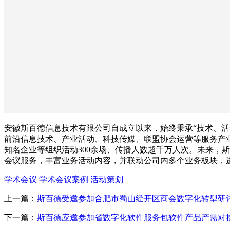
安徽斯百德信息技术有限公司自成立以来，始终秉承“技术、活
前沿信息技术、产业活动、科技传媒、联盟协会运营等服务产
知名企业等组织活动300余场、传播人数超千万人次。未来，
会议服务，丰富业务活动内容，并联动公司内多个业务板块，
学术会议
学术会议案例
活动策划
上一篇：
斯百德受邀参加合肥市蜀山经开区商会数字化转型研
下一篇：
斯百德应邀参加省数字化软件服务包软件产品产需对