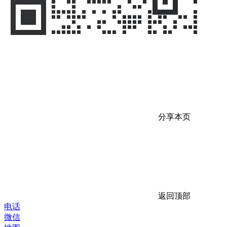
分享本页
返回顶部
电话
微信