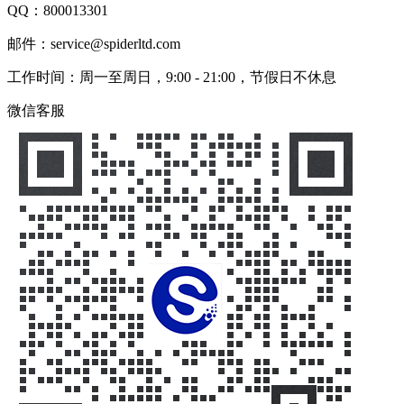
QQ：
800013301
邮件：service@spiderltd.com
工作时间：周一至周日，9:00 - 21:00，节假日不休息
微信客服