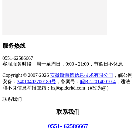
服务热线
0551-62586667
客服服务时段：周一至周日，9:00 - 21:00，节假日不休息
Copyright © 2007-2026
安徽斯百德信息技术有限公司
，皖公网
安备：
34010402700189号
，备案号：
皖B2-20140010-4
，违法
和不良信息举报邮箱：hzj#spiderltd.com（#改为@）
联系我们
联系我们
0551- 62586667