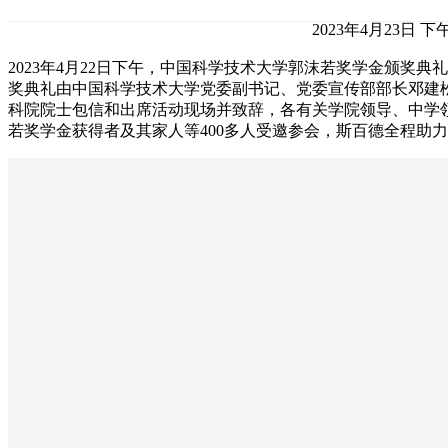
2023年4月23日 下午
2023年4月22日下午，中国科学技术大学郭沫若奖学金颁奖
奖典礼由中国科学技术大学党委副书记、党委宣传部部长邓建
科院院士包信和出席活动现场并致辞，各有关学院领导、中学领
若奖学金获得者及其家人等400多人受邀参会，斯百德全程助