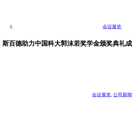
会议展览
斯百德助力中国科大郭沫若奖学金颁奖典礼成
会议展览
,
公司新闻