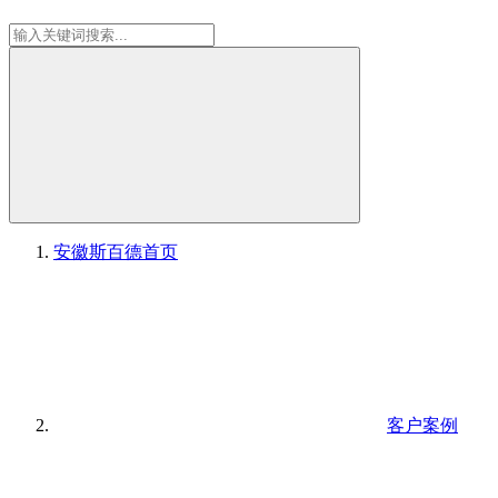
安徽斯百德
首页
客户案例