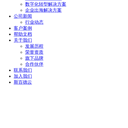
数字化转型解决方案
企业出海解决方案
公司新闻
行业动态
客户案例
帮助文档
关于我们
发展历程
荣誉资质
旗下品牌
合作伙伴
联系我们
加入我们
斯百德云