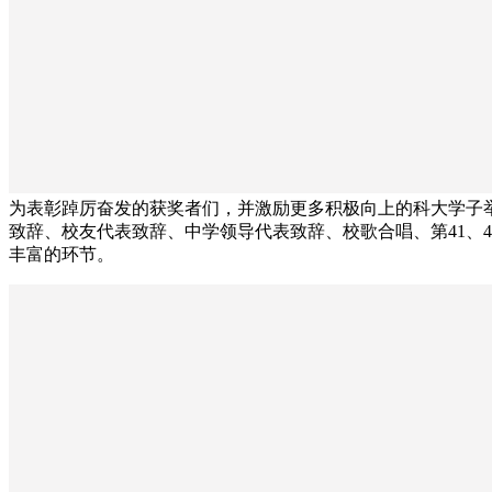
为表彰踔厉奋发的获奖者们，并激励更多积极向上的科大学子
致辞、校友代表致辞、中学领导代表致辞、校歌合唱、第41、
丰富的环节。