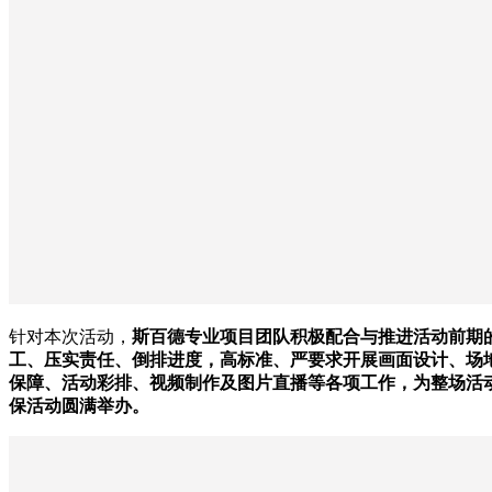
针对本次活动，
斯百德专业项目团队积极配合与推进活动前期
工、压实责任、倒排进度，高标准、严要求开展画面设计、场
保障、活动彩排、视频制作及图片直播等各项工作，为整场活
保活动圆满举办。