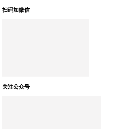
扫码加微信
关注公众号