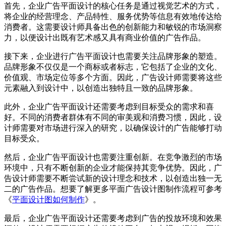
首先，企业广告平面设计的核心任务是通过视觉艺术的方式，
将企业的经营理念、产品特性、服务优势等信息有效地传达给
消费者。这需要设计师具备出色的创新能力和敏锐的市场洞察
力，以便设计出既有艺术感又具有商业价值的广告作品。
接下来，企业进行广告平面设计也需要关注品牌形象的塑造。
品牌形象不仅仅是一个商标或者标志，它包括了企业的文化、
价值观、市场定位等多个方面。因此，广告设计师需要将这些
元素融入到设计中，以创造出独特且一致的品牌形象。
此外，企业广告平面设计还需要考虑到目标受众的需求和喜
好。不同的消费者群体有不同的审美观和消费习惯，因此，设
计师需要对市场进行深入的研究，以确保设计的广告能够打动
目标受众。
然后，企业广告平面设计也需要注重创新。在竞争激烈的市场
环境中，只有不断创新的企业才能保持其竞争优势。因此，广
告设计师需要不断尝试新的设计理念和技术，以创造出独一无
二的广告作品。想要了解更多平面广告设计图制作流程可参考
《
平面设计图如何制作
》。
最后，企业广告平面设计还需要考虑到广告的投放环境和效果