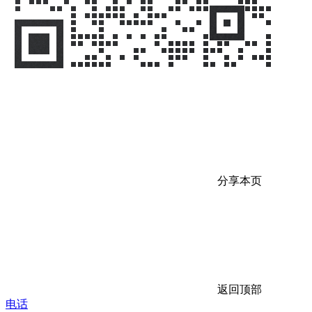
分享本页
返回顶部
电话