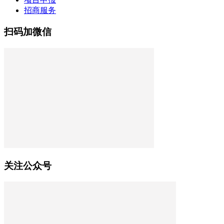
招商服务
扫码加微信
关注公众号