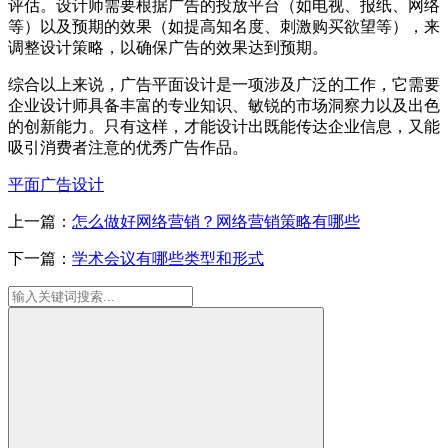
评估。设计师需要根据广告的投放平台（如电视、报纸、网络
等）以及预期的效果（如提高知名度、刺激购买欲望等），来
调整设计策略，以确保广告的效果达到预期。
综合以上来说，广告平面设计是一项涉及广泛的工作，它需要
企业设计师具备丰富的专业知识、敏锐的市场洞察力以及出色
的创新能力。只有这样，才能设计出既能传达企业信息，又能
吸引消费者注意的优秀广告作品。
平面广告设计
上一篇：
怎么做好网络营销？网络营销策略有哪些
下一篇：
学术会议有哪些类型和形式