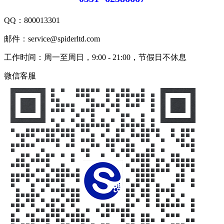
QQ：
800013301
邮件：service@spiderltd.com
工作时间：周一至周日，9:00 - 21:00，节假日不休息
微信客服