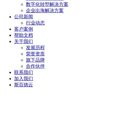
数字化转型解决方案
企业出海解决方案
公司新闻
行业动态
客户案例
帮助文档
关于我们
发展历程
荣誉资质
旗下品牌
合作伙伴
联系我们
加入我们
斯百德云