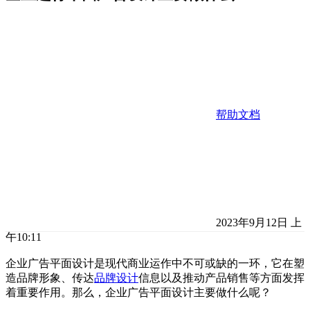
帮助文档
2023年9月12日 上
午10:11
企业广告平面设计是现代商业运作中不可或缺的一环，它在塑
造品牌形象、传达
品牌设计
信息以及推动产品销售等方面发挥
着重要作用。那么，企业广告平面设计主要做什么呢？