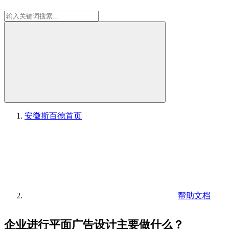
安徽斯百德
首页
帮助文档
企业进行平面广告设计主要做什么？