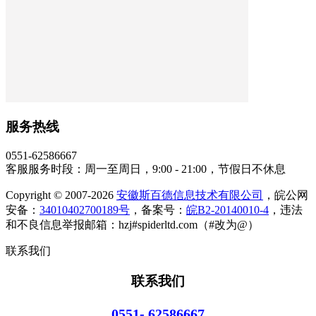
服务热线
0551-62586667
客服服务时段：周一至周日，9:00 - 21:00，节假日不休息
Copyright © 2007-2026
安徽斯百德信息技术有限公司
，皖公网
安备：
34010402700189号
，备案号：
皖B2-20140010-4
，违法
和不良信息举报邮箱：hzj#spiderltd.com（#改为@）
联系我们
联系我们
0551- 62586667