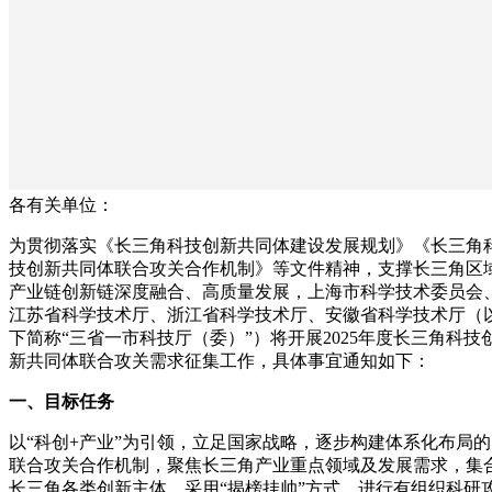
各有关单位：
为贯彻落实《长三角科技创新共同体建设发展规划》《长三角
技创新共同体联合攻关合作机制》等文件精神，支撑长三角区
产业链创新链深度融合、高质量发展，上海市科学技术委员会
江苏省科学技术厅、浙江省科学技术厅、安徽省科学技术厅（
下简称“三省一市科技厅（委）”）将开展2025年度长三角科技
新共同体联合攻关需求征集工作，具体事宜通知如下：
一、目标任务
以“科创+产业”为引领，立足国家战略，逐步构建体系化布局的
联合攻关合作机制，聚焦长三角产业重点领域及发展需求，集
长三角各类创新主体，采用“揭榜挂帅”方式，进行有组织科研