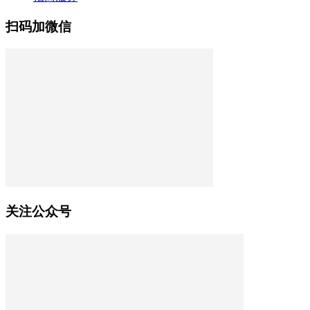
扫码加微信
关注公众号