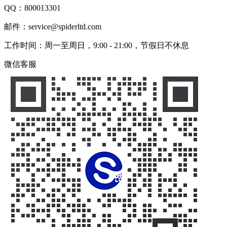
QQ：
800013301
邮件：service@spiderltd.com
工作时间：周一至周日，9:00 - 21:00，节假日不休息
微信客服