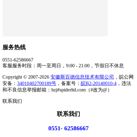
服务热线
0551-62586667
客服服务时段：周一至周日，9:00 - 21:00，节假日不休息
Copyright © 2007-2026
安徽斯百德信息技术有限公司
，皖公网
安备：
34010402700189号
，备案号：
皖B2-20140010-4
，违法
和不良信息举报邮箱：hzj#spiderltd.com（#改为@）
联系我们
联系我们
0551- 62586667