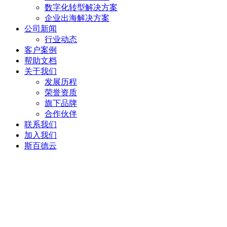
数字化转型解决方案
企业出海解决方案
公司新闻
行业动态
客户案例
帮助文档
关于我们
发展历程
荣誉资质
旗下品牌
合作伙伴
联系我们
加入我们
斯百德云