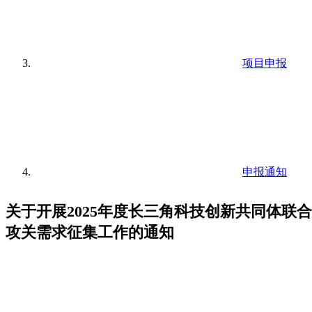
项目申报
申报通知
关于开展2025年度长三角科技创新共同体联合
攻关需求征集工作的通知