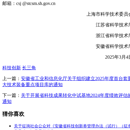
邮箱：csj @stcsm.sh.gov.cn
上海市科学技术委员
江苏省科学技术
浙江省科学技术
安徽省科学技术
2025年3月4
科技创新
长三角
上一篇：
安徽省工业和信息化厅关于组织建立2025年度首台套
大技术装备重点项目库的通知
下一篇：
关于开展省科技成果转化中试基地2024年度绩效评估
通知
猜你喜欢
关于征询社会公众对《安徽省科技创新券管理办法（试行）（征