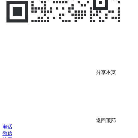
分享本页
返回顶部
电话
微信