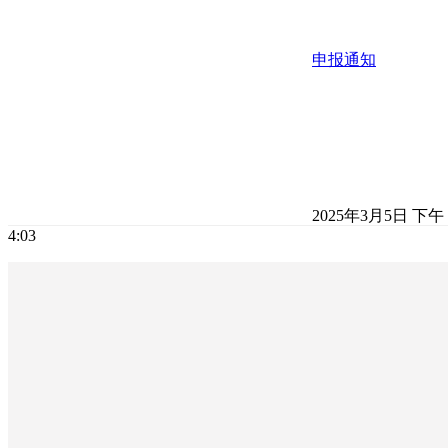
申报通知
2025年3月5日 下午
4:03