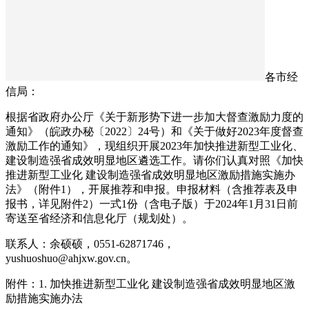
各市经
信局：
根据省政府办公厅《关于新形势下进一步加大督查激励力度的
通知》（皖政办秘〔2022〕24号）和《关于做好2023年度督查
激励工作的通知》，现组织开展2023年加快推进新型工业化、
建设制造强省成效明显地区遴选工作。请你们认真对照《加快
推进新型工业化 建设制造强省成效明显地区激励措施实施办
法》（附件1），开展推荐和申报。申报材料（含推荐表及申
报书，详见附件2）一式1份（含电子版）于2024年1月31日前
寄送至省经济和信息化厅（规划处）。
联系人：余硕硕，0551-62871746，
yushuoshuo@ahjxw.gov.cn。
附件：1. 加快推进新型工业化 建设制造强省成效明显地区激
励措施实施办法