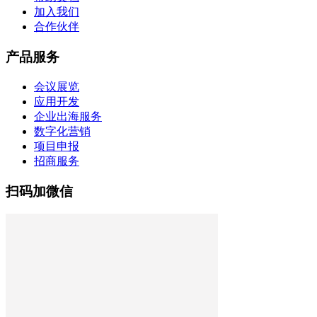
加入我们
合作伙伴
产品服务
会议展览
应用开发
企业出海服务
数字化营销
项目申报
招商服务
扫码加微信