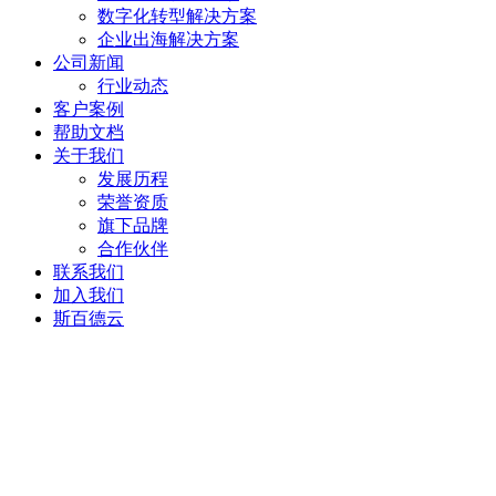
数字化转型解决方案
企业出海解决方案
公司新闻
行业动态
客户案例
帮助文档
关于我们
发展历程
荣誉资质
旗下品牌
合作伙伴
联系我们
加入我们
斯百德云