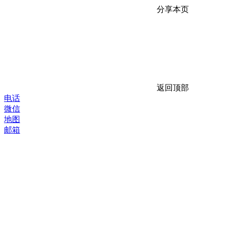
分享本页
返回顶部
电话
微信
地图
邮箱