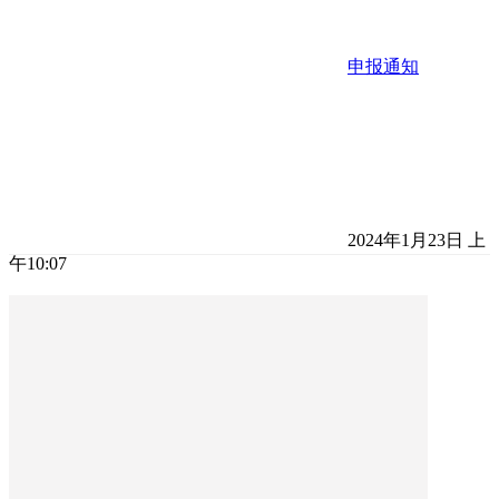
申报通知
2024年1月23日 上
午10:07