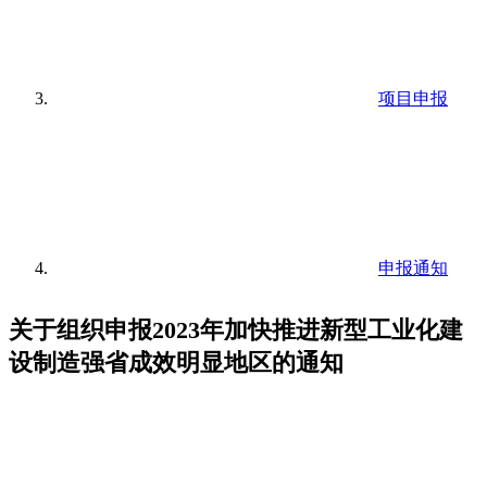
项目申报
申报通知
关于组织申报2023年加快推进新型工业化建
设制造强省成效明显地区的通知