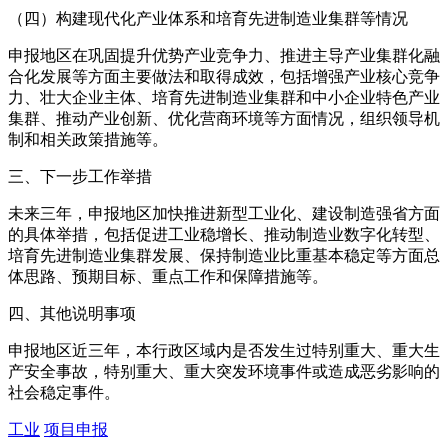
（四）构建现代化产业体系和培育先进制造业集群等情况
申报地区在巩固提升优势产业竞争力、推进主导产业集群化融
合化发展等方面主要做法和取得成效，包括增强产业核心竞争
力、壮大企业主体、培育先进制造业集群和中小企业特色产业
集群、推动产业创新、优化营商环境等方面情况，组织领导机
制和相关政策措施等。
三、下一步工作举措
未来三年，申报地区加快推进新型工业化、建设制造强省方面
的具体举措，包括促进工业稳增长、推动制造业数字化转型、
培育先进制造业集群发展、保持制造业比重基本稳定等方面总
体思路、预期目标、重点工作和保障措施等。
四、其他说明事项
申报地区近三年，本行政区域内是否发生过特别重大、重大生
产安全事故，特别重大、重大突发环境事件或造成恶劣影响的
社会稳定事件。
工业
项目申报