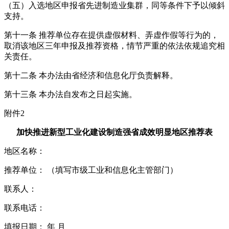
（五）入选地区申报省先进制造业集群，同等条件下予以倾斜
支持。
第十一条 推荐单位存在提供虚假材料、弄虚作假等行为的，
取消该地区三年申报及推荐资格，情节严重的依法依规追究相
关责任。
第十二条 本办法由省经济和信息化厅负责解释。
第十三条 本办法自发布之日起实施。
附件2
加快推进新型工业化建设制造强省成效明显地区推荐表
地区名称：
推荐单位： （填写市级工业和信息化主管部门）
联系人：
联系电话：
填报日期： 年 月