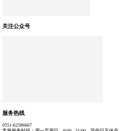
关注公众号
服务热线
0551-62586667
客服服务时段：周一至周日，9:00 - 21:00，节假日不休息