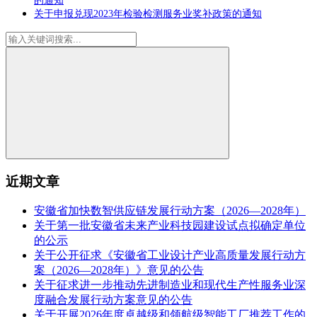
的通知
关于申报兑现2023年检验检测服务业奖补政策的通知
近期文章
安徽省加快数智供应链发展行动方案（2026—2028年）
关于第一批安徽省未来产业科技园建设试点拟确定单位
的公示
关于公开征求《安徽省工业设计产业高质量发展行动方
案（2026—2028年）》意见的公告
关于征求进一步推动先进制造业和现代生产性服务业深
度融合发展行动方案意见的公告
关于开展2026年度卓越级和领航级智能工厂推荐工作的