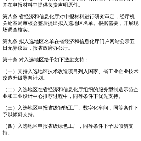
并在申报材料中提供负责声明原件。
第八条 省经济和信息化厅对申报材料进行研究审定，经厅机
关处室局审核会签后提出拟入选地区名单。根据需要，开展现
场调查核实。
第九条 拟入选地区名单在省经济和信息化厅门户网站公示五
日无异议后，报省政府办公厅。
第十条 对入选地区给予如下激励支持：
（一）支持入选地区技术改造项目列入国家、省工业企业技术
改造升级导向计划。
（二）入选地区在省经济和信息化厅组织的服务型制造示范企
业和工业设计中心推荐过程中，同等条件下优先支持。
（三）入选地区申报省级智能工厂、数字化车间，同等条件下
予以倾斜支持。
（四）入选地区申报省级绿色工厂，同等条件下予以倾斜支
持。