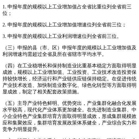
1. 申报年度的规模以上工业增加值占全省比重位列全省前三
位；
2. 申报年度的规模以上工业增加值增速位列全省前三位；
3. 申报年度的规模以上工业利润增速位列全省前三位。
（三）申报的县（市、区）申报年度的规模以上工业增加值及
利润增速均需超过全省及所在省辖市平均水平。
（四）在工业稳增长和保持制造业比重基本稳定方面取得明显
成效，规模以上工业增加值、工业投资、工业技术改造投资保
持较快增长，经济运行和产业链供应链保持稳定。在促进传统
产业技术改造、加快制造业数字化、绿色化转型等方面取得明
显成效，制定了相关配套政策措施。
（五）主导产业特色鲜明、优势突出，产业集群化融合化发展
水平较高，现代化产业体系更加健全。在先进制造业集群、中
小企业特色产业集群培育方面取得明显成效，形成集群规模效
应和集聚效应，集群培育发展政策体系健全，产业综合实力和
竞争力明显提升。