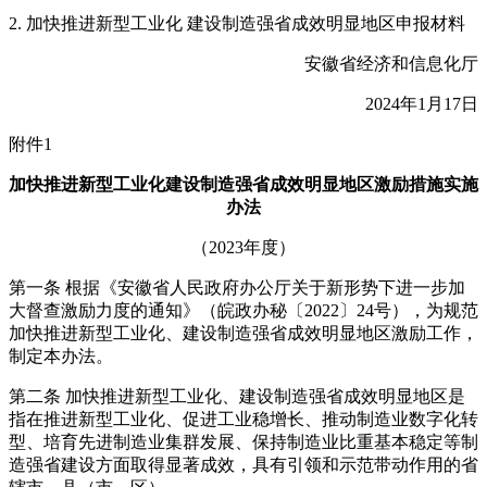
2. 加快推进新型工业化 建设制造强省成效明显地区申报材料
安徽省经济和信息化厅
2024年1月17日
附件1
加快推进新型工业化建设制造强省成效明显地区激励措施实施
办法
（2023年度）
第一条 根据《安徽省人民政府办公厅关于新形势下进一步加
大督查激励力度的通知》（皖政办秘〔2022〕24号），为规范
加快推进新型工业化、建设制造强省成效明显地区激励工作，
制定本办法。
第二条 加快推进新型工业化、建设制造强省成效明显地区是
指在推进新型工业化、促进工业稳增长、推动制造业数字化转
型、培育先进制造业集群发展、保持制造业比重基本稳定等制
造强省建设方面取得显著成效，具有引领和示范带动作用的省