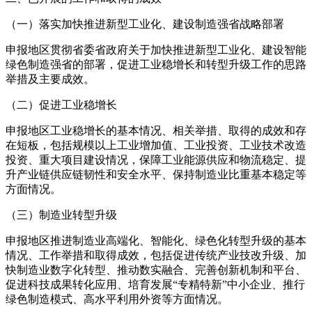
（一）落实加快推进新型工业化、建设制造强省战略部署
申报地区贯彻省委省政府关于加快推进新型工业化、建设智能
绿色制造强省的部署，促进工业稳增长和转型升级工作的思路
举措及主要成效。
（二）促进工业稳增长
申报地区工业稳增长的基本情况、相关举措、取得的成效和存
在短板，包括规模以上工业增加值、工业投资、工业技术改造
投资、重大项目建设情况，保障工业能源供应和物流稳定、提
升产业链供应链韧性和安全水平、保持制造业比重基本稳定等
方面情况。
（三）制造业转型升级
申报地区推进制造业高端化、智能化、绿色化转型升级的基本
情况、工作举措和取得成效，包括促进传统产业技改升级、加
快制造业数字化转型、推动数实融合、完善创新机制和平台、
促进科技成果转化应用、培育发展“专精特新”中小企业、推行
绿色制造模式、高水平利用外资等方面情况。