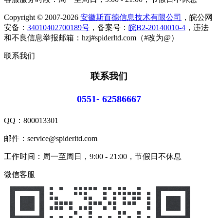
Copyright © 2007-2026
安徽斯百德信息技术有限公司
，皖公网
安备：
34010402700189号
，备案号：
皖B2-20140010-4
，违法
和不良信息举报邮箱：hzj#spiderltd.com（#改为@）
联系我们
联系我们
0551- 62586667
QQ：
800013301
邮件：service@spiderltd.com
工作时间：周一至周日，9:00 - 21:00，节假日不休息
微信客服