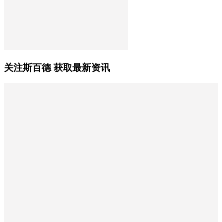
关注斯百德 获取最新资讯