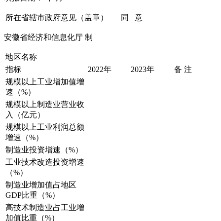
所在省辖市政府意见（盖章）
同 意
安徽省经济和信息化厅 制
地区名称
指标
2022年
2023年
备 注
规模以上工业增加值增
速（%）
规模以上制造业营业收
入（亿元）
规模以上工业利润总额
增速（%）
制造业投资增速（%）
工业技术改造投资增速
（%）
制造业增加值占地区
GDP比重（%）
高技术制造业占工业增
加值比重（%）