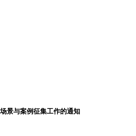
场景与案例征集工作的通知