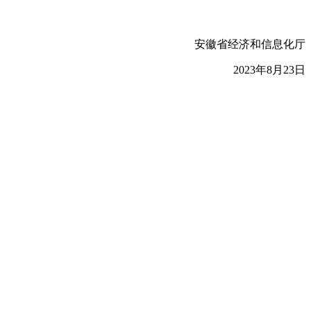
安徽省经济和信息化厅
2023年8月23日