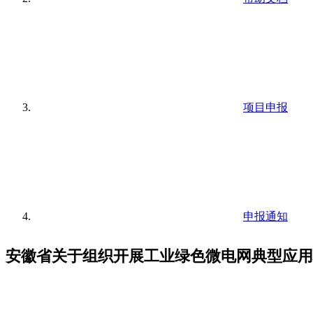
项目申报
申报通知
安徽省关于组织开展工业绿色微电网典型应用