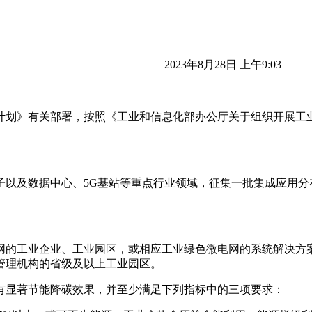
2023年8月28日 上午9:03
计划》有关部署，按照《工业和信息化部办公厅关于组织开展工
子以及数据中心、5G基站等重点行业领域，征集一批集成应用分
网的工业企业、工业园区，或相应工业绿色微电网的系统解决方
管理机构的省级及以上工业园区。
有显著节能降碳效果，并至少满足下列指标中的三项要求：