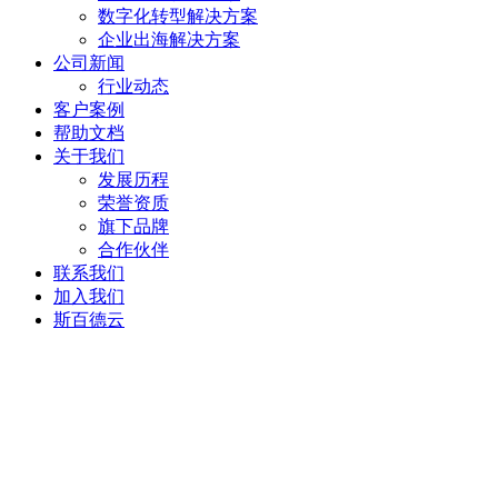
数字化转型解决方案
企业出海解决方案
公司新闻
行业动态
客户案例
帮助文档
关于我们
发展历程
荣誉资质
旗下品牌
合作伙伴
联系我们
加入我们
斯百德云