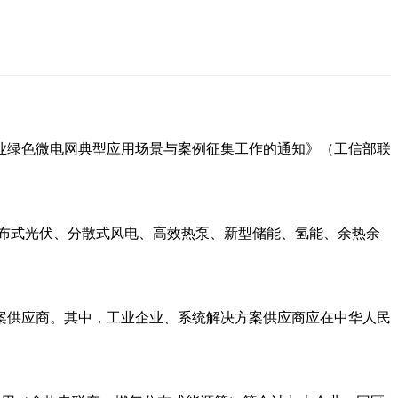
业绿色微电网典型应用场景与案例征集工作的通知》（工信部联
布式光伏、分散式风电、高效热泵、新型储能、氢能、余热余
案供应商。其中，工业企业、系统解决方案供应商应在中华人民