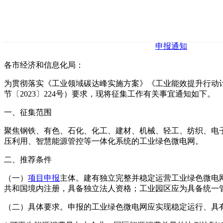
申报通知
各市经济和信息化局：
为贯彻落实《工业领域碳达峰实施方案》《工业能效提升行动
节〔2023〕224号）要求，现将征集工作有关事宜通知如下。
一、征集范围
聚焦钢铁、有色、石化、化工、建材、机械、轻工、纺织、电
压利用、智慧能源管控等一体化系统的工业绿色微电网。
二、推荐条件
（一）
项目申报
主体。建有独立完整并稳定运营工业绿色微电
共和国境内注册，具备独立法人资格；工业园区应为具备统一
（二）具体要求。申报的工业绿色微电网应实现稳定运行、具