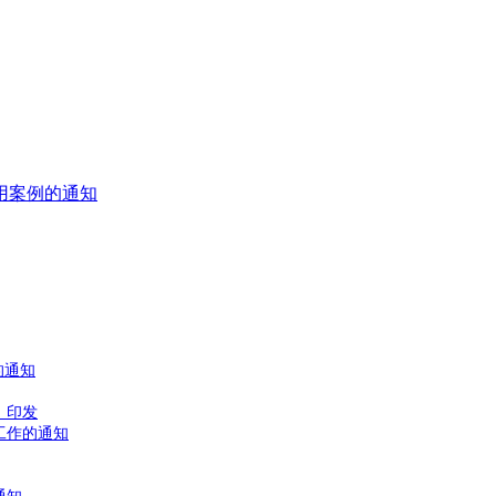
用案例的通知
的通知
》印发
工作的通知