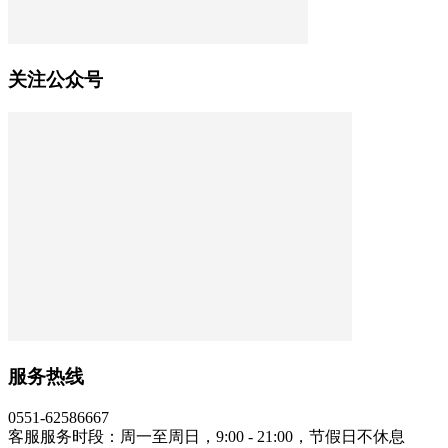
关注公众号
服务热线
0551-62586667
客服服务时段：周一至周日，9:00 - 21:00，节假日不休息