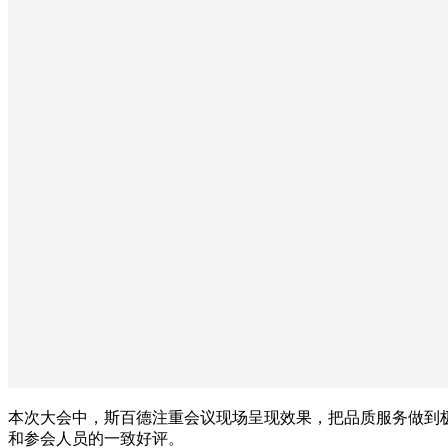
本次大会中，斯百德注重会议现场呈现效果，把品质服务做到
和参会人员的一致好评。