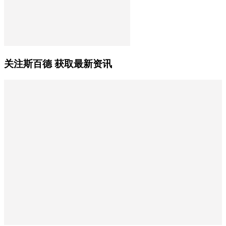
关注斯百德 获取最新资讯