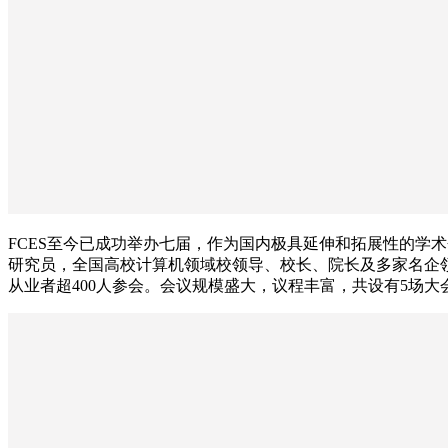
FCES至今已成功举办七届，作为国内极具延伸和拓展性的学
研究员，全国高校计算机领域校领导、校长、院长及多家名企
从业者超400人参会。会议规模盛大，议程丰富，共设有5场大