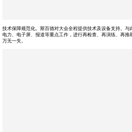
技术保障规范化。斯百德对大会全程提供技术及设备支持。与
电力、电子屏、报道等重点工作，进行再检查、再演练、再推
万无一失。