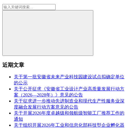
近期文章
关于第一批安徽省未来产业科技园建设试点拟确定单位
的公示
关于公开征求《安徽省工业设计产业高质量发展行动方
案（2026—2028年）》意见的公告
关于征求进一步推动先进制造业和现代生产性服务业深
度融合发展行动方案意见的公告
关于开展2026年度卓越级和领航级智能工厂推荐工作的
通知
关于组织开展2026年工业和信息化部科技型企业孵化器