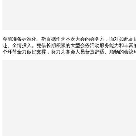
会前准备标准化。斯百德作为本次大会的会务方，面对如此高
赴、全情投入。凭借长期积累的大型会务活动服务能力和丰富
个环节全力做好支撑，努力为参会人员营造舒适、顺畅的会议