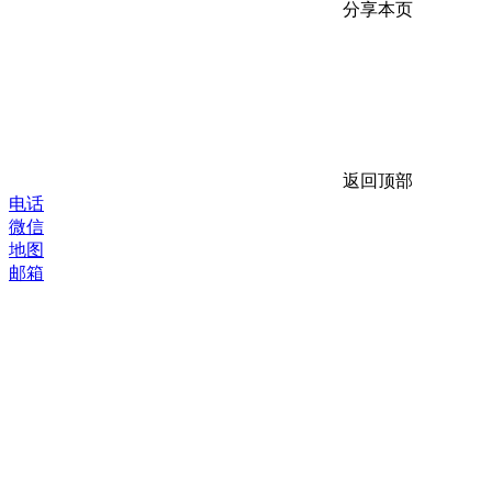
分享本页
返回顶部
电话
微信
地图
邮箱