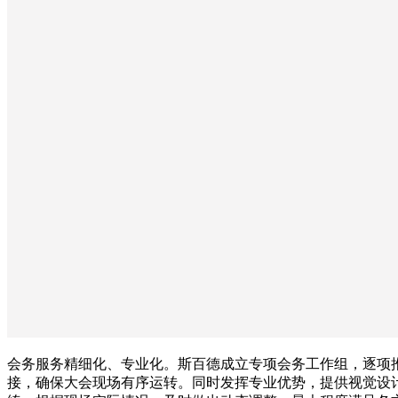
会务服务精细化、专业化。斯百德成立专项会务工作组，逐项
接，确保大会现场有序运转。同时发挥专业优势，提供视觉设