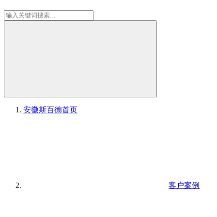
安徽斯百德
首页
客户案例