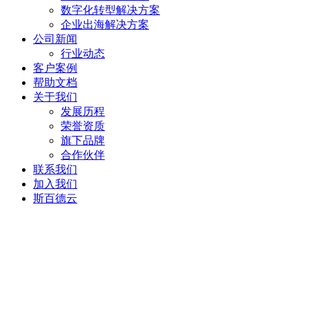
数字化转型解决方案
企业出海解决方案
公司新闻
行业动态
客户案例
帮助文档
关于我们
发展历程
荣誉资质
旗下品牌
合作伙伴
联系我们
加入我们
斯百德云