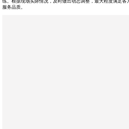
练。根据现场实际情况，及时做出动态调整，最大程度满足各
服务品质。