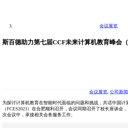
会议展览
斯百德助力第七届CCF未来计算机教育峰会（F
会议展览
,
公司新闻
为探讨计算机教育在智能时代面临的问题和挑战，共话中国计算机
（FCES2023）在合肥顺利召开，会议同期召开了校长座谈
次会议中，承接相关会务服务工作。