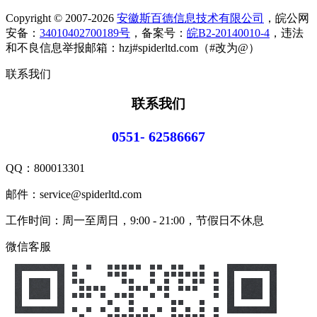
Copyright © 2007-2026
安徽斯百德信息技术有限公司
，皖公网
安备：
34010402700189号
，备案号：
皖B2-20140010-4
，违法
和不良信息举报邮箱：hzj#spiderltd.com（#改为@）
联系我们
联系我们
0551- 62586667
QQ：
800013301
邮件：service@spiderltd.com
工作时间：周一至周日，9:00 - 21:00，节假日不休息
微信客服