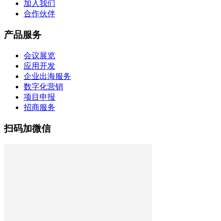
加入我们
合作伙伴
产品服务
会议展览
应用开发
企业出海服务
数字化营销
项目申报
招商服务
扫码加微信