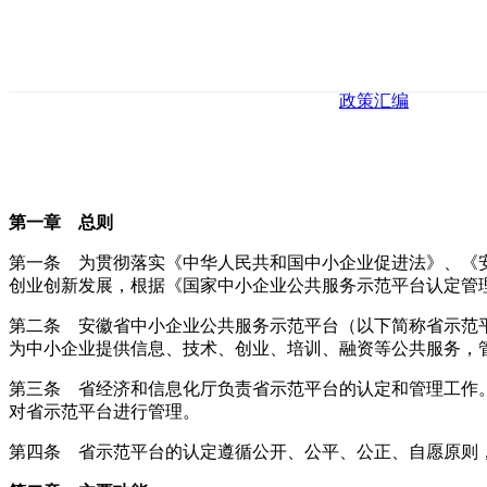
政策汇编
第一章 总则
第一条 为贯彻落实《中华人民共和国中小企业促进法》、《
创业创新发展，根据《国家中小企业公共服务示范平台认定管理办
第二条 安徽省中小企业公共服务示范平台（以下简称省示范
为中小企业提供信息、技术、创业、培训、融资等公共服务，
第三条 省经济和信息化厅负责省示范平台的认定和管理工作
对省示范平台进行管理。
第四条 省示范平台的认定遵循公开、公平、公正、自愿原则