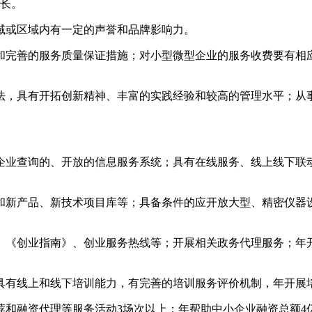
增长。
域或区域内有一定的声誉和品牌影响力。
和完善的服务质量保证措施；对小型微型企业的服务收费要有相
法，具有开拓创新精神、丰富的实践经验和较高的管理水平；从事
业查询的、开放的信息服务系统；具有在线服务、线上线下联动
和新产品、新技术项目库等；具备条件的应开放大型、精密仪器
《创业指南》、创业服务热线等；开展相关政务代理服务；年开
有线上和线下培训能力，有完善的培训服务评价机制，年开展培训
荐和融资代理等服务活动3场次以上；年帮助中小企业融资总额4