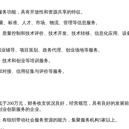
服务功能，具有开放性和资源共享的特征。
量、标准、人才、市场、物流、管理等信息服务。
、质量控制和技术评价、技术开发、技术转移、信息化应用、设
创业辅导、项目策划、政务代理、创业场地等服务。
、技术和创业等培训服务。
和对接、信用征集与评价等服务。
于200万元，财务收支状况良好，经营规范，具有良好的发展
创业创新服务的企业。
；有组织带动社会服务资源的能力，集聚服务机构5家以上。