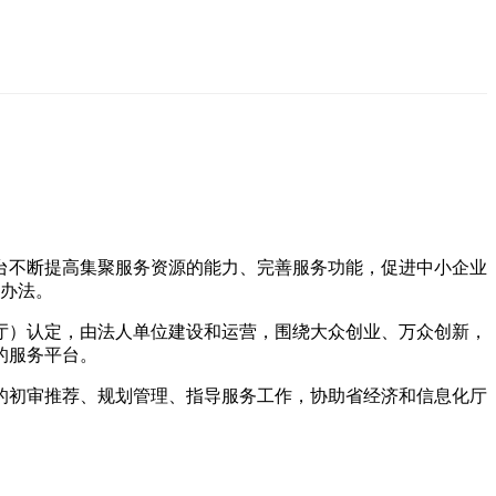
台不断提高集聚服务资源的能力、完善服务功能，促进中小企业
本办法。
厅）认定，由法人单位建设和运营，围绕大众创业、万众创新，
的服务平台。
的初审推荐、规划管理、指导服务工作，协助省经济和信息化厅