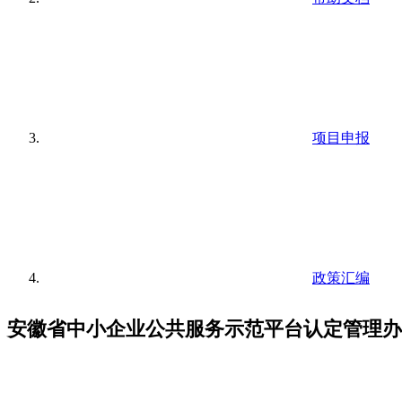
项目申报
政策汇编
安徽省中小企业公共服务示范平台认定管理办