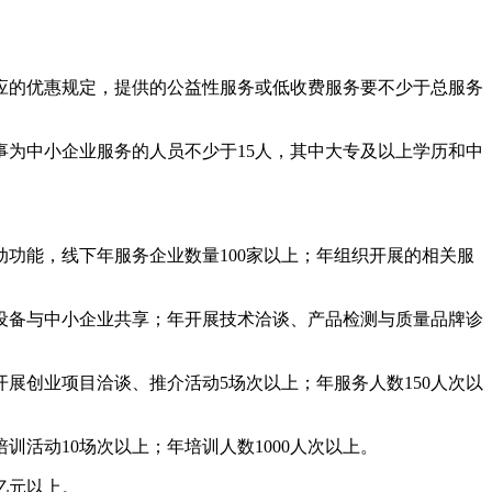
应的优惠规定，提供的公益性服务或低收费服务要不少于总服务
为中小企业服务的人员不少于15人，其中大专及以上学历和中
功能，线下年服务企业数量100家以上；年组织开展的相关服
设备与中小企业共享；年开展技术洽谈、产品检测与质量品牌诊
展创业项目洽谈、推介活动5场次以上；年服务人数150人次以
活动10场次以上；年培训人数1000人次以上。
亿元以上。