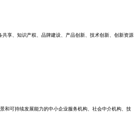
备共享、知识产权、品牌建设、产品创新、技术创新、创新资源
前景和可持续发展能力的中小企业服务机构、社会中介机构、技