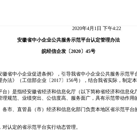
2020年4月1日 下午4:22
安徽省中小企业公共服务示范平台认定管理办法
皖经信企发〔2020〕45号
安徽省中小企业促进条例》，引导我省中小企业公共服务示范平
法》（工信部企业〔2017〕156号），结合我省实际，制定
平台）是指经安徽省经济和信息化厅（以下简称省经济和信息化
管理规范、业绩突出、公信度高、服务面广，具有示范带动作用
。各市、直管县（市）经济和信息化部门负责本地区省示范平台
，对认定的省示范平台实行动态管理。