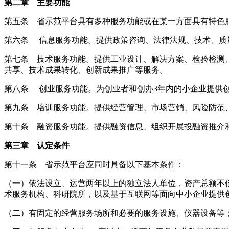
第二章 主要功能
第五条 省示范平台具有多种服务功能或在某一方面具有特色
第六条 信息服务功能。提供政策咨询、法律法规、技术、质
第七条 技术服务功能。提供工业设计、解决方案、检验检测
共享、技术成果转化、创新成果推广等服务。
第八条 创业服务功能。为创业者和创办3年内的小企业提供
第九条 培训服务功能。提供经营管理、市场营销、风险防范
第十条 融资服务功能。提供融资信息、组织开展投融资推介
第三章 认定条件
第十一条 省示范平台应同时具备以下基本条件：
（一）依法设立、运营两年以上的独立法人单位，资产总额不低
术服务机构、科研院所，以及基于互联网等面向中小企业提供
（二）有固定的经营服务场所和必要的服务设施、仪器设备等