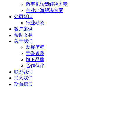
数字化转型解决方案
企业出海解决方案
公司新闻
行业动态
客户案例
帮助文档
关于我们
发展历程
荣誉资质
旗下品牌
合作伙伴
联系我们
加入我们
斯百德云