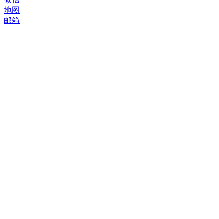
地图
邮箱