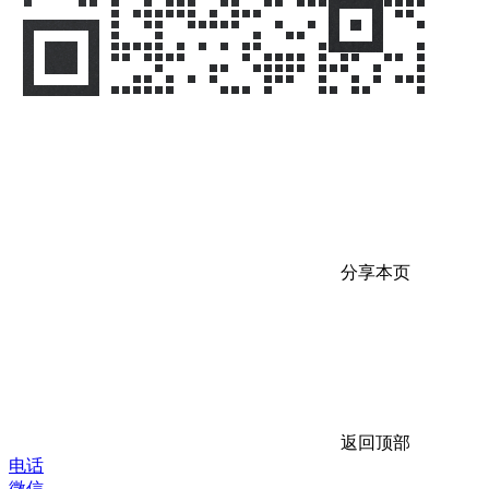
分享本页
返回顶部
电话
微信