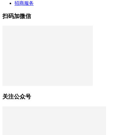
招商服务
扫码加微信
关注公众号