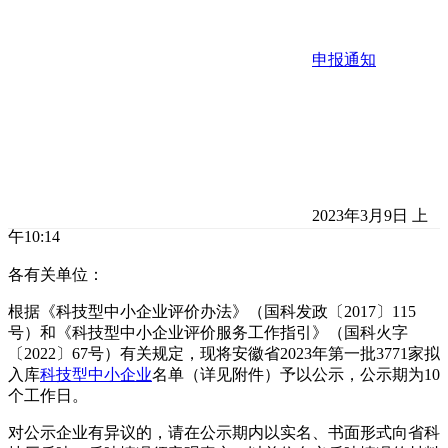
申报通知
2023年3月9日 上
午10:14
各有关单位：
根据《科技型中小企业评价办法》（国科发政〔2017〕115
号）和《科技型中小企业评价服务工作指引》（国科火字
〔2022〕67号）有关规定，现将安徽省2023年第一批3771家拟
入库
科技型中小企业
名单（详见附件）予以公示，公示期为10
个工作日。
对公示企业有异议的，请在公示期内以实名、书面形式向省科