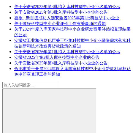
关于安徽省2023年第3批拟入库科技型中小企业名单的公示
关于安徽省2025年第3批入库科技型中小企业的公告
喜报 | 斯百德成功入选安徽省2025年第1批科技型中小企业
关于做好科技型中小企业评价工作有关事项的通知
关于2024年度入库国家科技型中小企业研发费用补贴拟兑现结果
的公示
安徽省工业和信息化厅关于征集科技型中小企业融资需求落实科
技创新和技术改造再贷款政策的通知
关于安徽省2026年第1批拟入库科技型中小企业名单的公示
安徽省2025年第2批入库科技型中小企业的公告
关于安徽省2025年第4批入库科技型中小企业的公告
合肥市关于开展2024年度入库国家科技型中小企业贷款利息补贴
免申即享兑现工作的通知