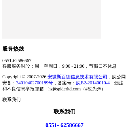
服务热线
0551-62586667
客服服务时段：周一至周日，9:00 - 21:00，节假日不休息
Copyright © 2007-2026
安徽斯百德信息技术有限公司
，皖公网
安备：
34010402700189号
，备案号：
皖B2-20140010-4
，违法
和不良信息举报邮箱：hzj#spiderltd.com（#改为@）
联系我们
联系我们
0551- 62586667