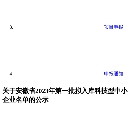
项目申报
申报通知
关于安徽省2023年第一批拟入库科技型中小
企业名单的公示