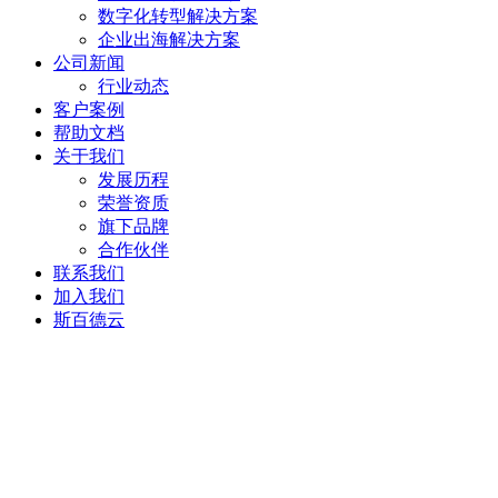
数字化转型解决方案
企业出海解决方案
公司新闻
行业动态
客户案例
帮助文档
关于我们
发展历程
荣誉资质
旗下品牌
合作伙伴
联系我们
加入我们
斯百德云