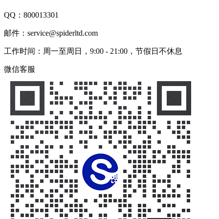
QQ：
800013301
邮件：service@spiderltd.com
工作时间：周一至周日，9:00 - 21:00，节假日不休息
微信客服