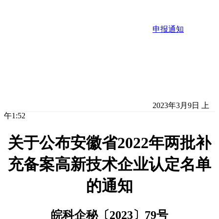
申报通知
2023年3月9日 上
午1:52
关于公布安徽省2022年两批补
充备案高新技术企业认定名单
的通知
皖科企秘〔2023〕79号