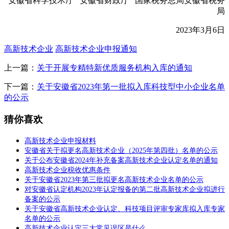
安徽省科学技术厅 安徽省财政厅 国家税务总局安徽省税务
局
2023年3月6日
高新技术企业
高新技术企业申报通知
上一篇：
关于开展专精特新优质服务机构入库的通知
下一篇：
关于安徽省2023年第一批拟入库科技型中小企业名单
的公示
猜你喜欢
高新技术企业申报材料
安徽省关于拟更名高新技术企业（2025年第四批）名单的公示
关于公布安徽省2024年补充备案高新技术企业认定名单的通知
高新技术企业税收优惠条件
关于安徽省2023年第三批拟更名高新技术企业名单的公示
对安徽省认定机构2023年认定报备的第二批高新技术企业拟进行
备案的公示
关于安徽省高新技术企业认定、科技项目评审专家库拟入库专家
名单的公示
高新技术企业认定三大常见误区是什么