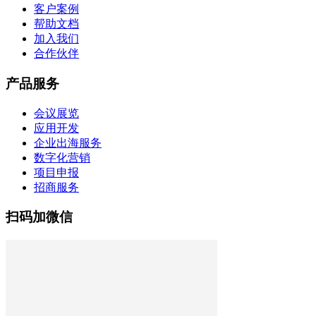
客户案例
帮助文档
加入我们
合作伙伴
产品服务
会议展览
应用开发
企业出海服务
数字化营销
项目申报
招商服务
扫码加微信