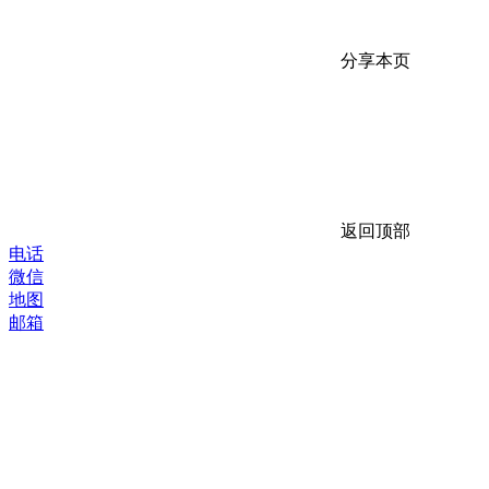
分享本页
返回顶部
电话
微信
地图
邮箱