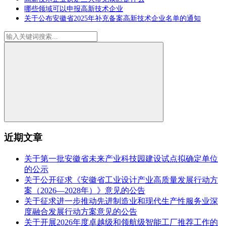
哪些领域可以申报高新技术企业
关于公布安徽省2025年补充备案高新技术企业名单的通知
近期文章
关于第一批安徽省未来产业科技园建设试点拟确定单位
的公示
关于公开征求《安徽省工业设计产业高质量发展行动方
案（2026—2028年）》意见的公告
关于征求进一步推动先进制造业和现代生产性服务业深
度融合发展行动方案意见的公告
关于开展2026年度卓越级和领航级智能工厂推荐工作的