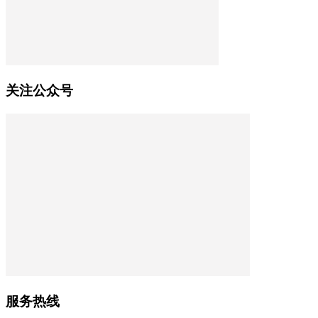
关注公众号
服务热线