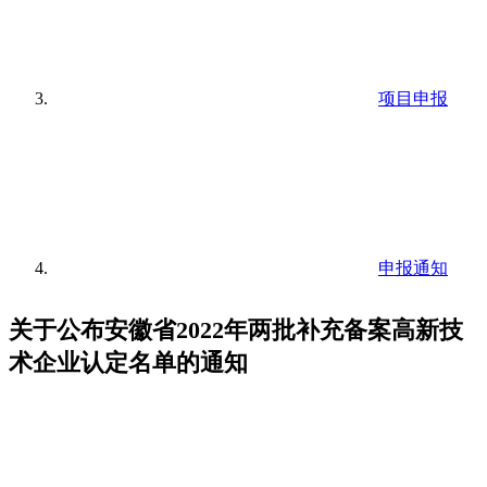
项目申报
申报通知
关于公布安徽省2022年两批补充备案高新技
术企业认定名单的通知