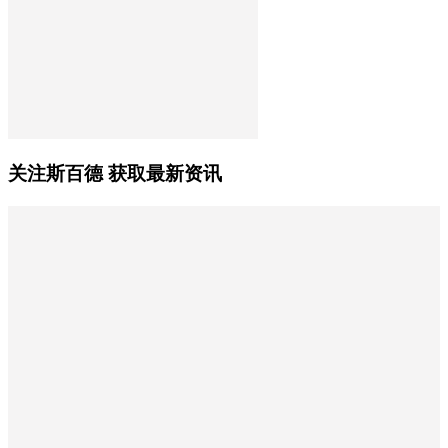
关注斯百德 获取最新资讯