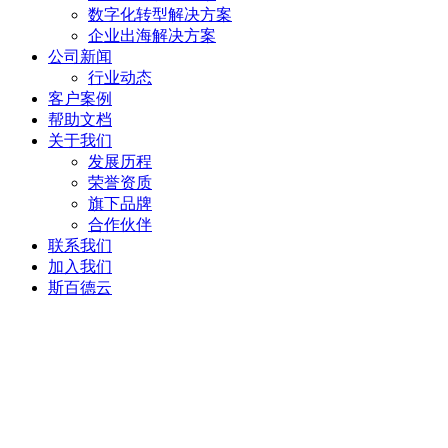
数字化转型解决方案
企业出海解决方案
公司新闻
行业动态
客户案例
帮助文档
关于我们
发展历程
荣誉资质
旗下品牌
合作伙伴
联系我们
加入我们
斯百德云