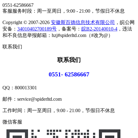
0551-62586667
客服服务时段：周一至周日，9:00 - 21:00，节假日不休息
Copyright © 2007-2026
安徽斯百德信息技术有限公司
，皖公网
安备：
34010402700189号
，备案号：
皖B2-20140010-4
，违法
和不良信息举报邮箱：hzj#spiderltd.com（#改为@）
联系我们
联系我们
0551- 62586667
QQ：
800013301
邮件：service@spiderltd.com
工作时间：周一至周日，9:00 - 21:00，节假日不休息
微信客服