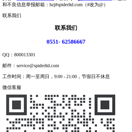
和不良信息举报邮箱：hzj#spiderltd.com（#改为@）
联系我们
联系我们
0551- 62586667
QQ：
800013301
邮件：service@spiderltd.com
工作时间：周一至周日，9:00 - 21:00，节假日不休息
微信客服