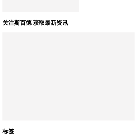
关注斯百德 获取最新资讯
标签