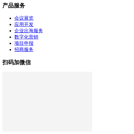
产品服务
会议展览
应用开发
企业出海服务
数字化营销
项目申报
招商服务
扫码加微信