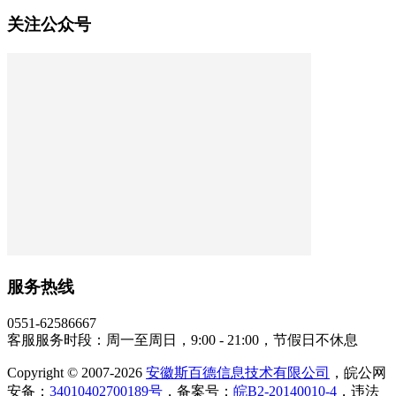
关注公众号
服务热线
0551-62586667
客服服务时段：周一至周日，9:00 - 21:00，节假日不休息
Copyright © 2007-2026
安徽斯百德信息技术有限公司
，皖公网
安备：
34010402700189号
，备案号：
皖B2-20140010-4
，违法