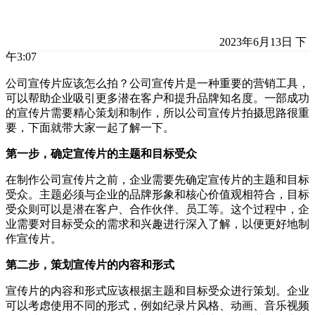
2023年6月13日 下
午3:07
公司宣传片应该怎么拍？公司宣传片是一种重要的营销工具，
可以帮助企业吸引更多潜在客户和提升品牌知名度。一部成功
的宣传片需要精心策划和制作，所以公司宣传片拍摄思路很重
要，下面就带大家一起了解一下。
第一步，确定宣传片的主题和目标受众
在制作公司宣传片之前，企业需要先确定宣传片的主题和目标
受众。主题必须与企业的品牌形象和核心价值观相符合，目标
受众则可以是潜在客户、合作伙伴、员工等。这个过程中，企
业需要对目标受众的需求和兴趣进行深入了解，以便更好地制
作宣传片。
第二步，策划宣传片的内容和形式
宣传片的内容和形式应该根据主题和目标受众进行策划。企业
可以考虑使用不同的形式，例如纪录片风格、动画、音乐视频