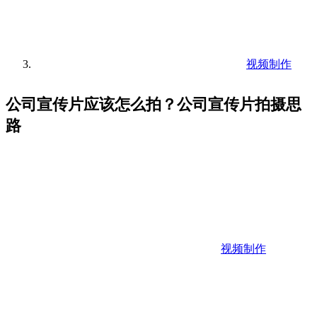
视频制作
公司宣传片应该怎么拍？公司宣传片拍摄思
路
视频制作