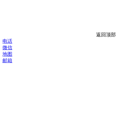
返回顶部
电话
微信
地图
邮箱