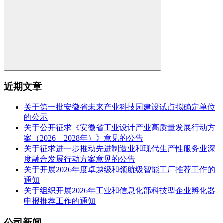
近期文章
关于第一批安徽省未来产业科技园建设试点拟确定单位
的公示
关于公开征求《安徽省工业设计产业高质量发展行动方
案（2026—2028年）》意见的公告
关于征求进一步推动先进制造业和现代生产性服务业深
度融合发展行动方案意见的公告
关于开展2026年度卓越级和领航级智能工厂推荐工作的
通知
关于组织开展2026年工业和信息化部科技型企业孵化器
申报推荐工作的通知
公司新闻