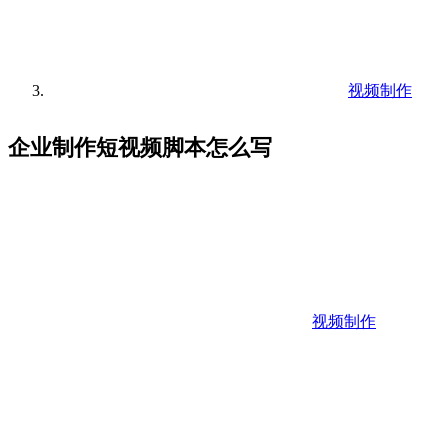
视频制作
企业制作短视频脚本怎么写
视频制作