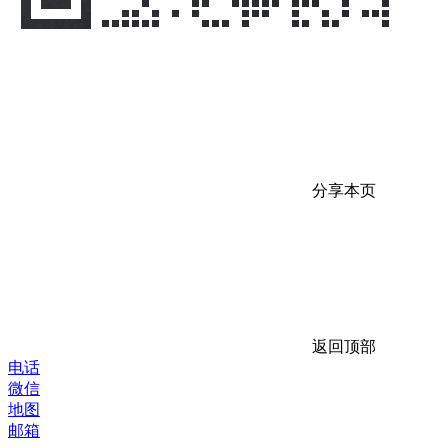
分享本页
返回顶部
电话
微信
地图
邮箱