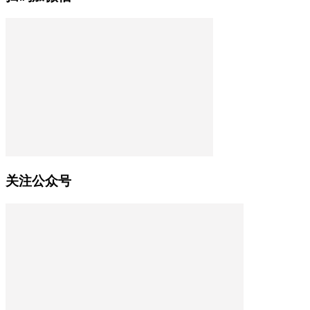
关注公众号