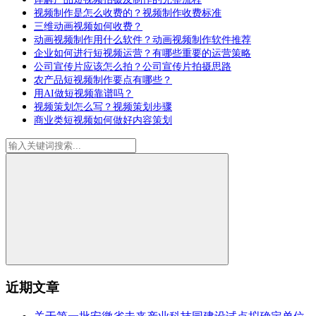
视频制作是怎么收费的？视频制作收费标准
三维动画视频如何收费？
动画视频制作用什么软件？动画视频制作软件推荐
企业如何进行短视频运营？有哪些重要的运营策略
公司宣传片应该怎么拍？公司宣传片拍摄思路
农产品短视频制作要点有哪些？
用AI做短视频靠谱吗？
视频策划怎么写？视频策划步骤
商业类短视频如何做好内容策划
近期文章