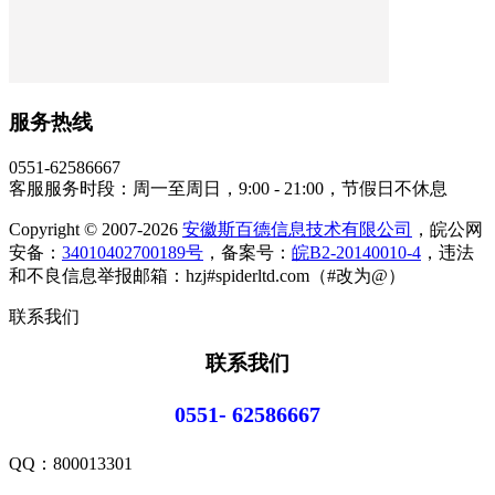
服务热线
0551-62586667
客服服务时段：周一至周日，9:00 - 21:00，节假日不休息
Copyright © 2007-2026
安徽斯百德信息技术有限公司
，皖公网
安备：
34010402700189号
，备案号：
皖B2-20140010-4
，违法
和不良信息举报邮箱：hzj#spiderltd.com（#改为@）
联系我们
联系我们
0551- 62586667
QQ：
800013301