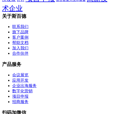
术企业
关于斯百德
联系我们
旗下品牌
客户案例
帮助文档
加入我们
合作伙伴
产品服务
会议展览
应用开发
企业出海服务
数字化营销
项目申报
招商服务
扫码加微信