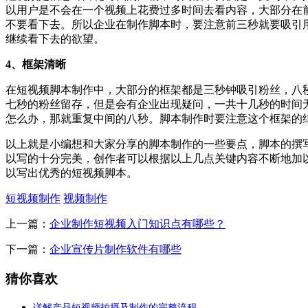
以用户是不会在一个视频上花费过多时间去看内容，大部分在
不要看下去。所以企业在制作脚本时，要注意前三秒就要吸引
继续看下去的欲望。
4、框架清晰
在短视频脚本制作中，大部分的框架都是三秒钟吸引粉丝，八
七秒的粉丝留存，但是会有企业出现疑问，一共十几秒的时间
怎么办，那就重复中间的八秒。脚本制作时要注意这个框架的
以上就是小编想和大家分享的脚本制作的一些要点，脚本的撰
以写的十分完美，创作者可以根据以上几点关键内容不断地加
以写出优秀的短视频脚本。
短视频制作
视频制作
上一篇：
企业制作短视频入门知识点有哪些？
下一篇：
企业宣传片制作软件有哪些
猜你喜欢
详解产品短视频拍摄及制作的完整流程