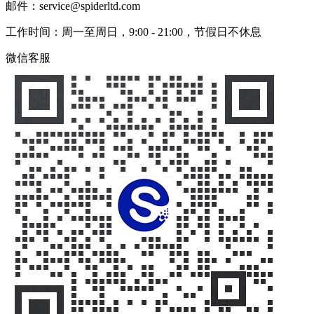
邮件：service@spiderltd.com
工作时间：周一至周日，9:00 - 21:00，节假日不休息
微信客服