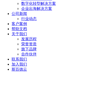
数字化转型解决方案
企业出海解决方案
公司新闻
行业动态
客户案例
帮助文档
关于我们
发展历程
荣誉资质
旗下品牌
合作伙伴
联系我们
加入我们
斯百德云