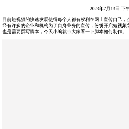
2023年7月13日 下午
目前短视频的快速发展使得每个人都有权利在网上宣传自己，
经有许多的企业和机构为了自身业务的宣传，纷纷开启短视频
也是需要撰写脚本，今天小编就带大家看一下脚本如何制作。