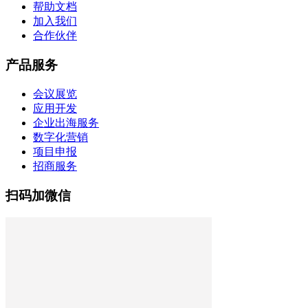
帮助文档
加入我们
合作伙伴
产品服务
会议展览
应用开发
企业出海服务
数字化营销
项目申报
招商服务
扫码加微信