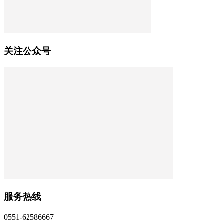
关注公众号
服务热线
0551-62586667