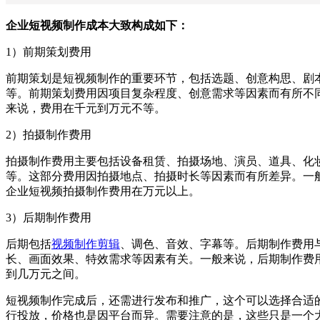
企业短视频制作成本大致构成如下：
1）前期策划费用
前期策划是短视频制作的重要环节，包括选题、创意构思、剧
等。前期策划费用因项目复杂程度、创意需求等因素而有所不
来说，费用在千元到万元不等。
2）拍摄制作费用
拍摄制作费用主要包括设备租赁、拍摄场地、演员、道具、化
等。这部分费用因拍摄地点、拍摄时长等因素而有所差异。一
企业短视频拍摄制作费用在万元以上。
3）后期制作费用
后期包括
视频制作剪辑
、调色、音效、字幕等。后期制作费用
长、画面效果、特效需求等因素有关。一般来说，后期制作费
到几万元之间。
短视频制作完成后，还需进行发布和推广，这个可以选择合适
行投放，价格也是因平台而异。需要注意的是，这些只是一个