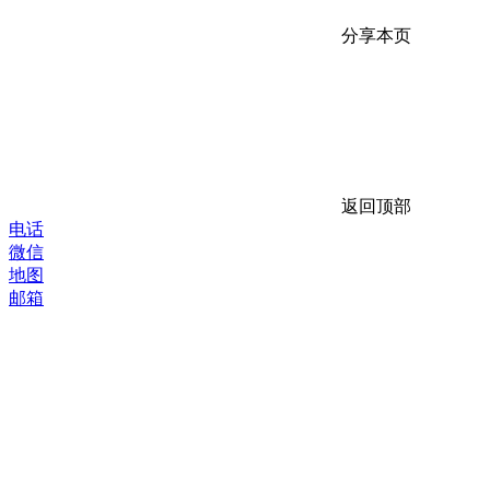
分享本页
返回顶部
电话
微信
地图
邮箱