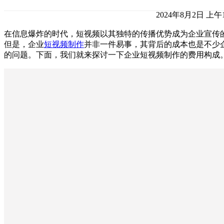
2024年8月2日 上午1
在信息爆炸的时代，短视频以其独特的传播优势成为企业宣传
但是，企业
短视频制作
并非一件易事，其背后的成本也是不少
的问题。下面，我们就来探讨一下企业短视频制作的费用构成