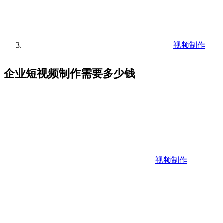
视频制作
企业短视频制作需要多少钱
视频制作