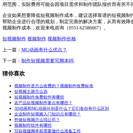
用范围，实际费用可能会因项目需求和制作团队报价而有所不
企业如果想要降低短视频制作成本，建议选择靠谱的短视频制
帮助企业进行合理的规划，制定完善的解决方案，从而有效降
视频制作成本，欢迎来电咨询（0551-62586667）。
短视频制作
视频制作
视频制作价格
上一篇：
MG动画有什么优点？
下一篇：
制作短视频需要写脚本吗
猜你喜欢
视频制作是怎么收费的？视频制作收费标准
短视频主题怎么选
短视频制作免费软件有哪些
农产品短视频制作要点有哪些？
3D动画和MG动画分别是什么？它们各自有什么区别
企业制作短视频入门知识点有哪些？
想做短视频怎么找公司？
视频制作软件有哪些
写短视频脚本前需要做什么准备工作