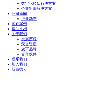
数字化转型解决方案
企业出海解决方案
公司新闻
行业动态
客户案例
帮助文档
关于我们
发展历程
荣誉资质
旗下品牌
合作伙伴
联系我们
加入我们
斯百德云