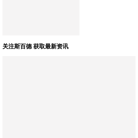
关注斯百德 获取最新资讯