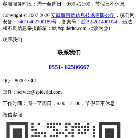
客服服务时段：周一至周日，9:00 - 21:00，节假日不休息
Copyright © 2007-2026
安徽斯百德信息技术有限公司
，皖公网
安备：
34010402700189号
，备案号：
皖B2-20140010-4
，违法
和不良信息举报邮箱：hzj#spiderltd.com（#改为@）
联系我们
联系我们
0551- 62586667
QQ：
800013301
邮件：service@spiderltd.com
工作时间：周一至周日，9:00 - 21:00，节假日不休息
微信客服