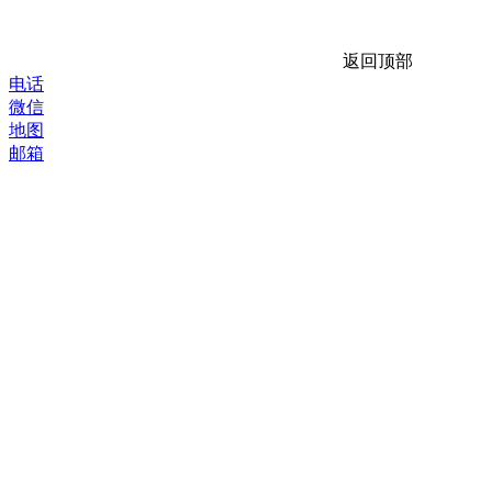
返回顶部
电话
微信
地图
邮箱