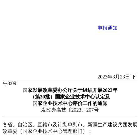
申报通知
2023年3月23日 下
午3:09
国家发展改革委办公厅关于组织开展2023年
（第30批）国家企业技术中心认定及
国家企业技术中心评价工作的通知
发改办高技〔2023〕207号
各省、自治区、直辖市及计划单列市、新疆生产建设兵团发展
改革委（国家企业技术中心管理部门）：