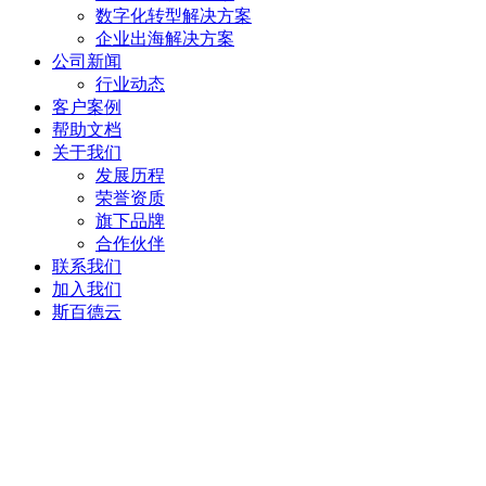
数字化转型解决方案
企业出海解决方案
公司新闻
行业动态
客户案例
帮助文档
关于我们
发展历程
荣誉资质
旗下品牌
合作伙伴
联系我们
加入我们
斯百德云