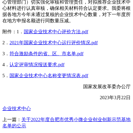
心管理部门）切实强化审核和管理责任，对拟推荐企业技术中
心材料进行认真审核，确保相关材料符合认定要求。我委将根
据各地方今年未通过复核的企业技术中心数量，对下一年度所
在地方申报名额进行同数量压减。
附件：1．
国家企业技术中心评价方法.pdf
2．
2021年国家企业技术中心运行评价情况.pdf
3．
符合激励条件的省、区、市名单.pdf
4．
认定评审情况报送要求.pdf
5．
国家企业技术中心名称变更情况表.pdf
国家发展改革委办公厅
2023年3月22日
企业技术中心
上一篇：
关于2022年度合肥市优秀小微企业创业创新示范基地
名单的公示