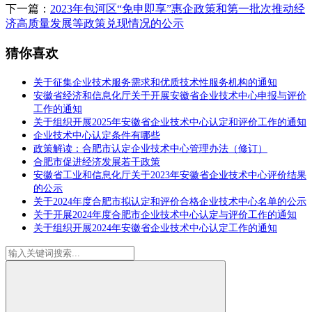
下一篇：
2023年包河区“免申即享”惠企政策和第一批次推动经
济高质量发展等政策兑现情况的公示
猜你喜欢
关于征集企业技术服务需求和优质技术性服务机构的通知
安徽省经济和信息化厅关于开展安徽省企业技术中心申报与评价
工作的通知
关于组织开展2025年安徽省企业技术中心认定和评价工作的通知
企业技术中心认定条件有哪些
政策解读：合肥市认定企业技术中心管理办法（修订）
合肥市促进经济发展若干政策
安徽省工业和信息化厅关于2023年安徽省企业技术中心评价结果
的公示
关于2024年度合肥市拟认定和评价合格企业技术中心名单的公示
关于开展2024年度合肥市企业技术中心认定与评价工作的通知
关于组织开展2024年安徽省企业技术中心认定工作的通知