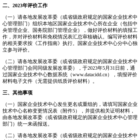
二、2023年评价工作
（一）请各地发展改革委（或省级政府规定的国家企业技术中
心管理部门）组织本地区国家企业技术中心所在企业（包括中
央管理企业、国务院部门管理企业），做好评价材料的填报工
作，并对评价材料和免税情况表汇总审核确认。编写评价材料
的相关要求按《工作指南》执行。国家企业技术中心分中心独
立参与评价。
（二）请各地发展改革委（或省级政府规定的国家企业技术中
心管理部门会同同级发展改革委），于2023年5月31日前，通
过国家企业技术中心数据系统（www.datacidd.cn），填报评价
材料电子文件（无需提供纸质评价材料）。
三、其他事项
（一）国家企业技术中心发生更名或重组的，请填写国家企业
技术中心名称变更情况表（附件5），并提供相关证明材料，
由各地发展改革委（或省级政府规定的国家企业技术中心管理
部门）统一来函报送。
（二）请各地发展改革委（或省级政府规定的国家企业技术中