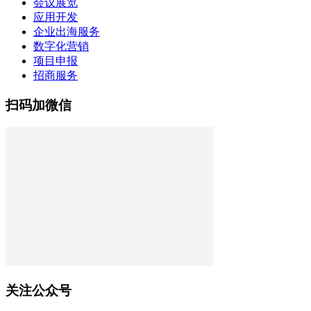
会议展览
应用开发
企业出海服务
数字化营销
项目申报
招商服务
扫码加微信
关注公众号