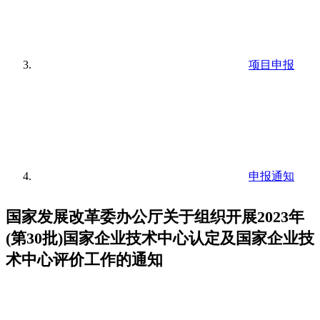
项目申报
申报通知
国家发展改革委办公厅关于组织开展2023年
(第30批)国家企业技术中心认定及国家企业技
术中心评价工作的通知