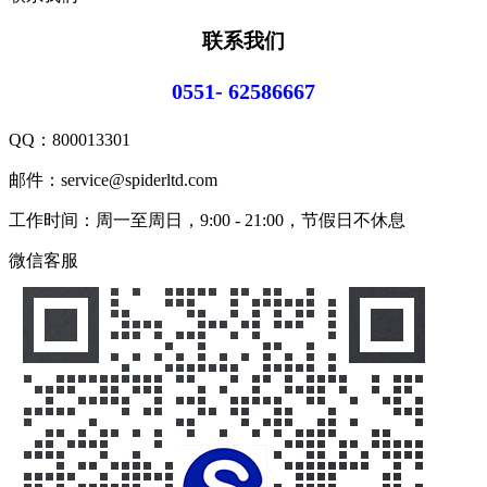
联系我们
0551- 62586667
QQ：
800013301
邮件：service@spiderltd.com
工作时间：周一至周日，9:00 - 21:00，节假日不休息
微信客服