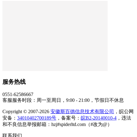
服务热线
0551-62586667
客服服务时段：周一至周日，9:00 - 21:00，节假日不休息
Copyright © 2007-2026
安徽斯百德信息技术有限公司
，皖公网
安备：
34010402700189号
，备案号：
皖B2-20140010-4
，违法
和不良信息举报邮箱：hzj#spiderltd.com（#改为@）
联系我们