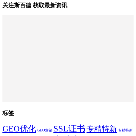
关注斯百德 获取最新资讯
标签
SSL证书
GEO优化
专精特新
GEO营销
专精特新