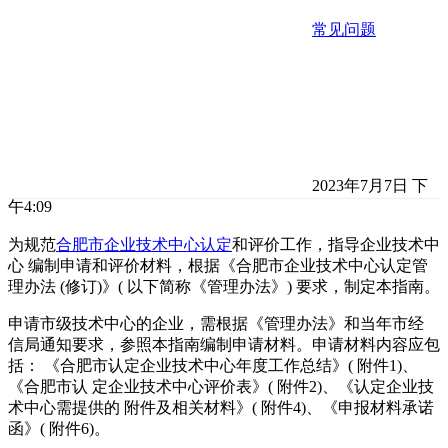
常见问题
2023年7月7日 下
午4:09
为规范
合肥市企业技术中心认定
和评价工作，指导企业技术中
心 编制申请和评价材料，根据《合肥市企业技术中心认定管
理办法 (修订)》( 以下简称《管理办法》) 要求，制定本指南。
申请市级技术中心的企业，需根据《管理办法》和当年市经
信局通知要求，参照本指南编制申请材料。申请材料内容应包
括： 《合肥市认定企业技术中心年度工作总结》( 附件1)、
《合肥市认 定企业技术中心评价表》( 附件2)、《认定企业技
术中心需提供的 附件及相关材料》( 附件4)、《申报材料承诺
函》( 附件6)。