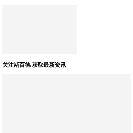
关注斯百德 获取最新资讯