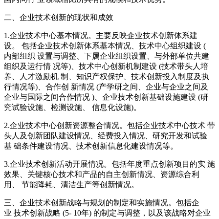
二、企业技术创新的现状和成效
1.企业技术中心基本情况。主要反映企业技术创新体系建
设。 包括企业技术创新体系基本情况、技术中心组织建设 (
内部组织 设置与调整、下属企业组织设置、与外部单位共建
组织及运行情 况等)、技术中心创新机制建设 (技术带头人培
养、人才激励机 制、知识产权保护、技术创新投入制度及执
行情况等)、合作创 新情况 (产学研之间、企业与企业之间及
企业与国际之间合作情况 )、企业技术创新基础设施建设 (研
究试验设施、检测设施、 信息化设施)。
2.企业技术中心创新资源整合情况。包括企业技术中心技术 带
头人及创新团队建设情况、经费投入情况、研究开发和试验
基 础条件建设情况、技术创新信息化建设情况等。
3.企业技术创新活动开展情况。包括年度重点创新项目的实 施
效果、关键核心技术和产品的自主创新情况、资源综合利
用、 节能降耗、清洁生产等创新情况。
三、企业技术创新战略与规划的制定和实施情况。包括企
业 技术创新战略 (5- 10年) 的制定与调整，以及该战略对企业