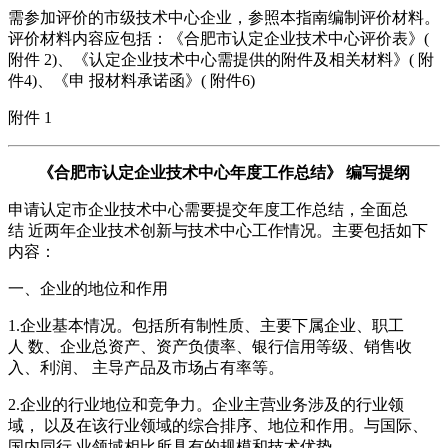
需参加评价的市级技术中心企业，参照本指南编制评价材料。
评价材料内容应包括：《合肥市认定企业技术中心评价表》(
附件 2)、《认定企业技术中心需提供的附件及相关材料》( 附
件4)、《申 报材料承诺函》( 附件6)
附件 1
《合肥市认定企业技术中心年度工作总结》 编写提纲
申请认定市企业技术中心需要提交年度工作总结，全面总
结 近两年企业技术创新与技术中心工作情况。主要包括如下
内容：
一、企业的地位和作用
1.企业基本情况。包括所有制性质、主要下属企业、职工
人 数、企业总资产、资产负债率、银行信用等级、销售收
入、利润、 主导产品及市场占有率等。
2.企业的行业地位和竞争力。企业主营业务涉及的行业领
域， 以及在该行业领域的综合排序、地位和作用。与国际、
国内同行 业领域相比所具有的规模和技术优势。