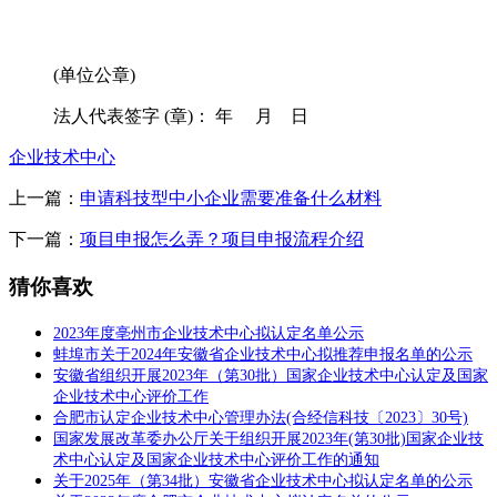
(单位公章)
法人代表签字 (章)： 年 月 日
企业技术中心
上一篇：
申请科技型中小企业需要准备什么材料
下一篇：
项目申报怎么弄？项目申报流程介绍
猜你喜欢
2023年度亳州市企业技术中心拟认定名单公示
蚌埠市关于2024年安徽省企业技术中心拟推荐申报名单的公示
安徽省组织开展2023年（第30批）国家企业技术中心认定及国家
企业技术中心评价工作
合肥市认定企业技术中心管理办法(合经信科技〔2023〕30号)
国家发展改革委办公厅关于组织开展2023年(第30批)国家企业技
术中心认定及国家企业技术中心评价工作的通知
关于2025年（第34批）安徽省企业技术中心拟认定名单的公示