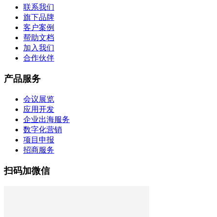
联系我们
旗下品牌
客户案例
帮助文档
加入我们
合作伙伴
产品服务
会议展览
应用开发
企业出海服务
数字化营销
项目申报
招商服务
扫码加微信