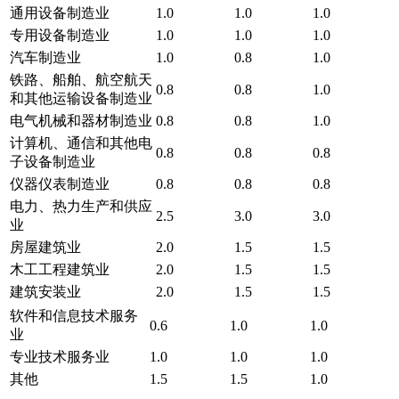
通用设备制造业
1.0
1.0
1.0
专用设备制造业
1.0
1.0
1.0
汽车制造业
1.0
0.8
1.0
铁路、船舶、航空航天
0.8
0.8
1.0
和其他运输设备制造业
电气机械和器材制造业
0.8
0.8
1.0
计算机、通信和其他电
0.8
0.8
0.8
子设备制造业
仪器仪表制造业
0.8
0.8
0.8
电力、热力生产和供应
2.5
3.0
3.0
业
房屋建筑业
2.0
1.5
1.5
木工工程建筑业
2.0
1.5
1.5
建筑安装业
2.0
1.5
1.5
软件和信息技术服务
0.6
1.0
1.0
业
专业技术服务业
1.0
1.0
1.0
其他
1.5
1.5
1.0