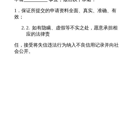
1．保证所提交的申请资料全面、真实、准确、有
效；
2. 如有隐瞒、虚假等不实之处，愿意承担相
应的法律责
任，接受将失信违法行为纳入不良信用记录并向社
会公开。