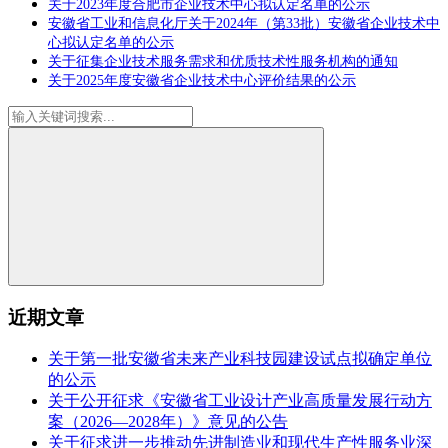
关于2023年度合肥市企业技术中心拟认定名单的公示
安徽省工业和信息化厅关于2024年（第33批）安徽省企业技术中
心拟认定名单的公示
关于征集企业技术服务需求和优质技术性服务机构的通知
关于2025年度安徽省企业技术中心评价结果的公示
近期文章
关于第一批安徽省未来产业科技园建设试点拟确定单位
的公示
关于公开征求《安徽省工业设计产业高质量发展行动方
案（2026—2028年）》意见的公告
关于征求进一步推动先进制造业和现代生产性服务业深