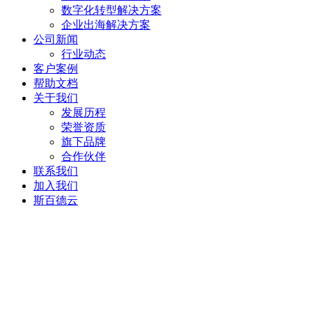
数字化转型解决方案
企业出海解决方案
公司新闻
行业动态
客户案例
帮助文档
关于我们
发展历程
荣誉资质
旗下品牌
合作伙伴
联系我们
加入我们
斯百德云