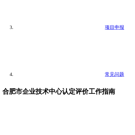
项目申报
常见问题
合肥市企业技术中心认定评价工作指南