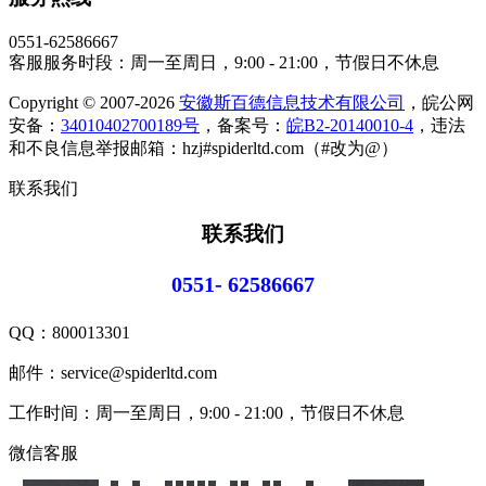
0551-62586667
客服服务时段：周一至周日，9:00 - 21:00，节假日不休息
Copyright © 2007-2026
安徽斯百德信息技术有限公司
，皖公网
安备：
34010402700189号
，备案号：
皖B2-20140010-4
，违法
和不良信息举报邮箱：hzj#spiderltd.com（#改为@）
联系我们
联系我们
0551- 62586667
QQ：
800013301
邮件：service@spiderltd.com
工作时间：周一至周日，9:00 - 21:00，节假日不休息
微信客服