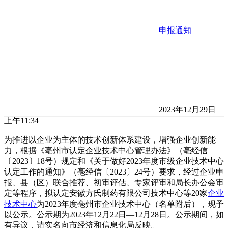
申报通知
2023年12月29日
上午11:34
为推进以企业为主体的技术创新体系建设，增强企业创新能
力，根据《亳州市认定企业技术中心管理办法》（亳经信
〔2023〕18号）规定和《关于做好2023年度市级企业技术中心
认定工作的通知》（亳经信〔2023〕24号）要求，经过企业申
报、县（区）联合推荐、初审评估、专家评审和局长办公会审
定等程序，拟认定安徽方氏制药有限公司技术中心等20家
企业
技术中心
为2023年度亳州市企业技术中心（名单附后），现予
以公示。公示期为2023年12月22日—12月28日。公示期间，如
有异议，请实名向市经济和信息化局反映。