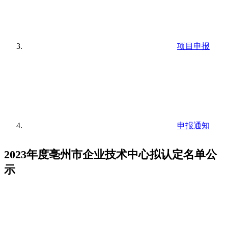
项目申报
申报通知
2023年度亳州市企业技术中心拟认定名单公
示