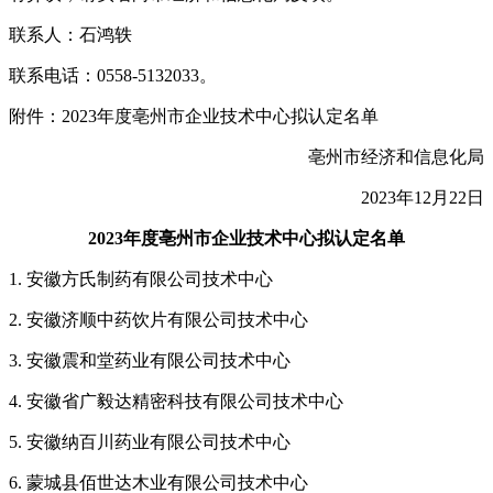
联系人：石鸿轶
联系电话：0558-5132033。
附件：2023年度亳州市企业技术中心拟认定名单
亳州市经济和信息化局
2023年12月22日
2023年度亳州市企业技术中心拟认定名单
1. 安徽方氏制药有限公司技术中心
2. 安徽济顺中药饮片有限公司技术中心
3. 安徽震和堂药业有限公司技术中心
4. 安徽省广毅达精密科技有限公司技术中心
5. 安徽纳百川药业有限公司技术中心
6. 蒙城县佰世达木业有限公司技术中心