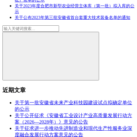
批）名单的公示
关于2023年度合肥市新型农业经营主体库（第一批）拟入库的公
示
关于公布2023年第三批安徽省首台套重大技术装备名单的通知
近期文章
关于第一批安徽省未来产业科技园建设试点拟确定单位
的公示
关于公开征求《安徽省工业设计产业高质量发展行动方
案（2026—2028年）》意见的公告
关于征求进一步推动先进制造业和现代生产性服务业深
度融合发展行动方案意见的公告