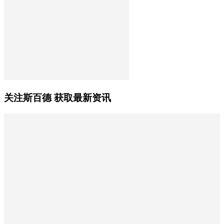
关注斯百德 获取最新资讯