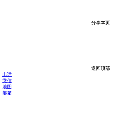
分享本页
返回顶部
电话
微信
地图
邮箱