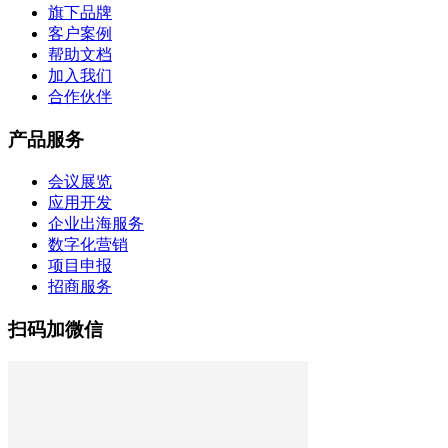
旗下品牌
客户案例
帮助文档
加入我们
合作伙伴
产品服务
会议展览
应用开发
企业出海服务
数字化营销
项目申报
招商服务
扫码加微信