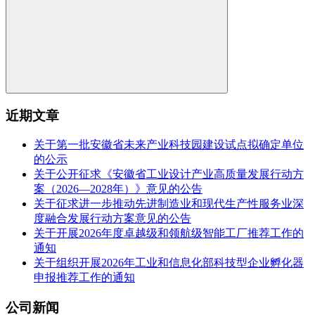
近期文章
关于第一批安徽省未来产业科技园建设试点拟确定单位
的公示
关于公开征求《安徽省工业设计产业高质量发展行动方
案（2026—2028年）》意见的公告
关于征求进一步推动先进制造业和现代生产性服务业深
度融合发展行动方案意见的公告
关于开展2026年度卓越级和领航级智能工厂推荐工作的
通知
关于组织开展2026年工业和信息化部科技型企业孵化器
申报推荐工作的通知
公司新闻