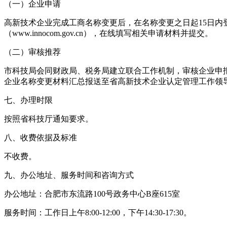
（一）企业申请
高新技术企业完成工商名称变更后，在名称变更之日起15日内
（www.innocom.gov.cn），在线填写相关申请材料并提交。
（二）审核推荐
市科技局会同财政局、税务局建立联合工作机制，审核企业申
企业名称变更材料汇总报送至省高新技术企业认定管理工作领
七、办理时限
按照省科技厅通知要求。
八、收费依据及标准
不收费。
九、办公地址、服务时间和咨询方式
办公地址：合肥市东流路100号政务中心B座615室
服务时间：工作日上午8:00-12:00，下午14:30-17:30。