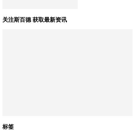
关注斯百德 获取最新资讯
标签