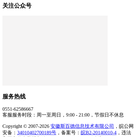
关注公众号
服务热线
0551-62586667
客服服务时段：周一至周日，9:00 - 21:00，节假日不休息
Copyright © 2007-2026
安徽斯百德信息技术有限公司
，皖公网
安备：
34010402700189号
，备案号：
皖B2-20140010-4
，违法