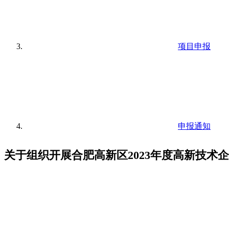
项目申报
申报通知
关于组织开展合肥高新区2023年度高新技术