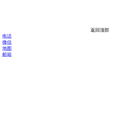
返回顶部
电话
微信
地图
邮箱