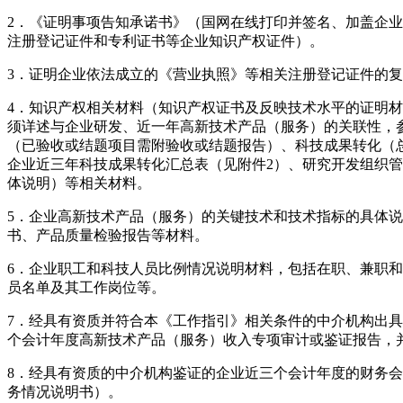
2．《证明事项告知承诺书》（国网在线打印并签名、加盖企
注册登记证件和专利证书等企业知识产权证件）。
3．证明企业依法成立的《营业执照》等相关注册登记证件的
4．知识产权相关材料（知识产权证书及反映技术水平的证明
须详述与企业研发、近一年高新技术产品（服务）的关联性，
（已验收或结题项目需附验收或结题报告）、科技成果转化（
企业近三年科技成果转化汇总表（见附件2）、研究开发组织
体说明）等相关材料。
5．企业高新技术产品（服务）的关键技术和技术指标的具体
书、产品质量检验报告等材料。
6．企业职工和科技人员比例情况说明材料，包括在职、兼职
员名单及其工作岗位等。
7．经具有资质并符合本《工作指引》相关条件的中介机构出
个会计年度高新技术产品（服务）收入专项审计或鉴证报告，
8．经具有资质的中介机构鉴证的企业近三个会计年度的财务
务情况说明书）。