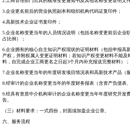
2.工商管理部门出具的核准变更通知书及其他名称变更证明文
3.企业更名前后的营业执照副本和组织机构代码证复印件；
4.高新技术企业证书复印件；
5.企业名称变更当年的人员情况说明（包括名称变更前后企业
占比例）；
6.企业拥有的核心自主知识产权现状的证明材料（包括申报高
产权，并附权属人变更证明材料；若知识产权变更材料不能及
料，自完成企业工商更名之日起3个月内补充报送完整材料）；
7.企业名称变更当年的年度研发项目情况表和高新技术产品（
8.经审计的企业名称变更当年的年度财务报表（含资产负债表
9.经具有资质中介机构审计的企业名称变更当年年度研究开发
告。
（三）材料要求：一式四份，封面须加盖企业公章。
六、服务流程