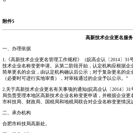
附件5
高新技术企业更名服务
一、办理依据
1.《高新技术企业更名管理工作规程》（皖高企认〔2014〕3
技术企业名称变更申请。从第二阶段开始，认定机构应根据企
简单更名的企业，由认定机构确认后公示；对于复杂更名的企
（必要时可进行实地审查），对审核通过的企业予以公示。”
2.关于高新技术企业更名有关事项的通知(皖高企认〔2014〕
局负责受理本地区高新技术企业名称变更申请，并根据企业更
市科技局、财政局、国税局和地税局联合对企业名称变更情况
二、承办机构
合肥市科技局高新处。