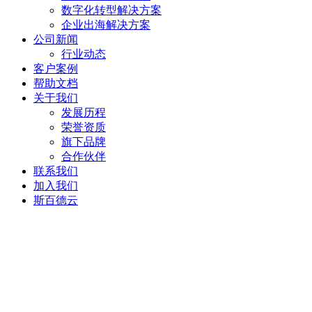
数字化转型解决方案
企业出海解决方案
公司新闻
行业动态
客户案例
帮助文档
关于我们
发展历程
荣誉资质
旗下品牌
合作伙伴
联系我们
加入我们
斯百德云