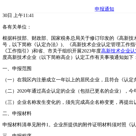
申报通知
30日 上午11:41
各有关单位：
根据科技部、财政部、国家税务总局关于修订印发的《高新技术企
号，以下简称《认定办法》)、《高新技术企业认定管理工作指引》
《工作指引》)和省、市关于组织开展2023年度
高新技术企业认
度高新技术企业（以下简称高企）认定工作有关事项通知如下
一、申报范围
（一）在我区内注册成立一年以上的居民企业，且符合《认定
（二）2020年通过高企认定的企业（包括已更名的企业），
（三）企业名称发生变化的，须先完成高企名称变更，再提出
二、申报材料
申报材料清单见附件1。企业所提供的附件证明材料须对照《认
三、申报程序