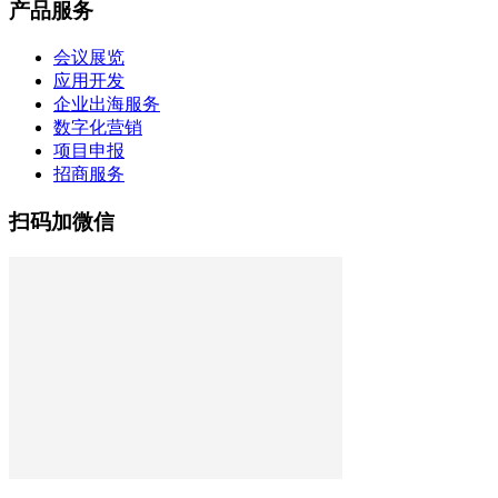
产品服务
会议展览
应用开发
企业出海服务
数字化营销
项目申报
招商服务
扫码加微信