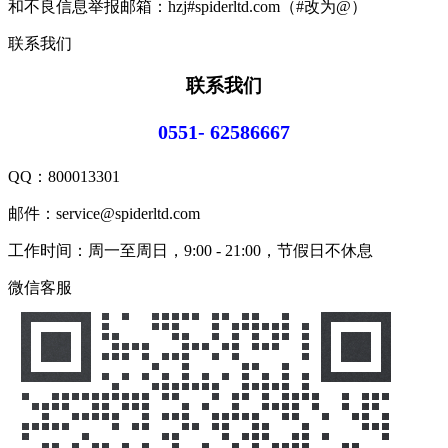
和不良信息举报邮箱：hzj#spiderltd.com（#改为@）
联系我们
联系我们
0551- 62586667
QQ：
800013301
邮件：service@spiderltd.com
工作时间：周一至周日，9:00 - 21:00，节假日不休息
微信客服