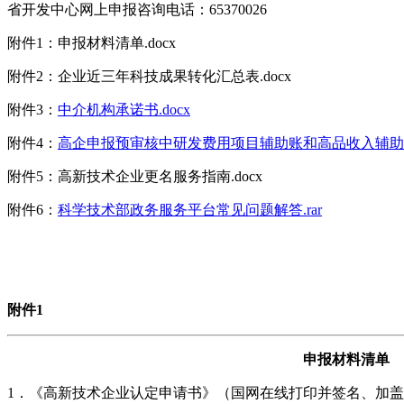
省开发中心网上申报咨询电话：65370026
附件1：申报材料清单.docx
附件2：企业近三年科技成果转化汇总表.docx
附件3：
中介机构承诺书.docx
附件4：
高企申报预审核中研发费用项目辅助账和高品收入辅助账模
附件5：高新技术企业更名服务指南.docx
附件6：
科学技术部政务服务平台常见问题解答.rar
附件1
申报材料清单
1．《高新技术企业认定申请书》（国网在线打印并签名、加