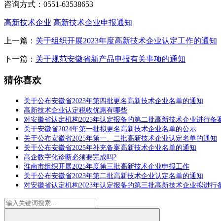
咨询方式：0551-63538653
高新技术企业
高新技术企业申报通知
上一篇：
关于组织开展2023年度高新技术企业认定工作的通知
下一篇：
关于规范安徽省新产品申报有关事项的通知
猜你喜欢
关于公布安徽省2023年第四批更名高新技术企业名单的通知
高新技术企业认定税收优惠有哪些
对安徽省认定机构2025年认定报备的第二批高新技术企业进行备
关于安徽省2024年第一批拟更名高新技术企业名单的公示
关于公布安徽省2025年第一、二批高新技术企业认定名单的通知
关于公布安徽省2025年补充备案高新技术企业名单的通知
高企数字化诊断必须要完成吗?
淮南市组织开展2025年度第三批高新技术企业申报工作
关于公布安徽省2023年第二批高新技术企业认定名单的通知
对安徽省认定机构2023年认定报备的第三批高新技术企业拟进行