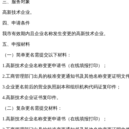
三、服务对象
高新技术企业。
四、申请条件
我市有效期内且企业名称发生变更的高新技术企业。
五、申报材料
（一）简单更名需提交以下材料：
1.高新技术企业名称变更申请书（在线填报打印）；
2.工商管理部门出具的核准变更通知书及其他名称变更证明文
3.企业更名前后的营业执照副本和组织机构代码证复印件；
4.高新技术企业证书复印件。
（二）复杂更名需提交材料：
1.高新技术企业名称变更申请书（在线填报打印）；