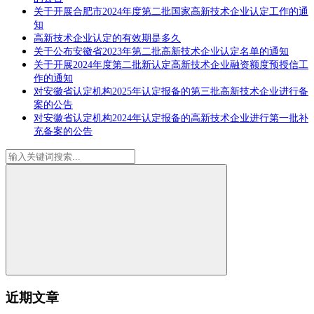
关于开展合肥市2024年度第二批国家高新技术企业认定工作的通
知
高新技术企业认定的有效期是多久
关于公布安徽省2023年第二批高新技术企业认定名单的通知
关于开展2024年度第二批新认定高新技术企业融资额度预授信工
作的通知
对安徽省认定机构2025年认定报备的第三批高新技术企业进行备
案的公告
对安徽省认定机构2024年认定报备的高新技术企业进行第一批补
充备案的公告
近期文章