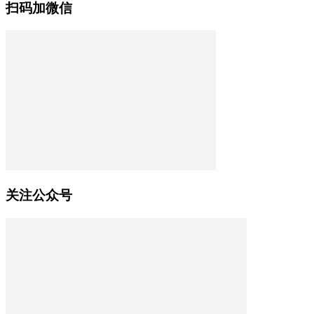
扫码加微信
关注公众号