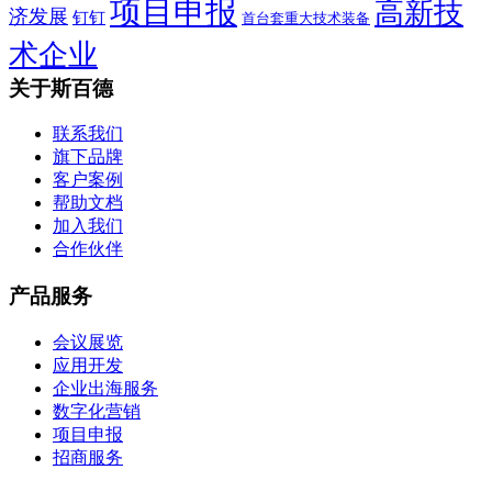
项目申报
高新技
济发展
钉钉
首台套重大技术装备
术企业
关于斯百德
联系我们
旗下品牌
客户案例
帮助文档
加入我们
合作伙伴
产品服务
会议展览
应用开发
企业出海服务
数字化营销
项目申报
招商服务