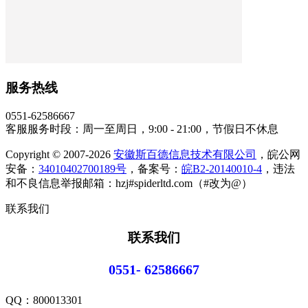
服务热线
0551-62586667
客服服务时段：周一至周日，9:00 - 21:00，节假日不休息
Copyright © 2007-2026
安徽斯百德信息技术有限公司
，皖公网
安备：
34010402700189号
，备案号：
皖B2-20140010-4
，违法
和不良信息举报邮箱：hzj#spiderltd.com（#改为@）
联系我们
联系我们
0551- 62586667
QQ：
800013301