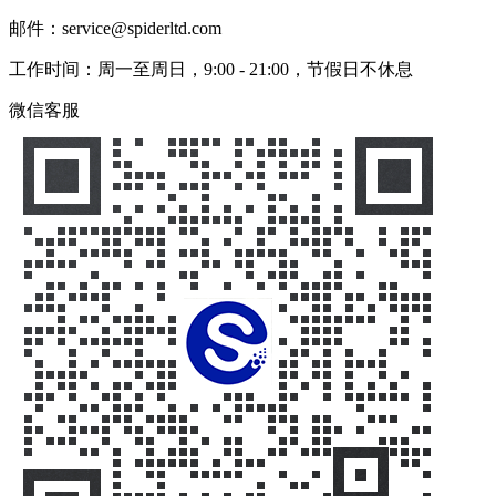
邮件：service@spiderltd.com
工作时间：周一至周日，9:00 - 21:00，节假日不休息
微信客服