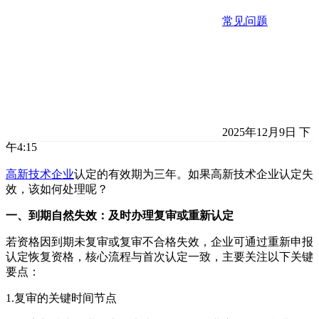
常见问题
2025年12月9日 下
午4:15
高新技术企业
认定的有效期为三年。如果高新技术企业认定失
效，该如何处理呢？
一、到期自然失效：及时办理复审或重新认定
若资格因到期未复审或复审不合格失效，企业可通过重新申报
认定恢复资格，核心流程与首次认定一致，主要关注以下关键
要点：
1.复审的关键时间节点