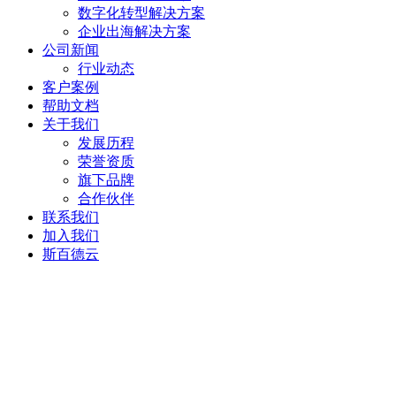
数字化转型解决方案
企业出海解决方案
公司新闻
行业动态
客户案例
帮助文档
关于我们
发展历程
荣誉资质
旗下品牌
合作伙伴
联系我们
加入我们
斯百德云