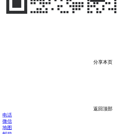
分享本页
返回顶部
电话
微信
地图
邮箱