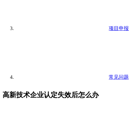
项目申报
常见问题
高新技术企业认定失效后怎么办