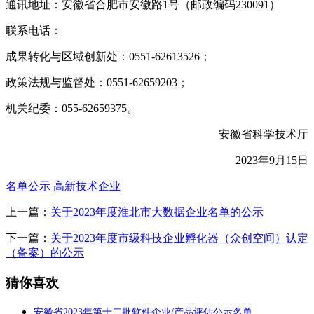
通讯地址：安徽省合肥市安徽路1号（邮政编码230091）
联系电话：
成果转化与区域创新处：0551-62613526；
政策法规与监督处：0551-62659203；
机关纪委：055-62659375。
安徽省科学技术厅
2023年9月15日
名单公示
高新技术企业
上一篇：
关于2023年度淮北市大数据企业名单的公示
下一篇：
关于2023年度市级科技企业孵化器（众创空间）认定
（备案）的公示
猜你喜欢
安徽省2023年第十二批软件企业/产品评估公示名单