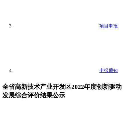
项目申报
申报通知
全省高新技术产业开发区2022年度创新驱动
发展综合评价结果公示