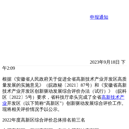
申报通知
2023年9月18日 下
午2:09
根据《安徽省人民政府关于促进全省高新技术产业开发区高质
量发展的实施意见》（皖政秘〔2021〕87号）和《安徽省高新
技术产业开发区创新驱动发展综合评价办法（试行）》（皖科
区〔2022〕5号）要求，省科技厅牵头完成了全省
高新技术产
业
开发区（以下简称“高新区”）创新驱动发展综合评价工作。
现将相关评价情况予以公示。
2022年度高新区综合评价总体排名前三名