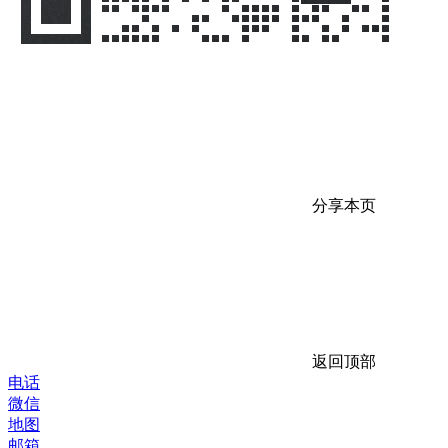
分享本页
返回顶部
电话
微信
地图
邮箱