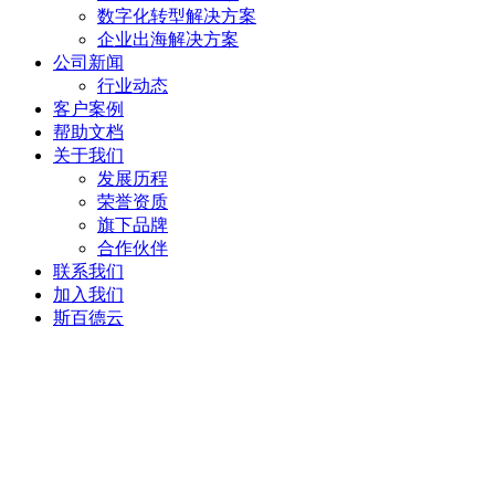
数字化转型解决方案
企业出海解决方案
公司新闻
行业动态
客户案例
帮助文档
关于我们
发展历程
荣誉资质
旗下品牌
合作伙伴
联系我们
加入我们
斯百德云