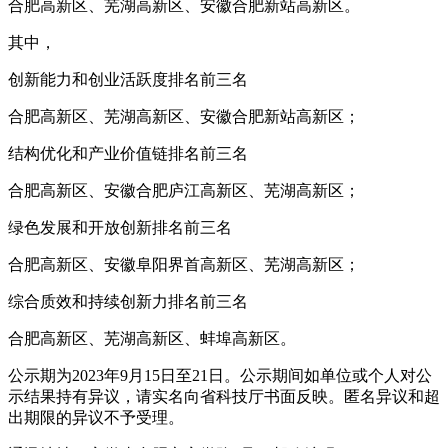
合肥高新区、芜湖高新区、安徽合肥新站高新区。
其中，
创新能力和创业活跃度排名前三名
合肥高新区、芜湖高新区、安徽合肥新站高新区；
结构优化和产业价值链排名前三名
合肥高新区、安徽合肥庐江高新区、芜湖高新区；
绿色发展和开放创新排名前三名
合肥高新区、安徽阜阳界首高新区、芜湖高新区；
综合质效和持续创新力排名前三名
合肥高新区、芜湖高新区、蚌埠高新区。
公示期为2023年9月15日至21日。公示期间如单位或个人对公
示结果持有异议，请实名向省科技厅书面反映。匿名异议和超
出期限的异议不予受理。