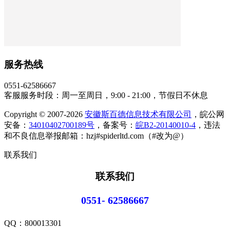
服务热线
0551-62586667
客服服务时段：周一至周日，9:00 - 21:00，节假日不休息
Copyright © 2007-2026
安徽斯百德信息技术有限公司
，皖公网
安备：
34010402700189号
，备案号：
皖B2-20140010-4
，违法
和不良信息举报邮箱：hzj#spiderltd.com（#改为@）
联系我们
联系我们
0551- 62586667
QQ：
800013301