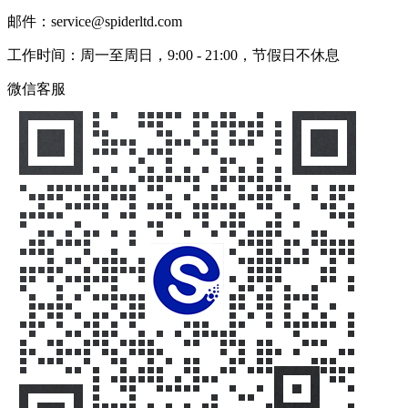
邮件：service@spiderltd.com
工作时间：周一至周日，9:00 - 21:00，节假日不休息
微信客服