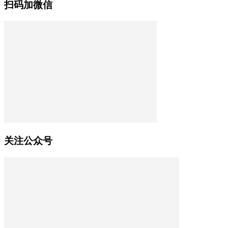
扫码加微信
关注公众号