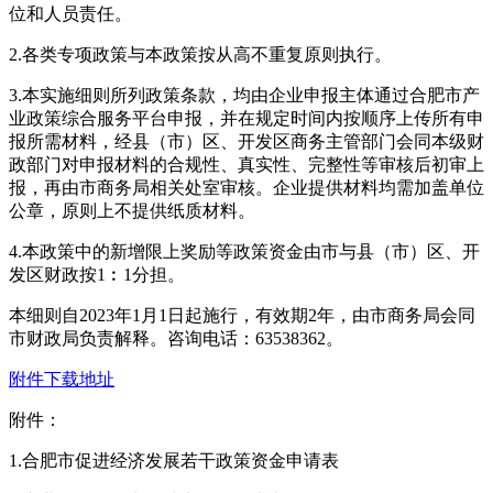
位和人员责任。
2.各类专项政策与本政策按从高不重复原则执行。
3.本实施细则所列政策条款，均由企业申报主体通过合肥市产
业政策综合服务平台申报，并在规定时间内按顺序上传所有申
报所需材料，经县（市）区、开发区商务主管部门会同本级财
政部门对申报材料的合规性、真实性、完整性等审核后初审上
报，再由市商务局相关处室审核。企业提供材料均需加盖单位
公章，原则上不提供纸质材料。
4.本政策中的新增限上奖励等政策资金由市与县（市）区、开
发区财政按1︰1分担。
本细则自2023年1月1日起施行，有效期2年，由市商务局会同
市财政局负责解释。咨询电话：63538362。
附件下载地址
附件：
1.合肥市促进经济发展若干政策资金申请表