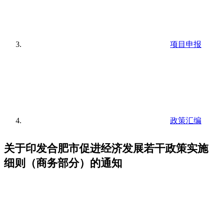
项目申报
政策汇编
关于印发合肥市促进经济发展若干政策实施
细则（商务部分）的通知