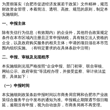
为贯彻落实《合肥市促进经济发展若干政策》文件精神，规范
财政资金管理，本着简洁、透明、高效、规范的原则，制定本
实施细则。
一、申报主体
除有失信行为信息（有效期内）的企业外，其他符合政策规定
条件在本市区域内注册且正常申报纳税，具有独立法人资格的
企业，以及政府购买服务的相关主体；申请的项目须在本市范
围内组织实施。（有特定要求的在具体条款中注明）
二、申报、审核及兑现程序
本实施细则兑现严格按照“企业申报、部门初审、联合审核、
网站公示、政府审批”等流程办理，并接受监察、审计依法监
督。具体如下：
（一）申报时间
本实施细则政策条款申报时间以市商务局官网和合肥市产业政
策综合服务平台中发布的通知为准。申报截止期限遇节假日顺
延，逾期没有申报，视为自动放弃，市商务局将不再受理。