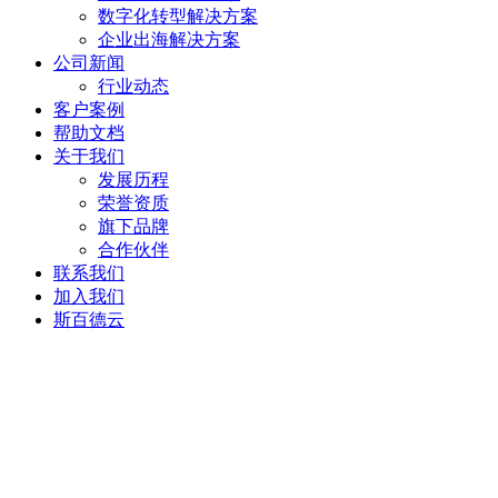
数字化转型解决方案
企业出海解决方案
公司新闻
行业动态
客户案例
帮助文档
关于我们
发展历程
荣誉资质
旗下品牌
合作伙伴
联系我们
加入我们
斯百德云