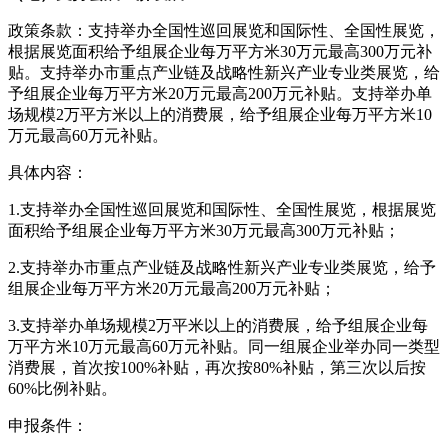
政策条款：支持举办全国性巡回展览和国际性、全国性展览，
根据展览面积给予组展企业每万平方米30万元最高300万元补
贴。支持举办市重点产业链及战略性新兴产业专业类展览，给
予组展企业每万平方米20万元最高200万元补贴。支持举办单
场规模2万平方米以上的消费展，给予组展企业每万平方米10
万元最高60万元补贴。
具体内容：
1.支持举办全国性巡回展览和国际性、全国性展览，根据展览
面积给予组展企业每万平方米30万元最高300万元补贴；
2.支持举办市重点产业链及战略性新兴产业专业类展览，给予
组展企业每万平方米20万元最高200万元补贴；
3.支持举办单场规模2万平米以上的消费展，给予组展企业每
万平方米10万元最高60万元补贴。同一组展企业举办同一类型
消费展，首次按100%补贴，再次按80%补贴，第三次以后按
60%比例补贴。
申报条件：