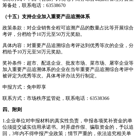
筹备处，联系电话：63538670
（十五）支持企业加入重要产品追溯体系
政策条款：对企业销售全程可追溯产品的数量占比等开展综合
考评，分档给予10万元至50万元奖励。
具体内容：对重要产品追溯综合考评达到优秀等次的企业，分
档给予10万元至50万元奖励。
奖补条件：超市、配送企业、批发市场、菜市场、屠宰企业等
加入重要产品追溯体系的企业在当年重要产品追溯综合考评中
被评定为优秀等次。具体考评办法另行制定。
申报方式：免申即享
联系方式：市场秩序监管处，联系电话：63538366
四、附则
1.企业单位对申报材料的真实性负责，申报各项奖补资金的单
位须提交诚实信用承诺书。对弄虚作假、骗取资金的，予以追
回，3年内不得申报产业政策；情节严重的，依法追究相关单