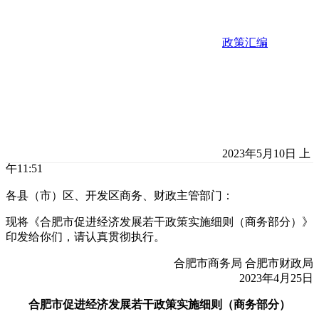
政策汇编
2023年5月10日 上
午11:51
各县（市）区、开发区商务、财政主管部门：
现将《合肥市促进经济发展若干政策实施细则（商务部分）》
印发给你们，请认真贯彻执行。
合肥市商务局 合肥市财政局
2023年4月25日
合肥市促进经济发展若干政策实施细则（商务部分）