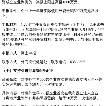
资成立企业到资的，奖励上限提高至1000万元。
申报条件：企业上一年度实际使用外资金额500万美元及以
上。
申报材料：1.合肥市外资激励资金申报表（附件7）；2.承诺书
（附件2）；3.加载统一社会信用代码的营业执照复印件；4.申
报主体上年度合同外资到资材料的复印件：FDI入账登记表或
其他法律认可的实到外资材料、出资证明书；5.与项目申报有
关的其他材料。
申报方式：网上申报
联系方式：外商投资促进处，联系电话：63538695
（十）支持引进世界500强企业
政策条款：对境外世界500强企业首次在我市设立法人企业并
实际运营的，给予50万元一次性奖励。
具体内容：对境外世界500强企业首次在我市设立法人企业
（房地产业除外）并实际运营的，给予50万元一次性奖励。