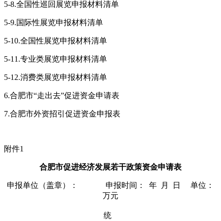
5-8.全国性巡回展览申报材料清单
5-9.国际性展览申报材料清单
5-10.全国性展览申报材料清单
5-11.专业类展览申报材料清单
5-12.消费类展览申报材料清单
6.合肥市“走出去”促进资金申请表
7.合肥市外资招引促进资金申报表
附件1
合肥市促进经济发展若干政策资金申请表
申报单位（盖章）： 申报时间： 年 月 日 单位：
万元
统