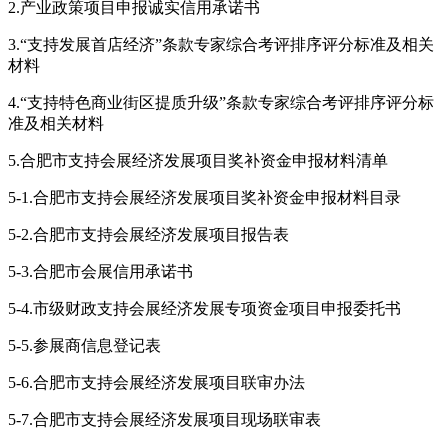
2.产业政策项目申报诚实信用承诺书
3.“支持发展首店经济”条款专家综合考评排序评分标准及相关
材料
4.“支持特色商业街区提质升级”条款专家综合考评排序评分标
准及相关材料
5.合肥市支持会展经济发展项目奖补资金申报材料清单
5-1.合肥市支持会展经济发展项目奖补资金申报材料目录
5-2.合肥市支持会展经济发展项目报告表
5-3.合肥市会展信用承诺书
5-4.市级财政支持会展经济发展专项资金项目申报委托书
5-5.参展商信息登记表
5-6.合肥市支持会展经济发展项目联审办法
5-7.合肥市支持会展经济发展项目现场联审表