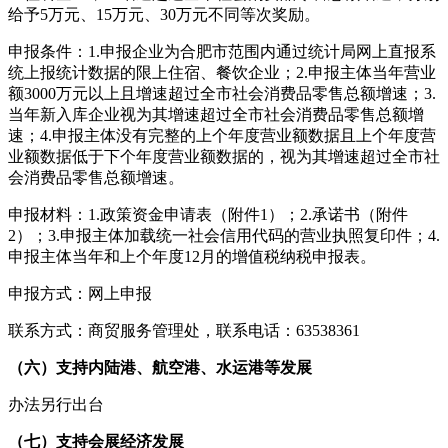
给予5万元、15万元、30万元不同等次奖励。
申报条件：1.申报企业为合肥市范围内通过统计局网上直报系
统上报统计数据的限上住宿、餐饮企业；2.申报主体当年营业
额3000万元以上且增速超过全市社会消费品零售总额增速；3.
当年新入库企业视为其增速超过全市社会消费品零售总额增
速；4.申报主体没有完整的上个年度营业额数据且上个年度营
业额数据低于下个年度营业额数据的，视为其增速超过全市社
会消费品零售总额增速。
申报材料：1.政策资金申请表（附件1）；2.承诺书（附件
2）；3.申报主体加载统一社会信用代码的营业执照复印件；4.
申报主体当年和上个年度12月的增值税纳税申报表。
申报方式：网上申报
联系方式：商贸服务管理处，联系电话：63538361
（六）支持内陆港、航空港、水运港等发展
办法另行出台
（七）支持会展经济发展