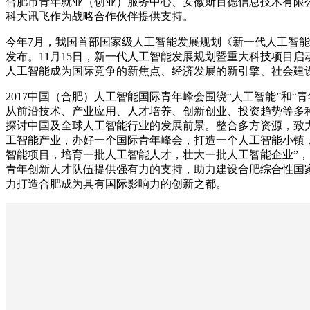
合肥市青年就业（创业）服务中心、安徽斯百德信息技术有限
科大讯飞作为战略合作伙伴提供支持。
今年7月，我国首部国家级人工智能发展规划《新一代人工智
发布。11月15日，新一代人工智能发展规划暨重大科技项目启
人工智能成为国际竞争的新焦点、经济发展的新引擎、社会建
2017中国（合肥）人工智能国际青年峰会围绕“人工智能”和“
从前沿技术、产业应用、人才培养、创新创业、投资趋势等多
探讨中国及全球人工智能行业的发展前景。整合多方资源，致
工智能产业，办好一个国际青年峰会，打造一个人工智能小镇
智能项目，培育一批人工智能人才，壮大一批人工智能企业”
青年创新人才队伍提供强有力的支持，助力建设合肥综合性国
力打造合肥成为具有国际影响力的创新之都。