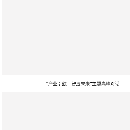
“产业引航，智造未来”主题高峰对话