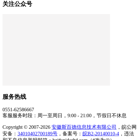
关注公众号
服务热线
0551-62586667
客服服务时段：周一至周日，9:00 - 21:00，节假日不休息
Copyright © 2007-2026
安徽斯百德信息技术有限公司
，皖公网
安备：
34010402700189号
，备案号：
皖B2-20140010-4
，违法