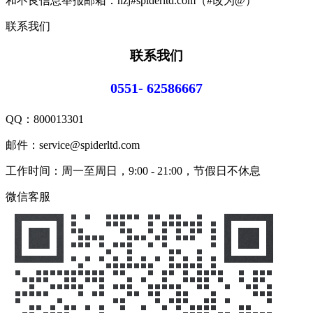
和不良信息举报邮箱：hzj#spiderltd.com（#改为@）
联系我们
联系我们
0551- 62586667
QQ：
800013301
邮件：service@spiderltd.com
工作时间：周一至周日，9:00 - 21:00，节假日不休息
微信客服