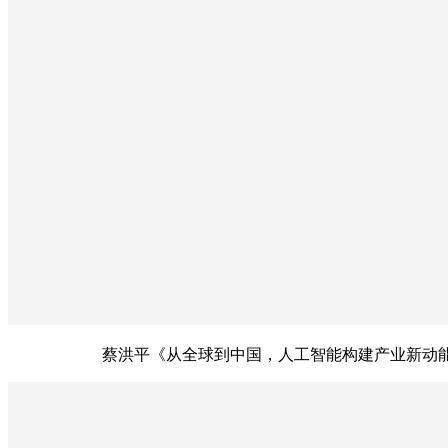
蔡洪平《从全球到中国，人工智能构建产业新动