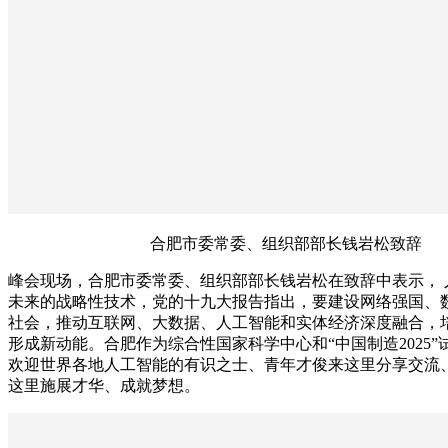
合肥市委常委、组织部部长钱岩松致辞
峰会现场，合肥市委常委、组织部部长钱岩松在致辞中表示， 
未来的战略性技术，党的十九大报告指出，要建设网络强国、
社会，推动互联网、大数据、人工智能和实体经济深度融合，
形成新动能。合肥作为综合性国家科学中心和“中国制造2025”
欢迎世界各地人工智能的有识之士、青年才俊来这里分享交流
这里施展才华、成就梦想。