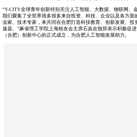
“Y-CITY全球青年创新特别关注人工智能、大数据、物联网、
我们聚集了全世界很多很多来自投资、科技、企业以及各方面
业家、技术专家，来共同在合肥打造科技教育、创新发展、投
速器。”麻省理工学院上海校友会主席石岚在致辞表示积极促进Y-
（合肥）创新中心的正式成立，为合肥人工智能发展助力。