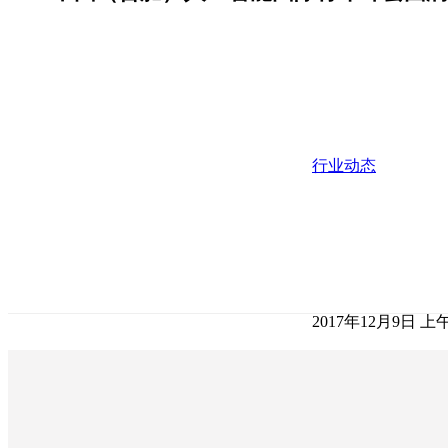
行业动态
2017年12月9日 上午