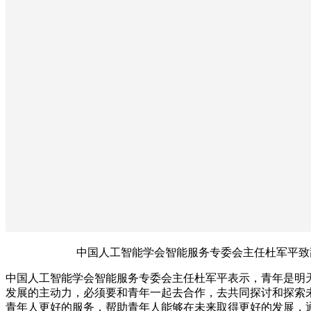
中国人工智能学会智能服务专委会主任杜军平致
中国人工智能学会智能服务专委会主任杜军平表示，青年是明
发展的主动力，必须要和青年一起去合作，去共同探讨和探索
青年人更好的服务，帮助青年人能够在未来取得更好的发展，