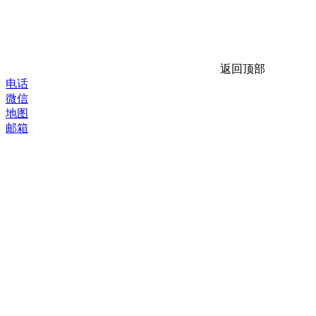
返回顶部
电话
微信
地图
邮箱