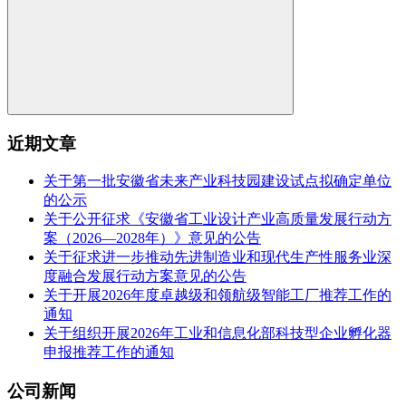
近期文章
关于第一批安徽省未来产业科技园建设试点拟确定单位
的公示
关于公开征求《安徽省工业设计产业高质量发展行动方
案（2026—2028年）》意见的公告
关于征求进一步推动先进制造业和现代生产性服务业深
度融合发展行动方案意见的公告
关于开展2026年度卓越级和领航级智能工厂推荐工作的
通知
关于组织开展2026年工业和信息化部科技型企业孵化器
申报推荐工作的通知
公司新闻