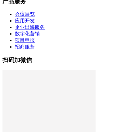
产品服务
会议展览
应用开发
企业出海服务
数字化营销
项目申报
招商服务
扫码加微信