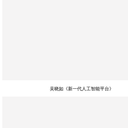
吴晓如《新一代人工智能平台》