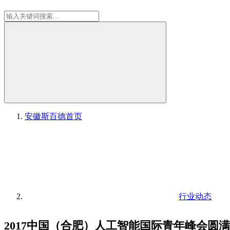
安徽斯百德
首页
行业动态
2017中国（合肥）人工智能国际青年峰会圆