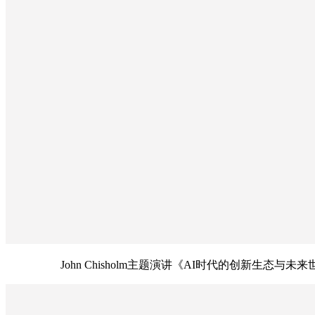
John Chisholm主题演讲《AI时代的创新生态与未