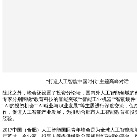
“打造人工智能中国时代”主题高峰对话
除此之外，峰会还设置了投资分论坛，国内外人工智能领域的
专家分别围绕“教育科技的智能突破”“智能⼯业机器”“智能硬件”
“AI的投资机会”“AI就业与职业发展”等主题进行深度交流，
作，促进人工智能产业发展，为推动合肥市人工智能教育和投
经验。
2017中国（合肥）人工智能国际青年峰会是为全球人工智能领
年英才、企业家、投资人等提供经验分享和思维碰撞的平台，