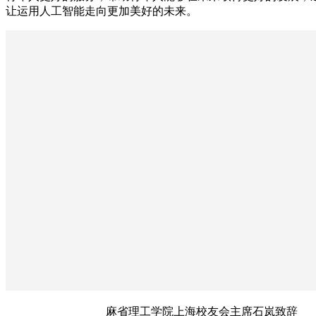
让运用人工智能走向更加美好的未来。
麻省理工学院上海校友会主席石岚致辞