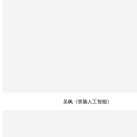
吴枫《类脑人工智能》