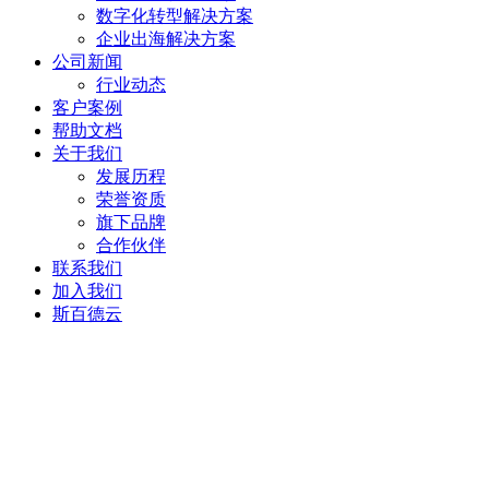
数字化转型解决方案
企业出海解决方案
公司新闻
行业动态
客户案例
帮助文档
关于我们
发展历程
荣誉资质
旗下品牌
合作伙伴
联系我们
加入我们
斯百德云