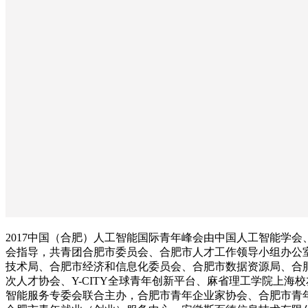
2017中国（合肥）人工智能国际青年峰会由中国人工智能学会
会指导，共青团合肥市委员会、合肥市人才工作领导小组办公
技术局、合肥市经济和信息化委员会、合肥市数据资源局、合
次人才协会、Y-CITY全球青年创新平台、麻省理工学院上海
智能服务专委会联合主办，合肥市青年企业家协会、合肥市青