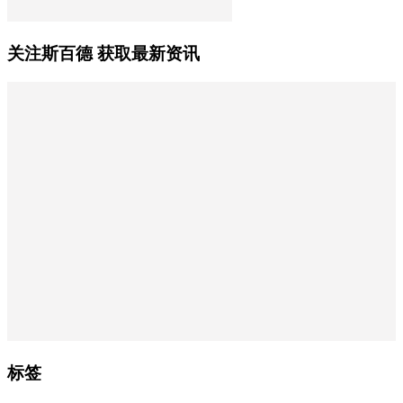
关注斯百德 获取最新资讯
标签