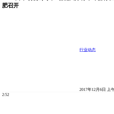
肥召开
行业动态
2017年12月6日 上
2:52