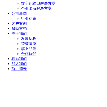
数字化转型解决方案
企业出海解决方案
公司新闻
行业动态
客户案例
帮助文档
关于我们
发展历程
荣誉资质
旗下品牌
合作伙伴
联系我们
加入我们
斯百德云