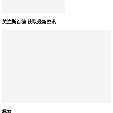
关注斯百德 获取最新资讯
标签