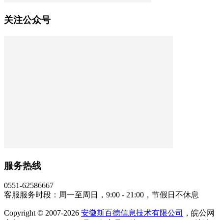
关注公众号
服务热线
0551-62586667
客服服务时段：周一至周日，9:00 - 21:00，节假日不休息
Copyright © 2007-2026
安徽斯百德信息技术有限公司
，皖公网