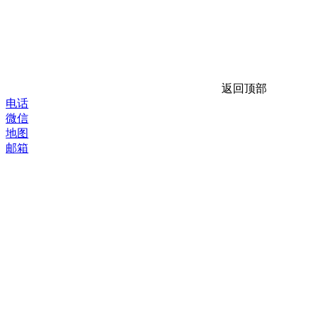
返回顶部
电话
微信
地图
邮箱