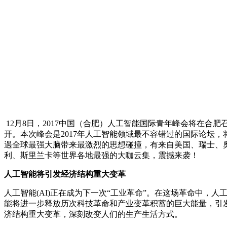
12月8日，2017中国（合肥）人工智能国际青年峰会将在合肥
开。本次峰会是2017年人工智能领域最不容错过的国际论坛，
遇全球最强大脑带来最激烈的思想碰撞，有来自美国、瑞士、
利、斯里兰卡等世界各地最强的大咖云集，震撼来袭！
人工智能将引发经济结构重大变革
人工智能(AI)正在成为下一次“工业革命”。在这场革命中，人
能将进一步释放历次科技革命和产业变革积蓄的巨大能量，引
济结构重大变革，深刻改变人们的生产生活方式。