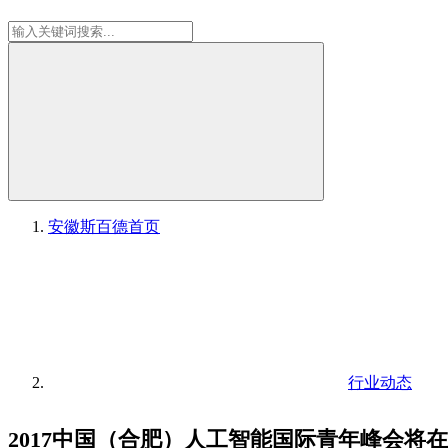
安徽斯百德
首页
行业动态
2017中国（合肥）人工智能国际青年峰会将