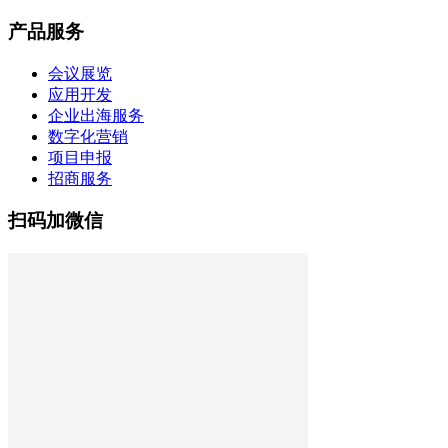
产品服务
会议展览
应用开发
企业出海服务
数字化营销
项目申报
招商服务
扫码加微信