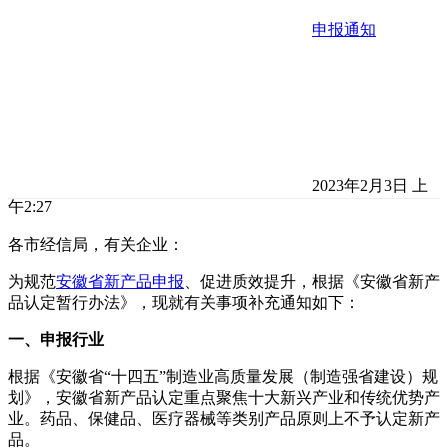
申报通知
2023年2月3日 上
午2:27
各市经信局，有关企业：
为规范
安徽省新产品申报
、促进质效提升，根据《安徽省新产
品认定暂行办法》，现就有关事项补充通知如下：
一、申报行业
根据《安徽省“十四五”制造业高质量发展（制造强省建设）规
划》，安徽省新产品认定重点聚焦十大新兴产业和传统优势产
业。药品、保健品、医疗器械等类别产品原则上不予认定新产
品。