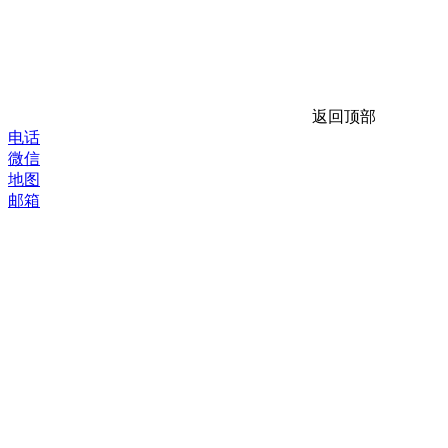
返回顶部
电话
微信
地图
邮箱