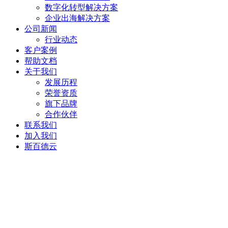
数字化转型解决方案
企业出海解决方案
公司新闻
行业动态
客户案例
帮助文档
关于我们
发展历程
荣誉资质
旗下品牌
合作伙伴
联系我们
加入我们
斯百德云