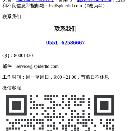
和不良信息举报邮箱：hzj#spiderltd.com（#改为@）
联系我们
联系我们
0551- 62586667
QQ：
800013301
邮件：service@spiderltd.com
工作时间：周一至周日，9:00 - 21:00，节假日不休息
微信客服