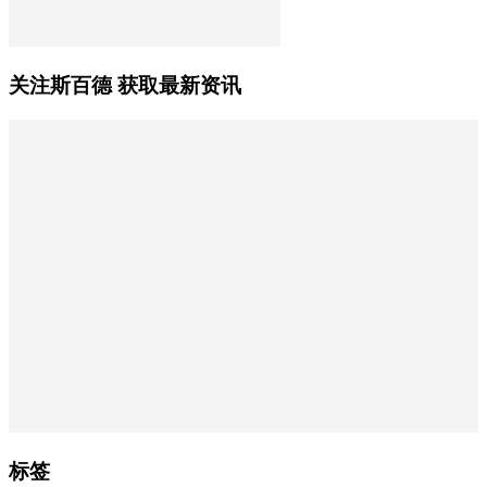
关注斯百德 获取最新资讯
标签