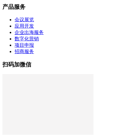
产品服务
会议展览
应用开发
企业出海服务
数字化营销
项目申报
招商服务
扫码加微信