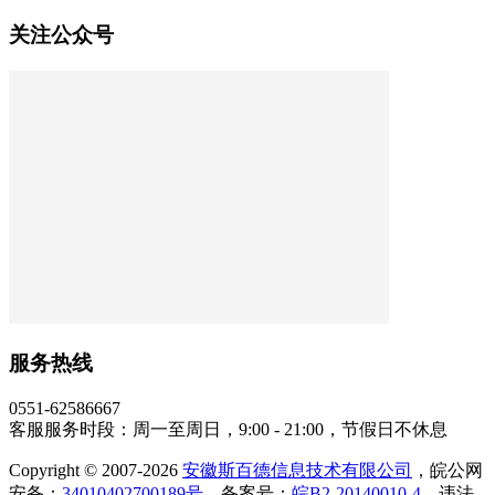
关注公众号
服务热线
0551-62586667
客服服务时段：周一至周日，9:00 - 21:00，节假日不休息
Copyright © 2007-2026
安徽斯百德信息技术有限公司
，皖公网
安备：
34010402700189号
，备案号：
皖B2-20140010-4
，违法