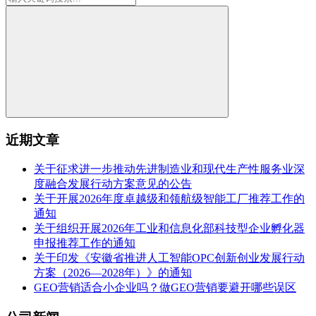
近期文章
关于征求进一步推动先进制造业和现代生产性服务业深
度融合发展行动方案意见的公告
关于开展2026年度卓越级和领航级智能工厂推荐工作的
通知
关于组织开展2026年工业和信息化部科技型企业孵化器
申报推荐工作的通知
关于印发《安徽省推进人工智能OPC创新创业发展行动
方案（2026—2028年）》的通知
GEO营销适合小企业吗？做GEO营销要避开哪些误区