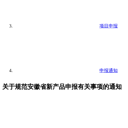
项目申报
申报通知
关于规范安徽省新产品申报有关事项的通知