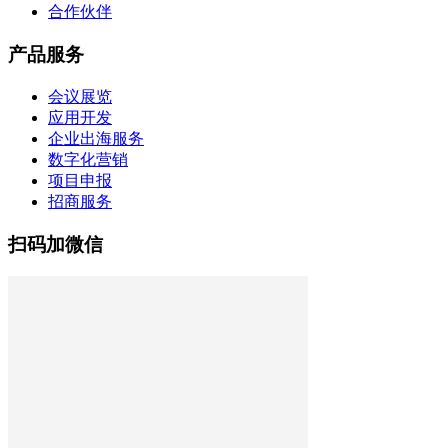
合作伙伴
产品服务
会议展览
应用开发
企业出海服务
数字化营销
项目申报
招商服务
扫码加微信