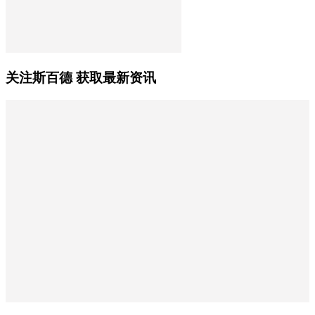
关注斯百德 获取最新资讯