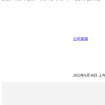
公司新闻
2022年6月30日 上午