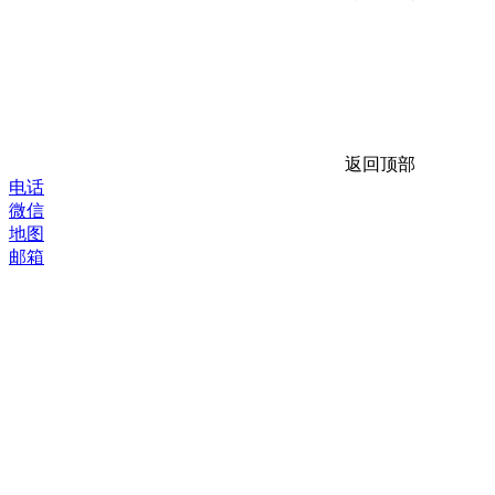
返回顶部
电话
微信
地图
邮箱