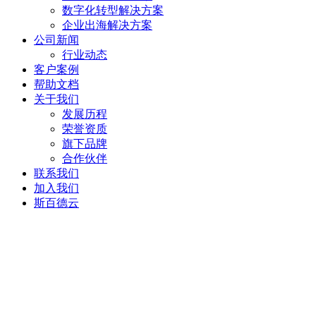
数字化转型解决方案
企业出海解决方案
公司新闻
行业动态
客户案例
帮助文档
关于我们
发展历程
荣誉资质
旗下品牌
合作伙伴
联系我们
加入我们
斯百德云