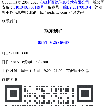
Copyright © 2007-2026
安徽斯百德信息技术有限公司
，皖公网
安备：
34010402700189号
，备案号：
皖B2-20140010-4
，违法
和不良信息举报邮箱：hzj#spiderltd.com（#改为@）
联系我们
联系我们
0551- 62586667
QQ：
800013301
邮件：service@spiderltd.com
工作时间：周一至周日，9:00 - 21:00，节假日不休息
微信客服