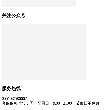
关注公众号
服务热线
0551-62586667
客服服务时段：周一至周日，9:00 - 21:00，节假日不休息