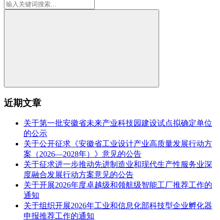
近期文章
关于第一批安徽省未来产业科技园建设试点拟确定单位
的公示
关于公开征求《安徽省工业设计产业高质量发展行动方
案（2026—2028年）》意见的公告
关于征求进一步推动先进制造业和现代生产性服务业深
度融合发展行动方案意见的公告
关于开展2026年度卓越级和领航级智能工厂推荐工作的
通知
关于组织开展2026年工业和信息化部科技型企业孵化器
申报推荐工作的通知