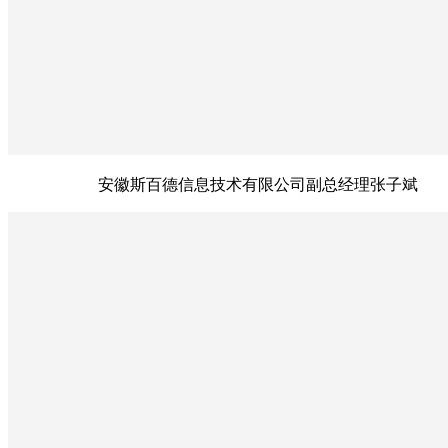
安徽斯百德信息技术有限公司副总经理张子斌