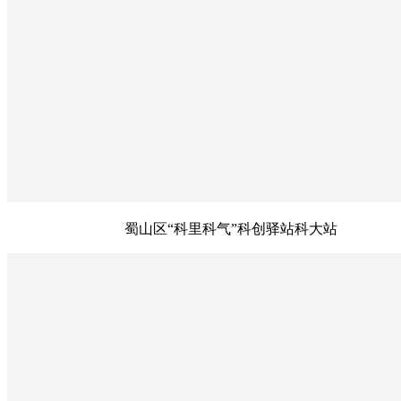
蜀山区“科里科气”科创驿站科大站