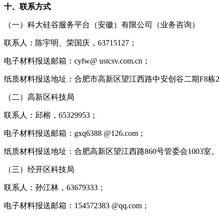
十、联系方式
（一）科大硅谷服务平台（安徽）有限公司（业务咨询）
联系人：陈宇明、荣国庆，63715127；
电子材料报送邮箱：cyfw@ ustcsv.com.cn；
纸质材料报送地址：合肥市高新区望江西路中安创谷二期F8栋2
（二）高新区科技局
联系人：邱榕，65329953；
电子材料报送邮箱：gxq6388 @126.com；
纸质材料报送地址：合肥高新区望江西路860号管委会1003室。
（三）经开区科技局
联系人：孙江林，63679333；
电子材料报送邮箱：154572383 @qq.com；