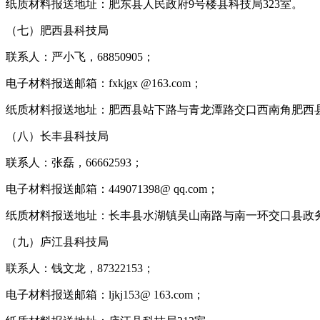
纸质材料报送地址：肥东县人民政府9号楼县科技局323室。
（七）肥西县科技局
联系人：严小飞，68850905；
电子材料报送邮箱：fxkjgx @163.com；
纸质材料报送地址：肥西县站下路与青龙潭路交口西南角肥西县
（八）长丰县科技局
联系人：张磊，66662593；
电子材料报送邮箱：449071398@ qq.com；
纸质材料报送地址：长丰县水湖镇吴山南路与南一环交口县政务服
（九）庐江县科技局
联系人：钱文龙，87322153；
电子材料报送邮箱：ljkj153@ 163.com；