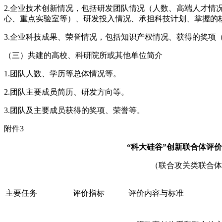
2.企业技术创新情况，包括研发团队情况（人数、高端人才情
心、重点实验室等）、研发投入情况、承担科技计划、掌握的
3.企业科技成果、荣誉情况，包括知识产权情况、获得的奖项
（三）共建的高校、科研院所或其他单位简介
1.团队人数、学历等总体情况等。
2.团队主要成员简历、研发方向等。
3.团队及主要成员获得的奖项、荣誉等。
附件3
“科大硅谷”创新联合体评
（联合攻关类联合体
主要任务
评价指标
评价内容与标准