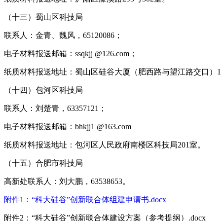
（十三）蜀山区科技局
联系人：金青、魏风，65120086；
电子材料报送邮箱：ssqkjj @126.com；
纸质材料报送地址：蜀山区硅谷大厦（肥西路与望江路交口）15楼
（十四）包河区科技局
联系人：刘楚青，63357121；
电子材料报送邮箱：bhkjj1 @163.com
纸质材料报送地址：包河区人民政府南楼区科技局201室。
（十五）合肥市科技局
高新处联系人：刘大鹏，63538653。
附件1：“科大硅谷”创新联合体组建申请书.docx
附件2：“科大硅谷”创新联合体建设方案（参考提纲）.docx