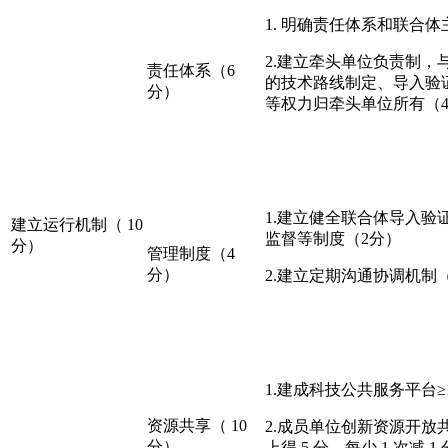
1. 明确责任体系和联合
2.建立牵头单位负责制，
责任体系（6
的技术路线制定、导入验
分）
等权力归牵头单位所有（4
1.建立健全联合体导入
建立运行机制（ 10
监督等制度（2分）
分）
管理制度（4
分）
2.建立定期沟通协调机制
1.建成科技公共服务平台≥
资源共享（ 10
2.成员单位创新资源开放
分）
上得 5 分，每少 1 次减 1