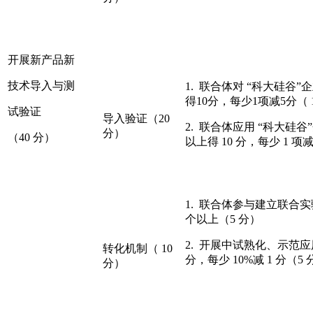
开展新产品新
技术导入与测
1. 联合体对 “科大硅谷
得10分，每少1项减5分（ 
试验证
导入验证（20
2. 联合体应用 “科大硅
分）
（40 分）
以上得 10 分，每少 1 项减 
1. 联合体参与建立联合
个以上（5 分）
2. 开展中试熟化、示范应
转化机制（ 10
分，每少 10%减 1 分（5 
分）