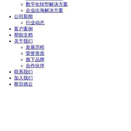
数字化转型解决方案
企业出海解决方案
公司新闻
行业动态
客户案例
帮助文档
关于我们
发展历程
荣誉资质
旗下品牌
合作伙伴
联系我们
加入我们
斯百德云