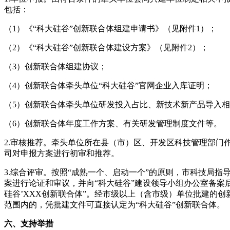
包括：
（1）《“科大硅谷”创新联合体组建申请书》（见附件1）；
（2）《“科大硅谷”创新联合体建设方案》（见附件2）；
（3）创新联合体组建协议；
（4）创新联合体牵头单位“科大硅谷”官网企业入库证明；
（5）创新联合体牵头单位研发投入占比、新技术新产品导入
（6）创新联合体年度工作方案、有关研发管理制度文件等。
2.审核推荐。牵头单位所在县（市）区、开发区科技管理部门
司对申报方案进行初审和推荐。
3.综合评审。按照“成熟一个、启动一个”的原则，市科技局
案进行论证和审议，并向“科大硅谷”建设领导小组办公室备案
硅谷’XXX创新联合体”。经市级以上（含市级）单位批建的创
范围内的，凭批建文件可直接认定为“科大硅谷”创新联合体。
六、支持举措