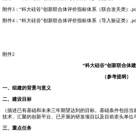
附件3：“科大硅谷”创新联合体评价指标体系（联合攻关类）.pd
附件4：“科大硅谷”创新联合体评价指标体系（导入验证类）.pd
附件2
“科大硅谷”创新联合体
（参考提纲）
一、组建的背景与意义
二、建设目标
（描述已有基础和未来三年期望达到的目标。基础条件包括当
技术、汇聚的创新平台、已开展的研发项目以及目前牵头单位
三、重点任务