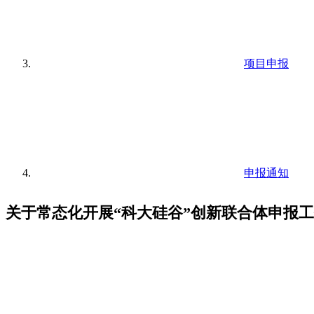
项目申报
申报通知
关于常态化开展“科大硅谷”创新联合体申报