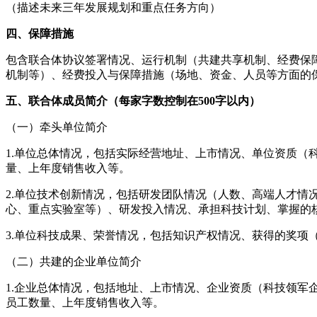
（描述未来三年发展规划和重点任务方向）
四、保障措施
包含联合体协议签署情况、运行机制（共建共享机制、经费保
机制等）、经费投入与保障措施（场地、资金、人员等方面的
五、联合体成员简介（每家字数控制在500字以内）
（一）牵头单位简介
1.单位总体情况，包括实际经营地址、上市情况、单位资质（
量、上年度销售收入等。
2.单位技术创新情况，包括研发团队情况（人数、高端人才情
心、重点实验室等）、研发投入情况、承担科技计划、掌握的
3.单位科技成果、荣誉情况，包括知识产权情况、获得的奖项
（二）共建的企业单位简介
1.企业总体情况，包括地址、上市情况、企业资质（科技领军
员工数量、上年度销售收入等。