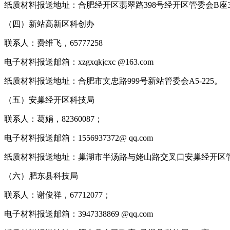
纸质材料报送地址：合肥经开区翡翠路398号经开区管委会B座3楼
（四）新站高新区科创办
联系人：费维飞，65777258
电子材料报送邮箱：xzgxqkjcxc @163.com
纸质材料报送地址：合肥市文忠路999号新站管委会A5-225。
（五）安巢经开区科技局
联系人：葛娟，82360087；
电子材料报送邮箱：1556937372@ qq.com
纸质材料报送地址：巢湖市半汤路与姥山路交叉口安巢经开区管委
（六）肥东县科技局
联系人：谢俊祥，67712077；
电子材料报送邮箱：3947338869 @qq.com