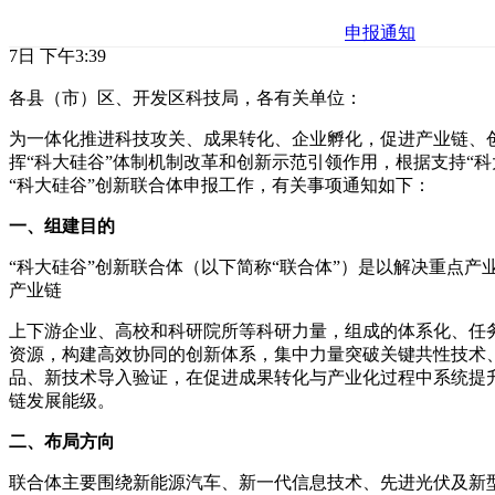
申报通知
7日 下午3:39
各县（市）区、开发区科技局，各有关单位：
为一体化推进科技攻关、成果转化、企业孵化，促进产业链、
挥“科大硅谷”体制机制改革和创新示范引领作用，根据支持“
“科大硅谷”创新联合体申报工作，有关事项通知如下：
一、组建目的
“科大硅谷”创新联合体（以下简称“联合体”）是以解决重点
产业链
上下游企业、高校和科研院所等科研力量，组成的体系化、任
资源，构建高效协同的创新体系，集中力量突破关键共性技术
品、新技术导入验证，在促进成果转化与产业化过程中系统提
链发展能级。
二、布局方向
联合体主要围绕新能源汽车、新一代信息技术、先进光伏及新