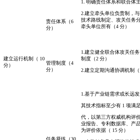
1. 明确责任体系和联合体
2.建立牵头单位负责制，
技术路线制定、攻关任务
责任体系（6
牵头单位所有（4 分）
分）
1.建立健全联合体攻关任
建立运行机制（ 10
制度（2 分）
管理制度（4
分）
分）
2.建立定期沟通协调机制
1.基于产业链需求或长远
其技术指标至少有 1 项
代，以第三方权威机构评
业报告、专利数据库、产品
为评价依据（ 15 分）
任务凝练（30