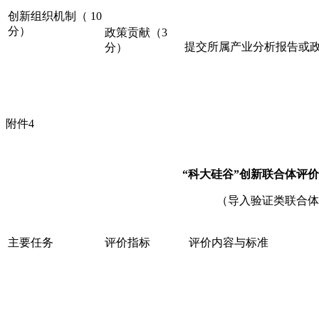
创新组织机制（ 10
分）
政策贡献（3
提交所属产业分析报告或政策
分）
附件4
“科大硅谷”创新联合体评
（导入验证类联合体
主要任务
评价指标
评价内容与标准