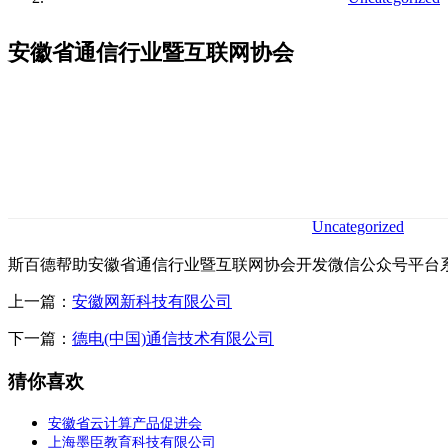
安徽省通信行业暨互联网协会
Uncategorized
斯百德帮助安徽省通信行业暨互联网协会开发微信公众号平台
上一篇：
安徽网新科技有限公司
下一篇：
德电(中国)通信技术有限公司
猜你喜欢
安徽省云计算产品促进会
上海墨臣教育科技有限公司