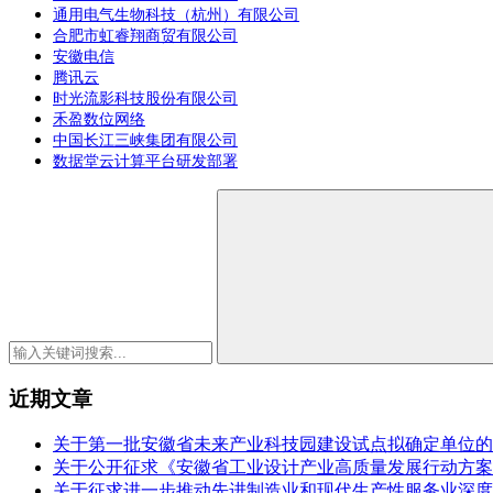
通用电气生物科技（杭州）有限公司
合肥市虹睿翔商贸有限公司
安徽电信
腾讯云
时光流影科技股份有限公司
禾盈数位网络
中国长江三峡集团有限公司
数据堂云计算平台研发部署
近期文章
关于第一批安徽省未来产业科技园建设试点拟确定单位的
关于公开征求《安徽省工业设计产业高质量发展行动方案（2
关于征求进一步推动先进制造业和现代生产性服务业深度