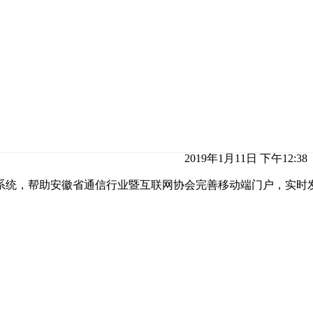
2019年1月11日 下午12:38
系统，帮助安徽省通信行业暨互联网协会完善移动端门户，实时