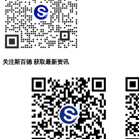
关注斯百德 获取最新资讯