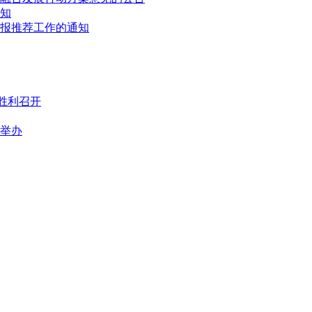
通知
申报推荐工作的通知
胜利召开
满举办