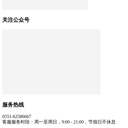
关注公众号
服务热线
0551-62586667
客服服务时段：周一至周日，9:00 - 21:00，节假日不休息