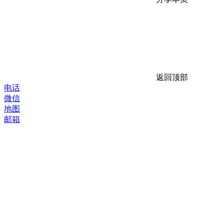
返回顶部
电话
微信
地图
邮箱