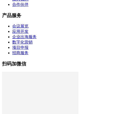
合作伙伴
产品服务
会议展览
应用开发
企业出海服务
数字化营销
项目申报
招商服务
扫码加微信