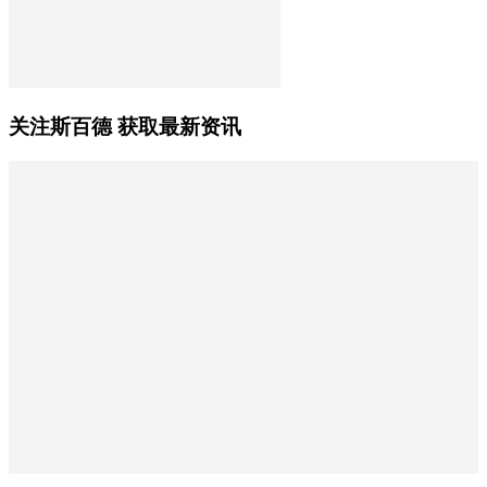
关注斯百德 获取最新资讯