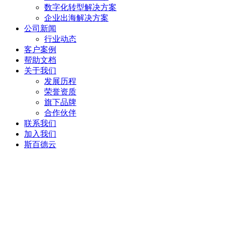
数字化转型解决方案
企业出海解决方案
公司新闻
行业动态
客户案例
帮助文档
关于我们
发展历程
荣誉资质
旗下品牌
合作伙伴
联系我们
加入我们
斯百德云