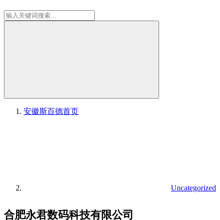
安徽斯百德
首页
Uncategorized
合肥永君数码科技有限公司