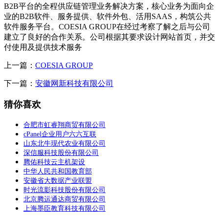
B2B平台的全程供应链管理业务解决方案，核心业务为面向企
业的B2B软件、服务提供、软件外包、活用SAAS，构筑公共
软件服务平台。COESIA GROUP在经过考察了解之后与公司
建立了良好的合作关系。公司根据其要求设计网站首页，并交
付使用及提供技术服务
上一篇：
COESIA GROUP
下一篇：
安徽网新科技有限公司
猜你喜欢
合肥市虹睿翔商贸有限公司
cPanel企业用户六六互联
山东北牛现代农业有限公司
深信服科技股份有限公司
腾佑科技云主机架设
中华人民共和国教育部
安徽省大数据产业联盟
时光流影科技股份有限公司
北京腾运通达商贸有限公司
上海墨臣教育科技有限公司