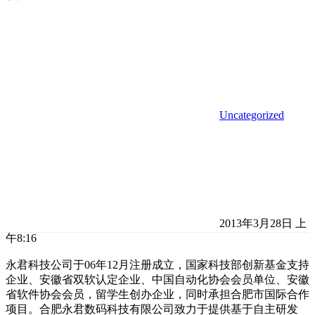
Uncategorized
2013年3月28日 上
午8:16
永君科技公司于06年12月注册成立，国家科技部创新基金支持
企业、安徽省双软认定企业、中国自动化协会会员单位、安徽
省软件协会会员，留学生创办企业，同时承担合肥市国际合作
项目。合肥永君数码科技有限公司致力于提供基于自主研发