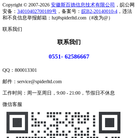
Copyright © 2007-2026
安徽斯百德信息技术有限公司
，皖公网
安备：
34010402700189号
，备案号：
皖B2-20140010-4
，违法
和不良信息举报邮箱：hzj#spiderltd.com（#改为@）
联系我们
联系我们
0551- 62586667
QQ：
800013301
邮件：service@spiderltd.com
工作时间：周一至周日，9:00 - 21:00，节假日不休息
微信客服