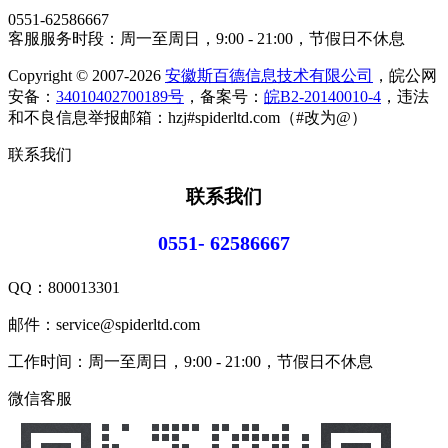
0551-62586667
客服服务时段：周一至周日，9:00 - 21:00，节假日不休息
Copyright © 2007-2026
安徽斯百德信息技术有限公司
，皖公网
安备：
34010402700189号
，备案号：
皖B2-20140010-4
，违法
和不良信息举报邮箱：hzj#spiderltd.com（#改为@）
联系我们
联系我们
0551- 62586667
QQ：
800013301
邮件：service@spiderltd.com
工作时间：周一至周日，9:00 - 21:00，节假日不休息
微信客服