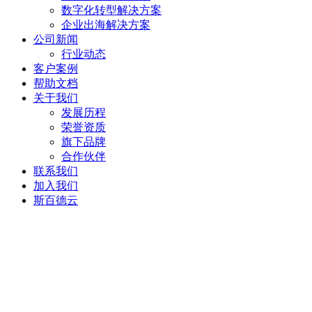
数字化转型解决方案
企业出海解决方案
公司新闻
行业动态
客户案例
帮助文档
关于我们
发展历程
荣誉资质
旗下品牌
合作伙伴
联系我们
加入我们
斯百德云