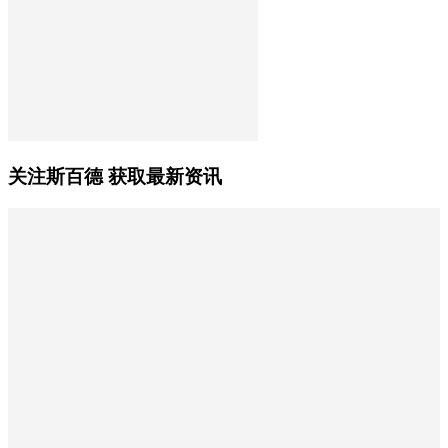
关注斯百德 获取最新资讯