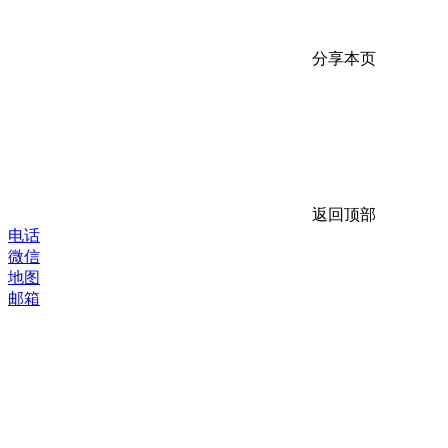
分享本页
返回顶部
电话
微信
地图
邮箱