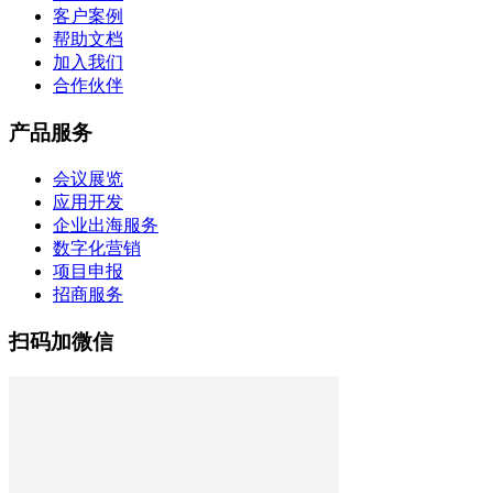
客户案例
帮助文档
加入我们
合作伙伴
产品服务
会议展览
应用开发
企业出海服务
数字化营销
项目申报
招商服务
扫码加微信