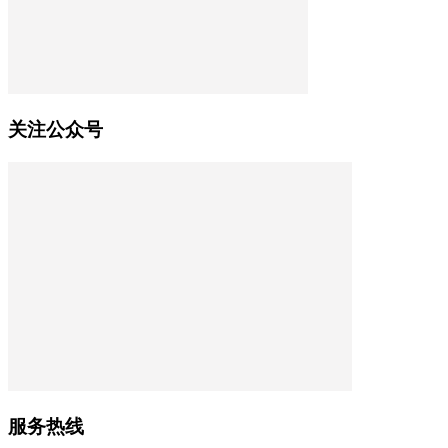
关注公众号
服务热线