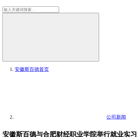
安徽斯百德
首页
公司新闻
安徽斯百德与合肥财经职业学院举行就业实习