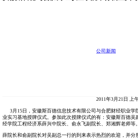
公司新闻
2011年3月21日 上午
3月15日，安徽斯百德信息技术有限公司与合肥财经职业学
业实习基地授牌仪式。参加此次授牌仪式的有：安徽斯百德吴
经学院工程经济系薛兴中院长、俞永飞副院长、郑湘辉老师等
薛院长和俞副院长对吴副总一行的到来表示热烈的欢迎，并分