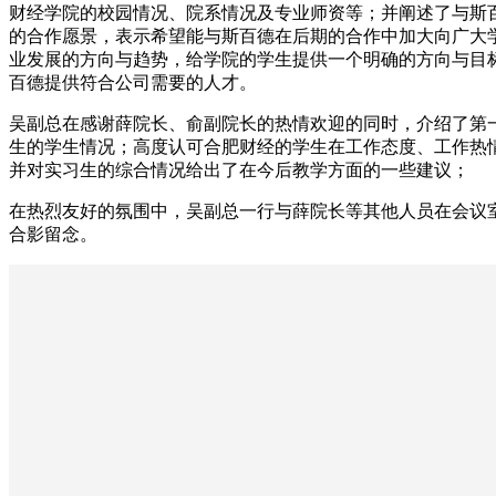
财经学院的校园情况、院系情况及专业师资等；并阐述了与斯百
的合作愿景，表示希望能与斯百德在后期的合作中加大向广大
业发展的方向与趋势，给学院的学生提供一个明确的方向与目标
百德提供符合公司需要的人才。
吴副总在感谢薛院长、俞副院长的热情欢迎的同时，介绍了第
生的学生情况；高度认可合肥财经的学生在工作态度、工作热
并对实习生的综合情况给出了在今后教学方面的一些建议；
在热烈友好的氛围中，吴副总一行与薛院长等其他人员在会议
合影留念。