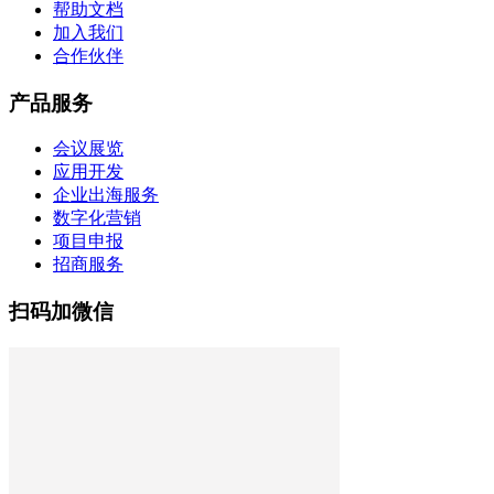
帮助文档
加入我们
合作伙伴
产品服务
会议展览
应用开发
企业出海服务
数字化营销
项目申报
招商服务
扫码加微信