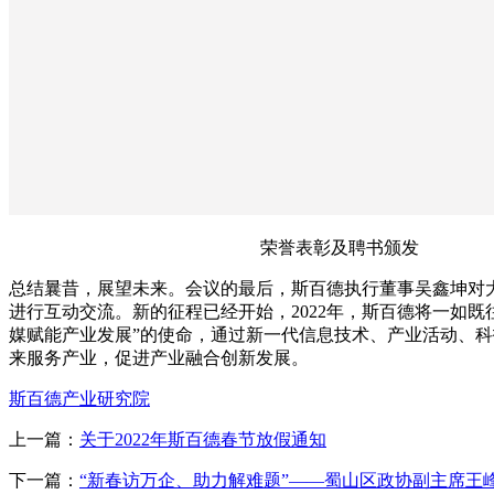
荣誉表彰及聘书颁发
总结曩昔，展望未来。会议的最后，斯百德执行董事吴鑫坤对
进行互动交流。新的征程已经开始，2022年，斯百德将一如既
媒赋能产业发展”的使命，通过新一代信息技术、产业活动、
来服务产业，促进产业融合创新发展。
斯百德产业研究院
上一篇：
关于2022年斯百德春节放假通知
下一篇：
“新春访万企、助力解难题”——蜀山区政协副主席王