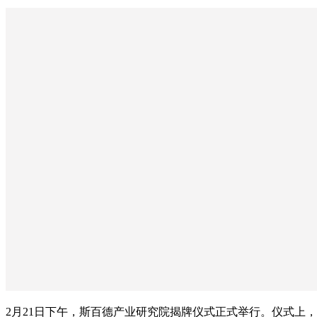
2月21日下午，斯百德产业研究院揭牌仪式正式举行。仪式上