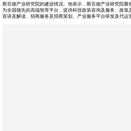
斯百德产业研究院的建设情况。他表示，斯百德产业研究院聚
为全国领先的高端智库平台，提供科技政策咨询及服务、政策
宣讲及解读、招商服务及招商策划、产业服务平台研发及代运