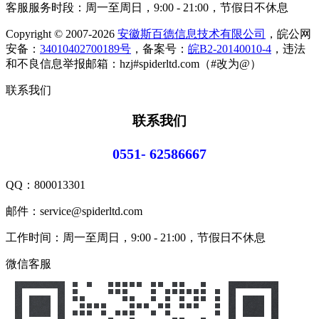
客服服务时段：周一至周日，9:00 - 21:00，节假日不休息
Copyright © 2007-2026
安徽斯百德信息技术有限公司
，皖公网
安备：
34010402700189号
，备案号：
皖B2-20140010-4
，违法
和不良信息举报邮箱：hzj#spiderltd.com（#改为@）
联系我们
联系我们
0551- 62586667
QQ：
800013301
邮件：service@spiderltd.com
工作时间：周一至周日，9:00 - 21:00，节假日不休息
微信客服