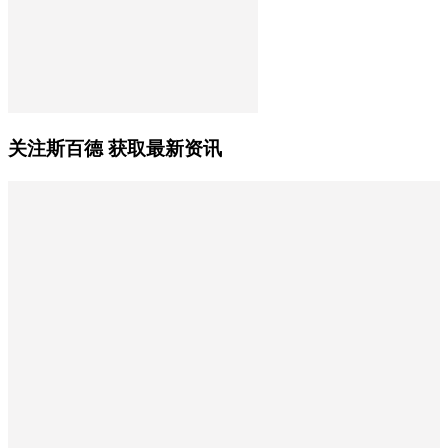
关注斯百德 获取最新资讯