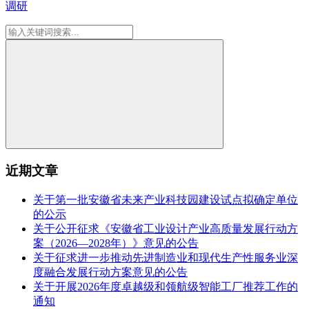
调研
近期文章
关于第一批安徽省未来产业科技园建设试点拟确定单位
的公示
关于公开征求《安徽省工业设计产业高质量发展行动方
案（2026—2028年）》意见的公告
关于征求进一步推动先进制造业和现代生产性服务业深
度融合发展行动方案意见的公告
关于开展2026年度卓越级和领航级智能工厂推荐工作的
通知