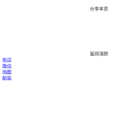
分享本页
返回顶部
电话
微信
地图
邮箱