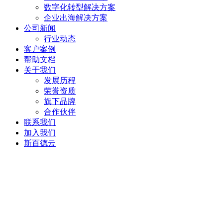
数字化转型解决方案
企业出海解决方案
公司新闻
行业动态
客户案例
帮助文档
关于我们
发展历程
荣誉资质
旗下品牌
合作伙伴
联系我们
加入我们
斯百德云