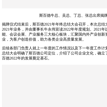
斯百德牛总、吴总、丁总、张总出席揭
揭牌仪式结束后，斯百德2021年年终总结大会召开，本次总结
2021年业务，并由董事长牛永伟宣读2022年年度规划。202
能、会议会展、产业服务三大核心板块，汇聚国内外产业创新
业，为客户创造价值，助力各类企业高质量发展。
后续各部门负责人就上一年度的工作情况以及下一年度工作计
总结大会明确了斯百德公司定位，介绍了公司企业文化，确立
百德2022年的发展奠定基石。