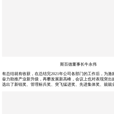
斯百德董事长牛永伟
有总结就有收获，在总结完2021年公司各部门的工作后，为
奋力助推产业新升级，再攀发展新高峰，会议上也对表现突出
选出了新锐奖、管理标兵奖、突飞猛进奖、先进集体奖、兢兢