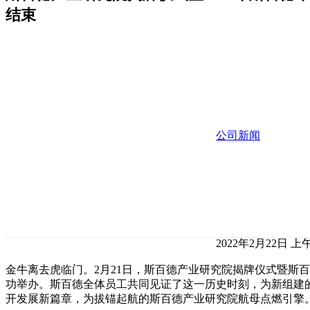
结束
公司新闻
2022年2月22日 上午1
金牛离去虎临门。2月21日，斯百德产业研究院揭牌仪式暨斯百德
功举办。斯百德全体员工共同见证了这一历史时刻，为新组建
开发展新篇章，为拔锚起航的斯百德产业研究院航母点燃引擎