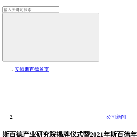
安徽斯百德
首页
公司新闻
斯百德产业研究院揭牌仪式暨2021年斯百德