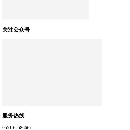
关注公众号
服务热线
0551-62586667