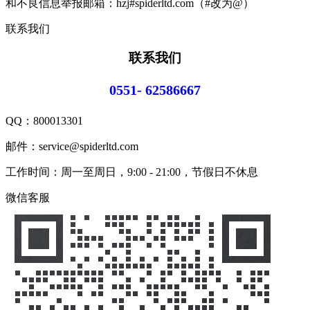
和不良信息举报邮箱：hzj#spiderltd.com（#改为@）
联系我们
联系我们
0551- 62586667
QQ：
800013301
邮件：service@spiderltd.com
工作时间：周一至周日，9:00 - 21:00，节假日不休息
微信客服