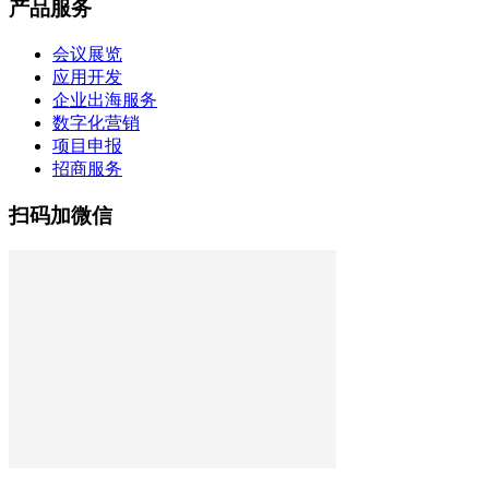
产品服务
会议展览
应用开发
企业出海服务
数字化营销
项目申报
招商服务
扫码加微信