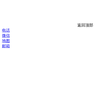
返回顶部
电话
微信
地图
邮箱