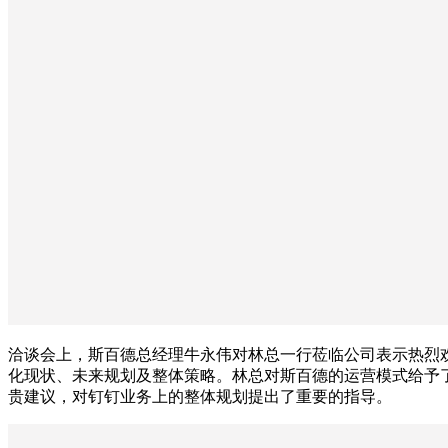
洽谈会上，斯百德总经理牛永伟对林总一行莅临公司表示热烈
化现状、未来规划及整体策略。林总对斯百德的运营模式给予
贵建议，对钉钉业务上的整体规划提出了重要的指导。