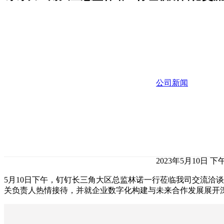
公司新闻
2023年5月10日 下午
5月10日下午，钉钉长三角大区总监林诺一行莅临我司交流洽
关负责人热情接待，并就企业数字化构建与未来合作发展展开