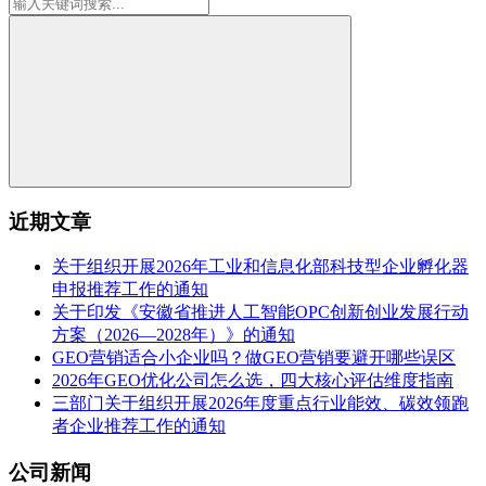
近期文章
关于组织开展2026年工业和信息化部科技型企业孵化器
申报推荐工作的通知
关于印发《安徽省推进人工智能OPC创新创业发展行动
方案（2026—2028年）》的通知
GEO营销适合小企业吗？做GEO营销要避开哪些误区
2026年GEO优化公司怎么选，四大核心评估维度指南
三部门关于组织开展2026年度重点行业能效、碳效领跑
者企业推荐工作的通知
公司新闻