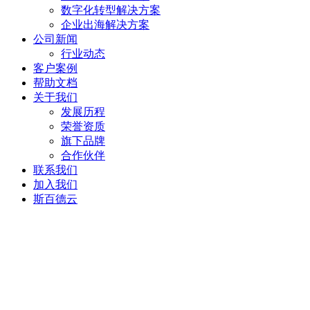
数字化转型解决方案
企业出海解决方案
公司新闻
行业动态
客户案例
帮助文档
关于我们
发展历程
荣誉资质
旗下品牌
合作伙伴
联系我们
加入我们
斯百德云