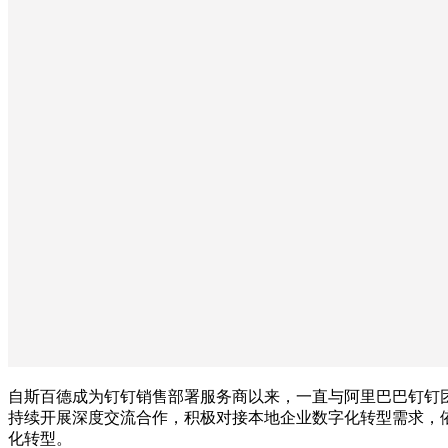
自斯百德成为钉钉销售部署服务商以来，一直与阿里巴巴钉钉
持续开展深度交流合作，积极对接本地企业数字化转型需求，
化转型。