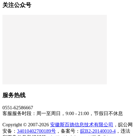
关注公众号
服务热线
0551-62586667
客服服务时段：周一至周日，9:00 - 21:00，节假日不休息
Copyright © 2007-2026
安徽斯百德信息技术有限公司
，皖公网
安备：
34010402700189号
，备案号：
皖B2-20140010-4
，违法