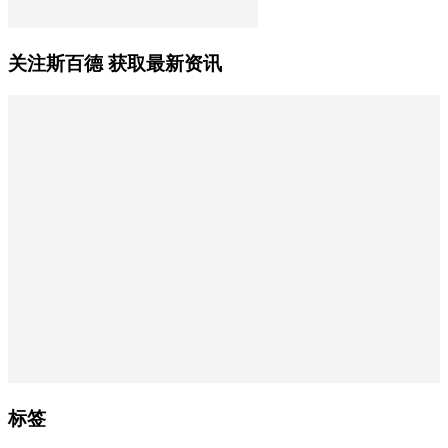
关注斯百德 获取最新资讯
标签