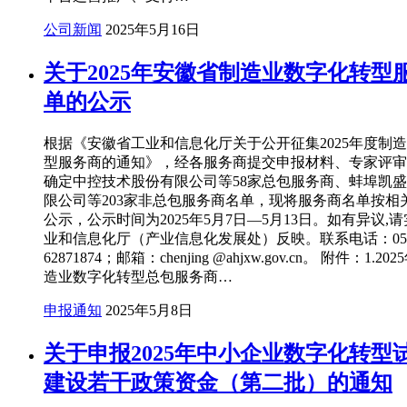
公司新闻
2025年5月16日
关于2025年安徽省制造业数字化转型
单的公示
根据《安徽省工业和信息化厅关于公开征集2025年度制
型服务商的通知》，经各服务商提交申报材料、专家评审
确定中控技术股份有限公司等58家总包服务商、蚌埠凯
限公司等203家非总包服务商名单，现将服务商名单按相
公示，公示时间为2025年5月7日—5月13日。如有异议,
业和信息化厅（产业信息化发展处）反映。联系电话：055
62871874；邮箱：chenjing @ahjxw.gov.cn。 附件：1.
造业数字化转型总包服务商…
申报通知
2025年5月8日
关于申报2025年中小企业数字化转型
建设若干政策资金（第二批）的通知