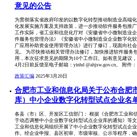
意见的公告
为贯彻落实省政府印发的以数字化转型推动制造业高端化
化发展实施方案及支持政策，进一步推动软件服务包推广
工作实际，省工业和信息化厅对《安徽省中小微制造业企
件服务包管理办法》《安徽省中小微制造业企业数字化软
广应用补助资金使用管理办法》进行了修订，现面向社会
见。 为尽快推动相关管理办法修订，加快推进软件服务
用，本次征求意见的期限为10个工作日。如有意见建议，请
4月2日前反馈至电子邮箱：yinhd @ahjxw.gov.cn。 附件
政策汇编
2025年3月20日
合肥市工业和信息化局关于公布合肥
库）中小企业数字化转型试点企业名
各县（市）区、开发区工信部门： 根据《合肥市工业和
于动态调整中小企业数字化转型试点企业库的通知》等文
工业和信息化局组织开展了中小企业数字化转型试点企业
作。经企业申报、县区初审、市级审核、公示等程序，确