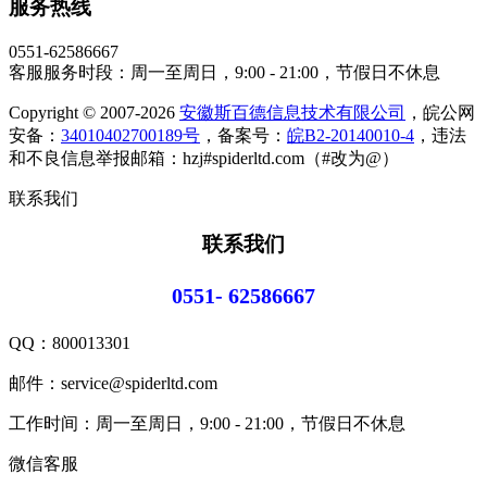
服务热线
0551-62586667
客服服务时段：周一至周日，9:00 - 21:00，节假日不休息
Copyright © 2007-2026
安徽斯百德信息技术有限公司
，皖公网
安备：
34010402700189号
，备案号：
皖B2-20140010-4
，违法
和不良信息举报邮箱：hzj#spiderltd.com（#改为@）
联系我们
联系我们
0551- 62586667
QQ：
800013301
邮件：service@spiderltd.com
工作时间：周一至周日，9:00 - 21:00，节假日不休息
微信客服