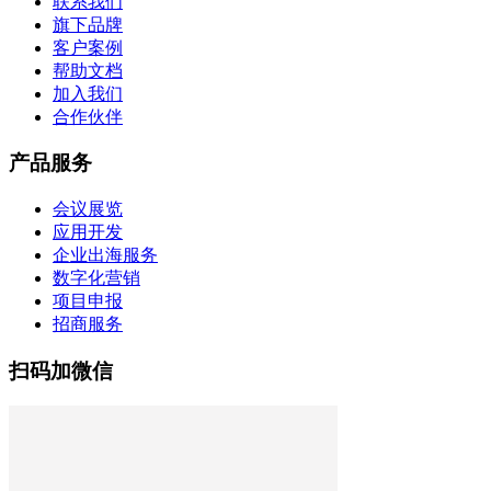
联系我们
旗下品牌
客户案例
帮助文档
加入我们
合作伙伴
产品服务
会议展览
应用开发
企业出海服务
数字化营销
项目申报
招商服务
扫码加微信