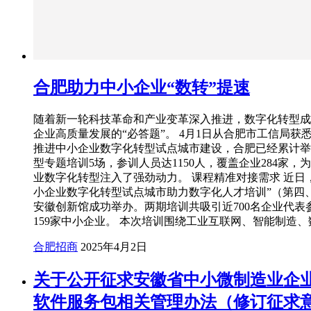
合肥助力中小企业“数转”提速
随着新一轮科技革命和产业变革深入推进，数字化转型成
企业高质量发展的“必答题”。 4月1日从合肥市工信局获
推进中小企业数字化转型试点城市建设，合肥已经累计举
型专题培训5场，参训人员达1150人，覆盖企业284家，
业数字化转型注入了强劲动力。 课程精准对接需求 近日
小企业数字化转型试点城市助力数字化人才培训”（第四
安徽创新馆成功举办。两期培训共吸引近700名企业代表
159家中小企业。 本次培训围绕工业互联网、智能制造
合肥招商
2025年4月2日
关于公开征求安徽省中小微制造业企
软件服务包相关管理办法（修订征求