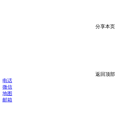
分享本页
返回顶部
电话
微信
地图
邮箱