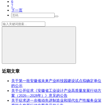
6
7
下一页
近期文章
关于第一批安徽省未来产业科技园建设试点拟确定单位
的公示
关于公开征求《安徽省工业设计产业高质量发展行动方
案（2026—2028年）》意见的公告
关于征求进一步推动先进制造业和现代生产性服务业深