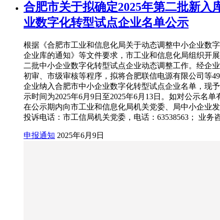
合肥市关于拟确定2025年第二批新入
业数字化转型试点企业名单公示
根据《合肥市工业和信息化局关于动态调整中小企业数字
企业库的通知》等文件要求，市工业和信息化局组织开展了
二批中小企业数字化转型试点企业动态调整工作。经企业
初审、市级审核等程序，拟将合肥联信电源有限公司等4
企业纳入合肥市中小企业数字化转型试点企业名单，现予
示时间为2025年6月9日至2025年6月13日。如对公示名
在公示期内向市工业和信息化局机关党委、局中小企业发
投诉电话：市工信局机关党委，电话：63538563； 业务
申报通知
2025年6月9日