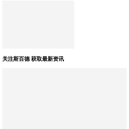
关注斯百德 获取最新资讯