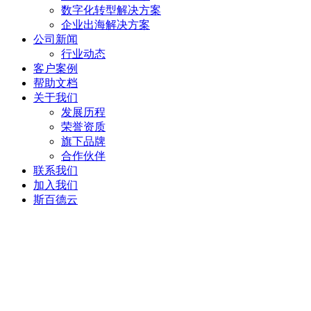
数字化转型解决方案
企业出海解决方案
公司新闻
行业动态
客户案例
帮助文档
关于我们
发展历程
荣誉资质
旗下品牌
合作伙伴
联系我们
加入我们
斯百德云