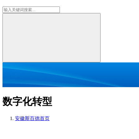
数字化转型
安徽斯百德
首页