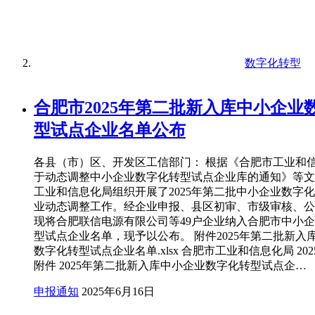
数字化转型
合肥市2025年第二批新入库中小企业
型试点企业名单公布
各县（市）区、开发区工信部门： 根据《合肥市工业和
于动态调整中小企业数字化转型试点企业库的通知》等文
工业和信息化局组织开展了2025年第二批中小企业数字
业动态调整工作。经企业申报、县区初审、市级审核、公
现将合肥联信电源有限公司等49户企业纳入合肥市中小
型试点企业名单，现予以公布。 附件2025年第二批新入
数字化转型试点企业名单.xlsx 合肥市工业和信息化局 202
附件 2025年第二批新入库中小企业数字化转型试点企…
申报通知
2025年6月16日