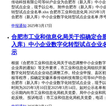
传动科技有限公司等60户企业为合肥市（新入库）中小
型试点企业，现予以公布。 附件合肥市（新入库）中小
转型试点企业名单.xlsx 合肥市工业和信息化局 2025年3月
合肥市（新入库）中小企业数字化转型试点企业名单 序号
申报通知
2025年3月17日
合肥市工业和信息化局关于拟确定合
入库）中小企业数字化转型试点企业
示
根据《合肥市工业和信息化局关于动态调整中小企业数字
企业库的通知》等文件要求，市工业和信息化局组织开展
数字化转型试点企业动态调整工作。经企业申报、县区初
核等程序，拟确定安徽禾泰传动科技有限公司等60户符
合肥市（新入库）中小企业数字化转型试点企业，现予以
时间为2025年3月10日至2025年3月14日。如对公示名
公示期内向市工业和信息化局机关党委、局中小企业和民
处反映。 投诉电话：市工业和信息化局机关党委，电话：63