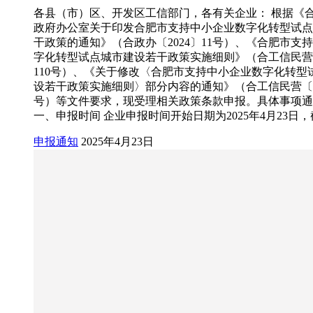
各县（市）区、开发区工信部门，各有关企业： 根据《
政府办公室关于印发合肥市支持中小企业数字化转型试点
干政策的通知》（合政办〔2024〕11号）、《合肥市支
字化转型试点城市建设若干政策实施细则》（合工信民营〔
110号）、《关于修改〈合肥市支持中小企业数字化转型
设若干政策实施细则〉部分内容的通知》（合工信民营〔20
号）等文件要求，现受理相关政策条款申报。具体事项通
一、申报时间 企业申报时间开始日期为2025年4月23日
申报通知
2025年4月23日