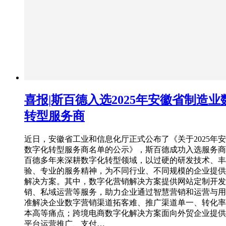
喜报|斯百德入选2025年安徽省制造业
转型服务商
近日，安徽省工业和信息化厅正式公布了《关于2025年
数字化转型服务商名单的公示》，斯百德成功入选服务商
百德多年来深耕数字化转型领域，以过硬的研发技术、丰
验、专业的服务精神，为不同行业、不同规模的企业提供
解决方案。其中，数字化营销解决方案提供网站定制开发
销、私域运营等服务，助力企业通过智慧营销和运营与用
准解决企业数字营销渠道拓客难、推广渠道单一、转化率
本高等痛点；跨境电商数字化解决方案面向外贸企业提供
平台运营推广、支付…