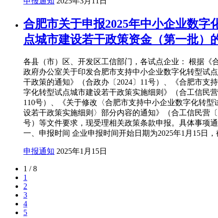
申报通知
2025年3月11日
合肥市关于申报2025年中小企业数字
点城市建设若干政策资金（第一批）
各县（市）区、开发区工信部门，各试点企业： 根据《
政府办公室关于印发合肥市支持中小企业数字化转型试点
干政策的通知》（合政办〔2024〕11号）、《合肥市支
字化转型试点城市建设若干政策实施细则》（合工信民营〔
110号）、《关于修改〈合肥市支持中小企业数字化转型
设若干政策实施细则〉部分内容的通知》（合工信民营〔20
号）等文件要求，现受理相关政策条款申报。具体事项通
一、申报时间 企业申报时间开始日期为2025年1月15日
申报通知
2025年1月15日
1 / 8
1
2
3
4
5