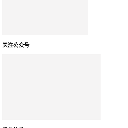
关注公众号