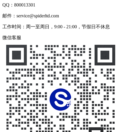
QQ：
800013301
邮件：service@spiderltd.com
工作时间：周一至周日，9:00 - 21:00，节假日不休息
微信客服