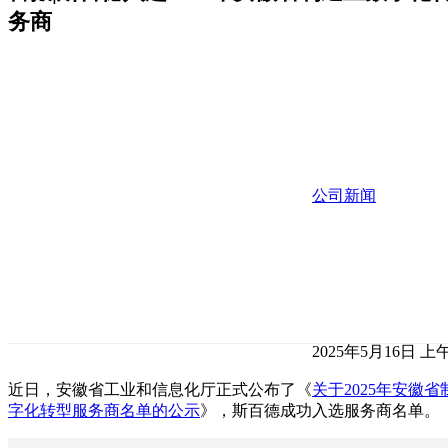
务商
公司新闻
2025年5月16日 上午
近日，安徽省工业和信息化厅正式公布了《
关于2025年安徽
字化转型服务商名单的公示
》，斯百德成功入选服务商名单。