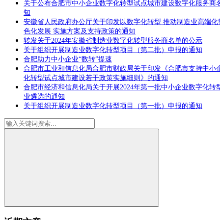
关于公布合肥市中小企业数字化转型试点城市建设数字化服务商
知
安徽省人民政府办公厅关于印发以数字化转型 推动制造业高端化
色化发展 实施方案及支持政策的通知
转发关于2024年安徽省制造业数字化转型服务商名单的公示
关于组织开展制造业数字化转型项目（第二批）申报的通知
合肥助力中小企业“数转”提速
合肥市工业和信息化局合肥市财政局关于印发《合肥市支持中小
化转型试点城市建设若干政策实施细则》的通知
合肥市经济和信息化局关于开展2024年第一批中小企业数字化转
业遴选的通知
关于组织开展制造业数字化转型项目（第一批）申报的通知