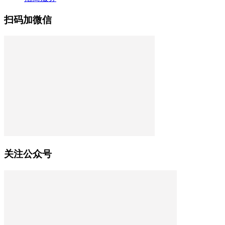
扫码加微信
关注公众号