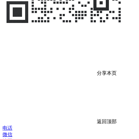
分享本页
返回顶部
电话
微信