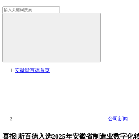
安徽斯百德
首页
公司新闻
喜报|斯百德入选2025年安徽省制造业数字化