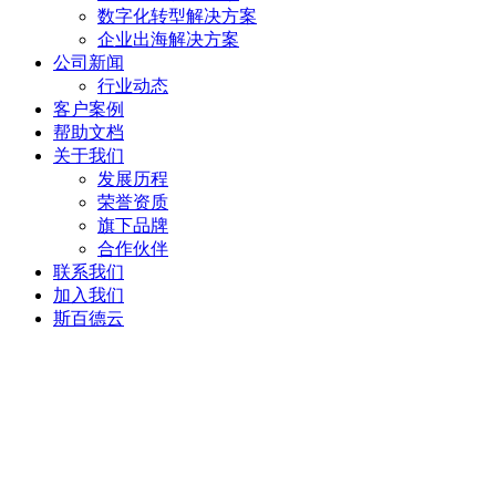
数字化转型解决方案
企业出海解决方案
公司新闻
行业动态
客户案例
帮助文档
关于我们
发展历程
荣誉资质
旗下品牌
合作伙伴
联系我们
加入我们
斯百德云