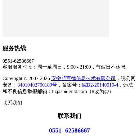
服务热线
0551-62586667
客服服务时段：周一至周日，9:00 - 21:00，节假日不休息
Copyright © 2007-2026
安徽斯百德信息技术有限公司
，皖公网
安备：
34010402700189号
，备案号：
皖B2-20140010-4
，违法
和不良信息举报邮箱：hzj#spiderltd.com（#改为@）
联系我们
联系我们
0551- 62586667