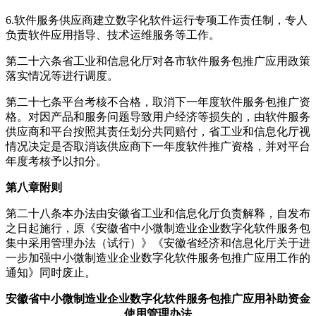
6.软件服务供应商建立数字化软件运行专项工作责任制，专人
负责软件应用指导、技术运维服务等工作。
第二十六条省工业和信息化厅对各市软件服务包推广应用政策
落实情况等进行调度。
第二十七条平台考核不合格，取消下一年度软件服务包推广资
格。对因产品和服务问题导致用户经济等损失的，由软件服务
供应商和平台按照其责任划分共同赔付，省工业和信息化厅视
情况决定是否取消该供应商下一年度软件推广资格，并对平台
年度考核予以扣分。
第八章附则
第二十八条本办法由安徽省工业和信息化厅负责解释，自发布
之日起施行，原《安徽省中小微制造业企业数字化软件服务包
集中采用管理办法（试行）》《安徽省经济和信息化厅关于进
一步加强中小微制造业企业数字化软件服务包推广应用工作的
通知》同时废止。
安徽省中小微制造业企业数字化软件服务包
推广应用补助资金
使用管理办法