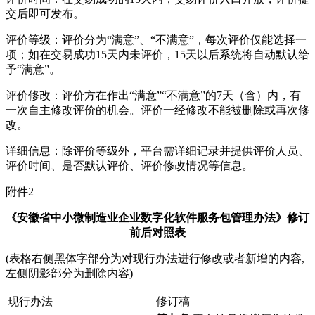
交后即可发布。
评价等级：评价分为“满意”、“不满意”，每次评价仅能选择一
项；如在交易成功15天内未评价，15天以后系统将自动默认给
予“满意”。
评价修改：评价方在作出“满意”“不满意”的7天（含）内，有
一次自主修改评价的机会。评价一经修改不能被删除或再次修
改。
详细信息：除评价等级外，平台需详细记录并提供评价人员、
评价时间、是否默认评价、评价修改情况等信息。
附件2
《安徽省中小微制造业企业数字化软件服务包管理办法》修订
前后对照表
(表格右侧黑体字部分为对现行办法进行修改或者新增的内容,
左侧阴影部分为删除内容)
现行办法
修订稿