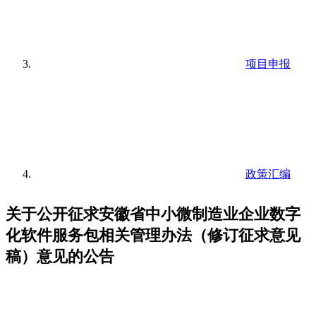
项目申报
政策汇编
关于公开征求安徽省中小微制造业企业数字
化软件服务包相关管理办法（修订征求意见
稿）意见的公告