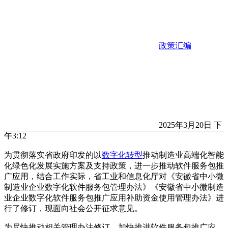
政策汇编
2025年3月20日 下
午3:12
为贯彻落实省政府印发的以
数字化转型
推动制造业高端化智能
化绿色化发展实施方案及支持政策，进一步推动软件服务包推
广应用，结合工作实际，省工业和信息化厅对《安徽省中小微
制造业企业数字化软件服务包管理办法》《安徽省中小微制造
业企业数字化软件服务包推广应用补助资金使用管理办法》进
行了修订，现面向社会公开征求意见。
为尽快推动相关管理办法修订，加快推进软件服务包推广应