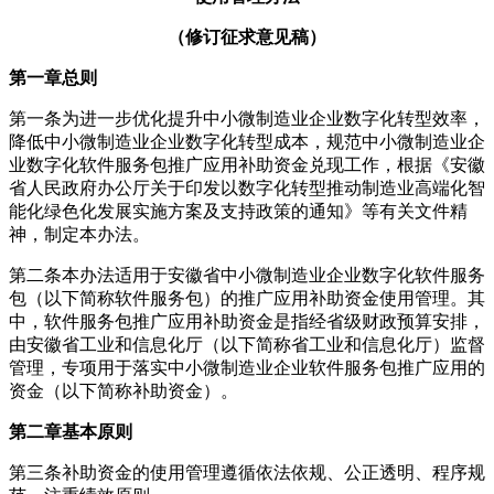
（修订征求意见稿）
第一章总则
第一条为进一步优化提升中小微制造业企业数字化转型效率，
降低中小微制造业企业数字化转型成本，规范中小微制造业企
业数字化软件服务包推广应用补助资金兑现工作，根据《安徽
省人民政府办公厅关于印发以数字化转型推动制造业高端化智
能化绿色化发展实施方案及支持政策的通知》等有关文件精
神，制定本办法。
第二条本办法适用于安徽省中小微制造业企业数字化软件服务
包（以下简称软件服务包）的推广应用补助资金使用管理。其
中，软件服务包推广应用补助资金是指经省级财政预算安排，
由安徽省工业和信息化厅（以下简称省工业和信息化厅）监督
管理，专项用于落实中小微制造业企业软件服务包推广应用的
资金（以下简称补助资金）。
第二章基本原则
第三条补助资金的使用管理遵循依法依规、公正透明、程序规