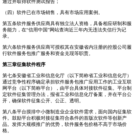
通过并取得软件测试报告；
（四）软件已在市场销售，具有市场应用案例。
第五条软件服务供应商具有独立法人资格，具备相应研制和服
务能力，在“信用中国”网站查询近三年内无违法失信行为记
录。
第六条软件服务供应商可授权其在安徽省内注册的控股公司履
行软件服务包推广服务和资金兑现等职责。
第三章征集软件程序
第七条安徽省工业和信息化厅（以下简称省工业和信息化厅）
通过竞争性程序确定承担软件服务包推广应用工作的工业互联
网平台（以下简称平台），由平台具体对接软件征集。平台制
定软件征集管理办法，报省工业和信息化厅备案，并在平台公
开，确保软件征集公开、公正、透明。
第八条平台摸排中小微制造业企业软件需求，面向国内征集软
件。鼓励平台积极对接征集符合条件的首版次软件等创新产
品。发挥大规模推广的优势，软件服务包价格不高于市场价
格。