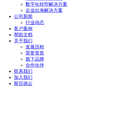
数字化转型解决方案
企业出海解决方案
公司新闻
行业动态
客户案例
帮助文档
关于我们
发展历程
荣誉资质
旗下品牌
合作伙伴
联系我们
加入我们
斯百德云