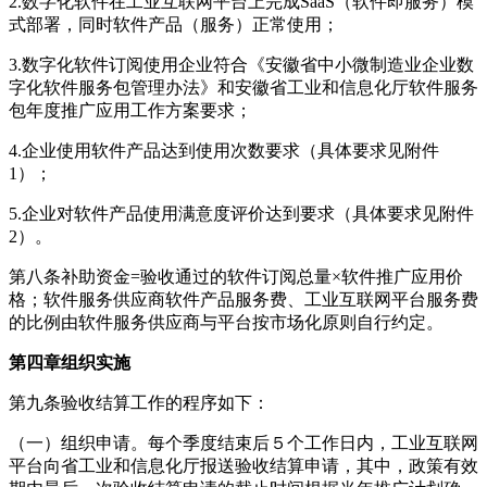
2.数字化软件在工业互联网平台上完成SaaS（软件即服务）模
式部署，同时软件产品（服务）正常使用；
3.数字化软件订阅使用企业符合《安徽省中小微制造业企业数
字化软件服务包管理办法》和安徽省工业和信息化厅软件服务
包年度推广应用工作方案要求；
4.企业使用软件产品达到使用次数要求（具体要求见附件
1）；
5.企业对软件产品使用满意度评价达到要求（具体要求见附件
2）。
第八条补助资金=验收通过的软件订阅总量×软件推广应用价
格；软件服务供应商软件产品服务费、工业互联网平台服务费
的比例由软件服务供应商与平台按市场化原则自行约定。
第四章组织实施
第九条验收结算工作的程序如下：
（一）组织申请。每个季度结束后５个工作日内，工业互联网
平台向省工业和信息化厅报送验收结算申请，其中，政策有效