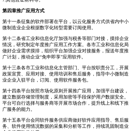
第四章推广应用方式
第十一条征集的软件部署在平台，以云化服务方式供省内中小
微制造业企业根据数字化转型需要订阅使用。
第十二条省工业和信息化厅加强与税务等部门对接，摸排企业
情况，研究制定年度推广应用工作方案。各市工业和信息化局
做好企业需求摸排，组织平台加强企业对接服务，报送年度推
广计划，推动企业“免申即享”应用软件。
第十三条各市工业和信息化主管部门、平台按职责分工，开展
政策宣贯、应用对接、使用培训和售后服务，指导中小微制造
业企业入驻平台，订阅、使用软件服务包。
第十四条平台按照市场化原则开展推广应用，加强平台建设，
建立数据存储管理制度，采用加密等手段保护用户数据安全。
平台可自行选择与服务商等开展市场合作，提升线上和线下推
广服务的能力。
第十五条平台会同软件服务供应商做好软件应用指导、售后服
务、软件使用情况数据的采集和分析等工作，持续巩固制造业