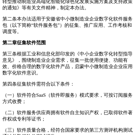
转型推动制造业高端化智能化绿色化发展实施方案及支持政策
的通知》等有关文件精神，制定本办法。
第二条本办法适用于安徽省中小微制造业企业数字化软件服务
包（以下简称“软件服务包”）的征集、推广应用、工作考核和
调度等。
第二章征集软件范围
第三条根据工业和信息化部印发的《中小企业数字化转型指导
意见》，围绕制造业企业需求，征集一批使用便捷、功能有
效、价格合理的数字化软件产品，启蒙中小微制造业企业应用
数字化软件意识。
第四条征集软件需符合以下条件：
（一）软件符合SaaS（软件即服务）模式要求，可按订阅服务
方式收费；
（二）软件服务供应商拥有软件自主知识产权，已取得软件著
作权或专利等证书；
（三）软件质量合格，经符合国家要求的第三方测评机构测试