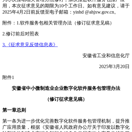
用，本次征求意见的期限为10个工作日。如有意见建议，请于
2025年4月2日前反馈至电子邮箱：yinhd @ahjxw.gov.cn。
附件：1.软件服务包相关管理办法（修订征求意见稿）
2.修订前后对照表
3.《征求意见反馈信息表》
安徽省工业和信息化厅
2025年3月20日
附件1
安徽省中小微制造业企业数字化软件服务包管理办法
（修订征求意见稿）
第一章总则
第一条为进一步优化完善数字化软件服务包管理机制，提升推
广应用质量，根据《安徽省人民政府办公厅关于印发以数字化