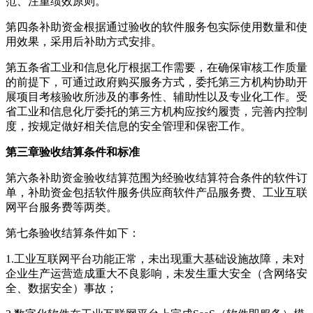
范、注重绩效原则。
第四条补助资金根据通过验收的软件服务包实际使用数量和使
用效果，采用后补助方式安排。
第五条省工业和信息化厅根据工作需要，在确保审核工作质量
的前提下，可通过政府购买服务方式，委托第三方机构协助开
展项目考核验收所涉及的事务性、辅助性以及专业化工作。受
省工业和信息化厅委托的第三方机构应按约履责，完善内控制
度，按规定做好相关信息的安全管理和保密工作。
第三章验收结算条件和标准
第六条补助资金验收结算范围为经验收结算符合条件的软件订
单，补助资金包括软件服务供应商软件产品服务费、工业互联
网平台服务费等两类。
第七条验收结算条件如下：
1.工业互联网平台功能正常，未出现重大基础设施故障，未对
企业生产运营造成重大不良影响，未发生重大安全（含网络安
全、数据安全）事故；