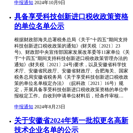
申报通知
2024年10月9日
具备享受科技创新进口税收政策资格
的单位名单公示
根据财政部海关总署税务总局《关于“十四五”期间支持
科技创新进口税收政策的通知》(财关税〔2021〕23
号)、财政部中央宣传部国家发展改革委等11家单位《关
于“十四五”期间支持科技创新进口税收政策管理办法的
通知》(财关税〔2021〕24号)要求，以及安徽省科学技
术厅、安徽省民政厅、安徽省财政厅、合肥海关、国家
税务总局安徽省税务局《关于享受科技创新进口税收政
策的单位名单核定办法》（皖科政〔2021〕16号）规
定，开展具备享受科技创新进口税收政策资格的单位申
报核定工作。自收到申请单位材料后，经条件审核…
申报通知
2024年8月23日
关于安徽省2024年第一批拟更名高新
技术企业名单的公示