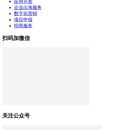
应用开发
企业出海服务
数字化营销
项目申报
招商服务
扫码加微信
关注公众号