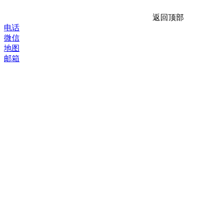
返回顶部
电话
微信
地图
邮箱