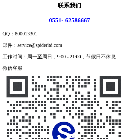
联系我们
0551- 62586667
QQ：
800013301
邮件：service@spiderltd.com
工作时间：周一至周日，9:00 - 21:00，节假日不休息
微信客服