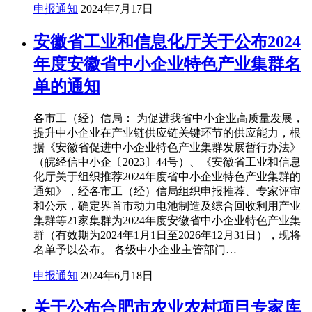
申报通知
2024年7月17日
安徽省工业和信息化厅关于公布2024
年度安徽省中小企业特色产业集群名
单的通知
各市工（经）信局： 为促进我省中小企业高质量发展，
提升中小企业在产业链供应链关键环节的供应能力，根
据《安徽省促进中小企业特色产业集群发展暂行办法》
（皖经信中小企〔2023〕44号）、《安徽省工业和信息
化厅关于组织推荐2024年度省中小企业特色产业集群的
通知》，经各市工（经）信局组织申报推荐、专家评审
和公示，确定界首市动力电池制造及综合回收利用产业
集群等21家集群为2024年度安徽省中小企业特色产业集
群（有效期为2024年1月1日至2026年12月31日），现将
名单予以公布。 各级中小企业主管部门…
申报通知
2024年6月18日
关于公布合肥市农业农村项目专家库