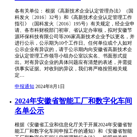
各有关单位： 根据《高新技术企业认定管理办法》（国
科发火〔2016〕32号）和《高新技术企业认定管理工作
指引》（国科发火〔2016〕195号）有关规定，经企业申
请、各市科财税部门初审、省认定办审核，拟对安徽节
源环保科技有限公司等206家高新技术企业予以更名，并
进行公示，公示期为10个工作日。任何单位或个人如对
公示企业有异议的，请于公示期内向安徽省高新技术企
业认定管理工作领导小组办公室以实名、书面形式提
出。对有异议企业的具体问题应有清楚的表述，并需提
供事实证据。对收到的异议，我们将严格按照相关规
定…
申报通知
2024年8月1日
2024年安徽省智能工厂和数字化车间
名单公示
根据《安徽省工业和信息化厅关于开展2024年安徽省智
能工厂和数字化车间申报工作的通知》和《安徽省智能