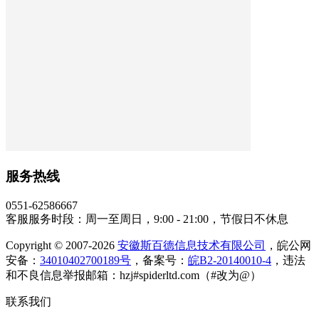
服务热线
0551-62586667
客服服务时段：周一至周日，9:00 - 21:00，节假日不休息
Copyright © 2007-2026
安徽斯百德信息技术有限公司
，皖公网
安备：
34010402700189号
，备案号：
皖B2-20140010-4
，违法
和不良信息举报邮箱：hzj#spiderltd.com（#改为@）
联系我们