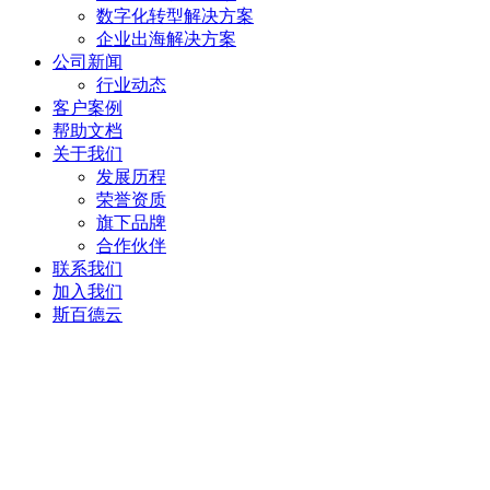
数字化转型解决方案
企业出海解决方案
公司新闻
行业动态
客户案例
帮助文档
关于我们
发展历程
荣誉资质
旗下品牌
合作伙伴
联系我们
加入我们
斯百德云