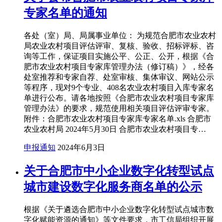
专家名单的通知
各处（室）局、局属事业单位： 为规范合肥市农业农村
局农业农村项目评估评审、复核、验收、招标评标、咨
询等工作，保证项目实施公平、公正、公开，根据《合
肥市农业农村项目专家库管理办法（修订稿）》，经各
处室推荐和专家自荐、处室审核、集体审议、网站公示
等程序，现对9个专业、408名农业农村项目入库专家名
单进行公布。请各地按照《合肥市农业农村项目专家库
管理办法》的要求，规范使用相关项目评估评审专家。
附件：合肥市农业农村项目专家库专家名单.xls 合肥市
农业农村局 2024年5月30日 合肥市农业农村项目专…
申报通知
2024年6月3日
关于合肥市中小企业数字化转型试点
城市建设数字化服务商名单的公示
根据《关于遴选合肥市中小企业数字化转型试点城市数
字化赋能资源的通知》等文件要求，市工信局组织开展