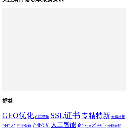
标签
SSL证书
GEO优化
专精特新
GEO营销
专精特新
人工智能
企业技术中心
产业创新
产业会议
“小巨人”
会议会展