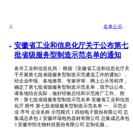
名单公示
安徽省工业和信息化厅关于公布第七
批省级服务型制造示范名单的通知
各市工业和信息化局： 根据《安徽省工业和信息化厅关
于开展第七批省级服务型制造示范遴选工作的通知》，
经企业申报、各地推荐、专家评审、网上公示等程序，
确定了第七批省级服务型制造示范名单，现予以公布。
请各地结合实际，做好经验总结和示范推广工作。 附
件：第七批省级服务型制造示范名单 安徽省工业和信息
化厅 附件 第七批省级服务型制造示范名单 一、示范企
业 序号 企业名称 示范模式 1 四创电子股份有限公司 总
集成总承包 2 安徽环瑞电热器材有限公司 总集成总承包
3 安徽华恒生物科技股份有限公司 定制化服…