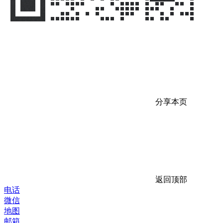
分享本页
返回顶部
电话
微信
地图
邮箱