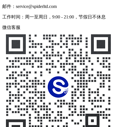
邮件：service@spiderltd.com
工作时间：周一至周日，9:00 - 21:00，节假日不休息
微信客服