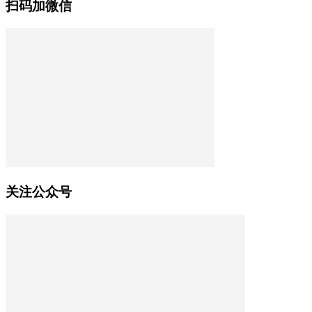
扫码加微信
关注公众号