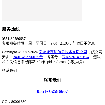
服务热线
0551-62586667
客服服务时段：周一至周日，9:00 - 21:00，节假日不休息
Copyright © 2007-2026
安徽斯百德信息技术有限公司
，皖公网
安备：
34010402700189号
，备案号：
皖B2-20140010-4
，违法
和不良信息举报邮箱：hzj#spiderltd.com（#改为@）
联系我们
联系我们
0551- 62586667
QQ：
800013301