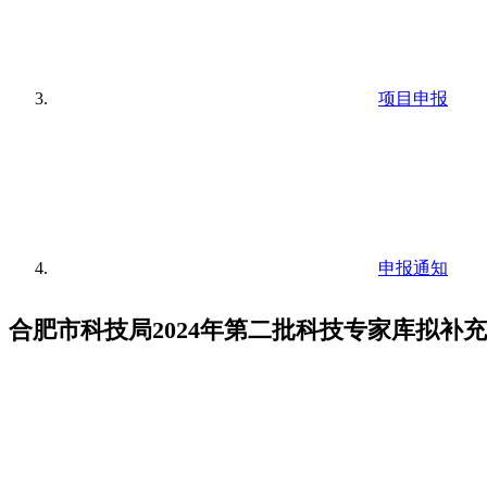
项目申报
申报通知
合肥市科技局2024年第二批科技专家库拟补