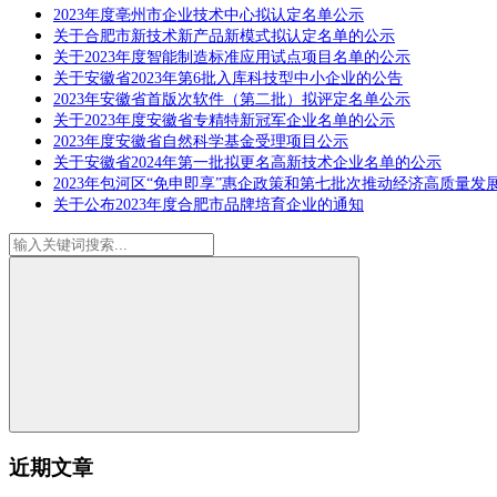
2023年度亳州市企业技术中心拟认定名单公示
关于合肥市新技术新产品新模式拟认定名单的公示
关于2023年度智能制造标准应用试点项目名单的公示
关于安徽省2023年第6批入库科技型中小企业的公告
2023年安徽省首版次软件（第二批）拟评定名单公示
关于2023年度安徽省专精特新冠军企业名单的公示
2023年度安徽省自然科学基金受理项目公示
关于安徽省2024年第一批拟更名高新技术企业名单的公示
2023年包河区“免申即享”惠企政策和第七批次推动经济高质量
关于公布2023年度合肥市品牌培育企业的通知
近期文章