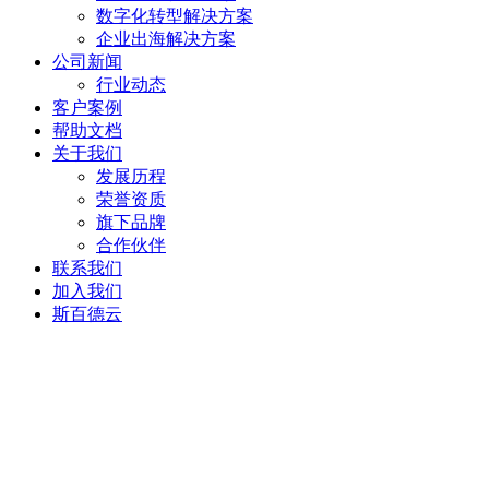
数字化转型解决方案
企业出海解决方案
公司新闻
行业动态
客户案例
帮助文档
关于我们
发展历程
荣誉资质
旗下品牌
合作伙伴
联系我们
加入我们
斯百德云