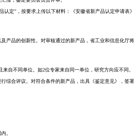
索“省级新产品认定”，按要求上传以下材料：《安徽省新产品认定申请表》
以及产品的创新性。对审核通过的新产品，省工业和信息化厅将
，且来自不同单位。如2位专家来自同一单位，研究方向应不同。
进行综合评议。对符合条件的新产品，出具《鉴定意见》，签署
围内。