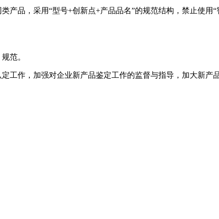
品，采用“型号+创新点+产品品名”的规范结构，禁止使用“智能”
、规范。
育认定工作，加强对企业新产品鉴定工作的监督与指导，加大新产