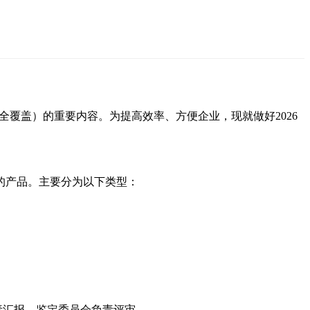
全覆盖）的重要内容。为提高效率、方便企业，现就做好2026
的产品。主要分为以下类型：
责汇报，鉴定委员会负责评审。