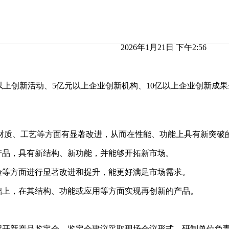
2026年1月21日 下午2:56
以上创新活动、5亿元以上企业创新机构、10亿以上企业创新成果
材质、工艺等方面有显著改进，从而在性能、功能上具有新突破
产品，具有新结构、新功能，并能够开拓新市场。
验等方面进行显著改进和提升，能更好满足市场需求。
础上，在其结构、功能或应用等方面实现再创新的产品。
召开新产品鉴定会。鉴定会建议采取现场会议形式，研制单位负