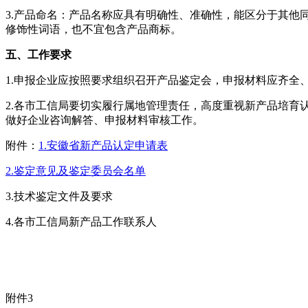
3.产品命名：产品名称应具有明确性、准确性，能区分于其他同类产
修饰性词语，也不宜包含产品商标。
五、工作要求
1.申报企业应按照要求组织召开产品鉴定会，申报材料应齐全
2.各市工信局要切实履行属地管理责任，高度重视新产品培
做好企业咨询解答、申报材料审核工作。
附件：
1.安徽省新产品认定申请表
2.鉴定意见及鉴定委员会名单
3.技术鉴定文件及要求
4.各市工信局新产品工作联系人
附件3