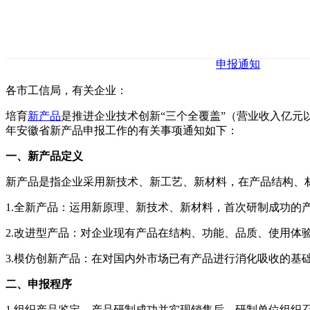
申报通知
各市工信局，有关企业：
培育
新产品
是推进企业技术创新“三个全覆盖”（营业收入亿元
年安徽省新产品申报工作的有关事项通知如下：
一、新产品定义
新产品是指企业采用新技术、新工艺、新材料，在产品结构、
1.全新产品：运用新原理、新技术、新材料，首次研制成功的
2.改进型产品：对企业现有产品在结构、功能、品质、使用体
3.模仿创新产品：在对国内外市场已有产品进行消化吸收的基
二、申报程序
1.组织产品鉴定。产品研制成功并实现销售后，研制单位组织