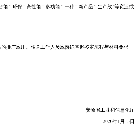
“环保”“高性能”“多功能”“一种”“新产品”“生产线”等宽泛或
品的推广应用。相关工作人员应熟练掌握鉴定流程与材料要求，
安徽省工业和信息化厅
2026年1月15日