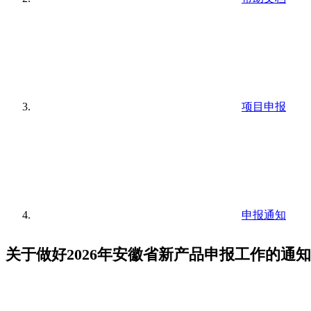
项目申报
申报通知
关于做好2026年安徽省新产品申报工作的通知