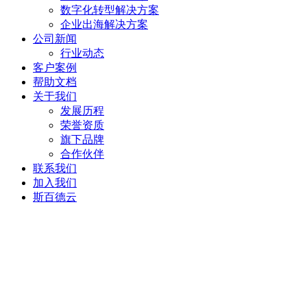
数字化转型解决方案
企业出海解决方案
公司新闻
行业动态
客户案例
帮助文档
关于我们
发展历程
荣誉资质
旗下品牌
合作伙伴
联系我们
加入我们
斯百德云