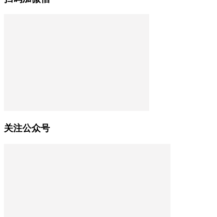
关注公众号