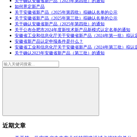
关于确认安徽省新产品（2023年第四批）的通知
如何界定新产品
关于安徽省新产品（2025年第四批）拟确认名单的公示
关于安徽省新产品（2025年第三批）拟确认名单的公示
关于确认安徽省新产品（2025年第四批）的通知
关于公布合肥市2024年度新技术新产品新模式认定名单的通知
安徽省工业和信息化厅关于安徽省新产品（2024年第一批）拟认
安徽省新产品认定申报条件是什么？
安徽省工业和信息化厅关于安徽省新产品（2024年第三批）拟认
关于确认2023年安徽省新产品（第三批）的通知
近期文章