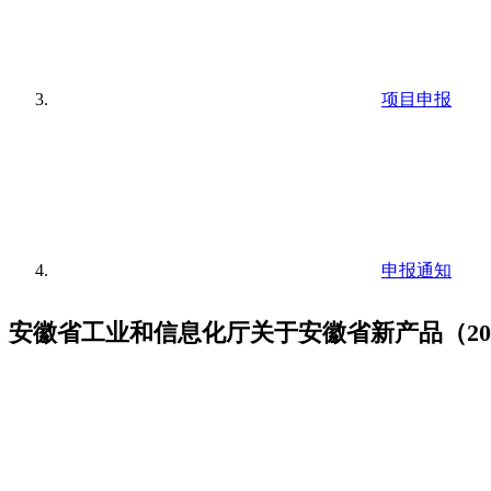
项目申报
申报通知
安徽省工业和信息化厅关于安徽省新产品（20