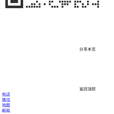
分享本页
返回顶部
电话
微信
地图
邮箱