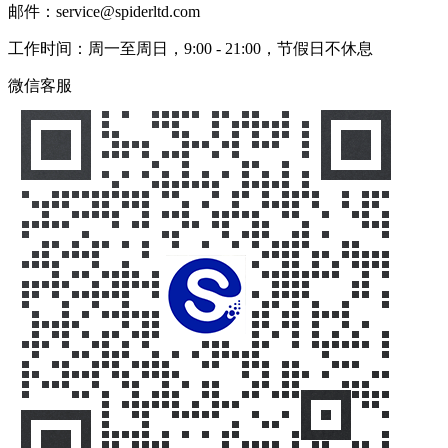
邮件：service@spiderltd.com
工作时间：周一至周日，9:00 - 21:00，节假日不休息
微信客服