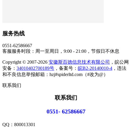
服务热线
0551-62586667
客服服务时段：周一至周日，9:00 - 21:00，节假日不休息
Copyright © 2007-2026
安徽斯百德信息技术有限公司
，皖公网
安备：
34010402700189号
，备案号：
皖B2-20140010-4
，违法
和不良信息举报邮箱：hzj#spiderltd.com（#改为@）
联系我们
联系我们
0551- 62586667
QQ：
800013301