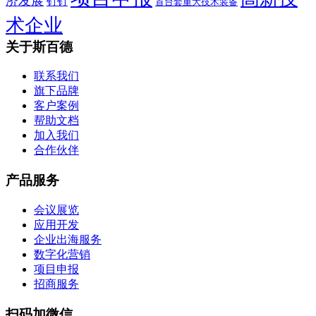
济发展
钉钉
首台套重大技术装备
术企业
关于斯百德
联系我们
旗下品牌
客户案例
帮助文档
加入我们
合作伙伴
产品服务
会议展览
应用开发
企业出海服务
数字化营销
项目申报
招商服务
扫码加微信