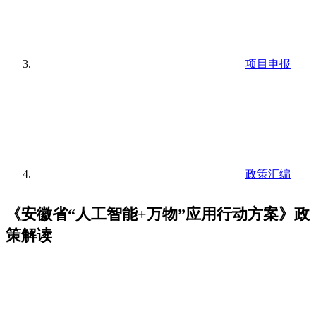
项目申报
政策汇编
《安徽省“人工智能+万物”应用行动方案》政
策解读