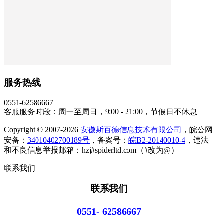
服务热线
0551-62586667
客服服务时段：周一至周日，9:00 - 21:00，节假日不休息
Copyright © 2007-2026
安徽斯百德信息技术有限公司
，皖公网
安备：
34010402700189号
，备案号：
皖B2-20140010-4
，违法
和不良信息举报邮箱：hzj#spiderltd.com（#改为@）
联系我们
联系我们
0551- 62586667