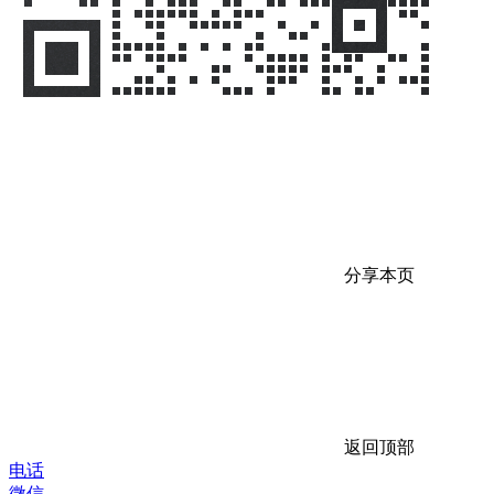
分享本页
返回顶部
电话
微信