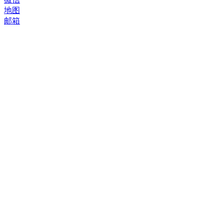
地图
邮箱