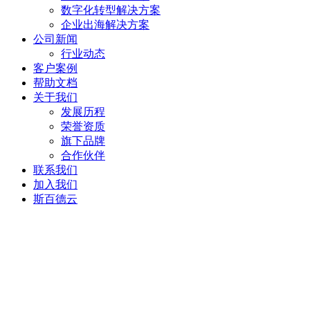
数字化转型解决方案
企业出海解决方案
公司新闻
行业动态
客户案例
帮助文档
关于我们
发展历程
荣誉资质
旗下品牌
合作伙伴
联系我们
加入我们
斯百德云