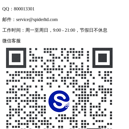
QQ：
800013301
邮件：service@spiderltd.com
工作时间：周一至周日，9:00 - 21:00，节假日不休息
微信客服