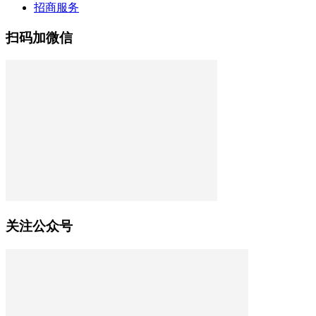
招商服务
扫码加微信
关注公众号