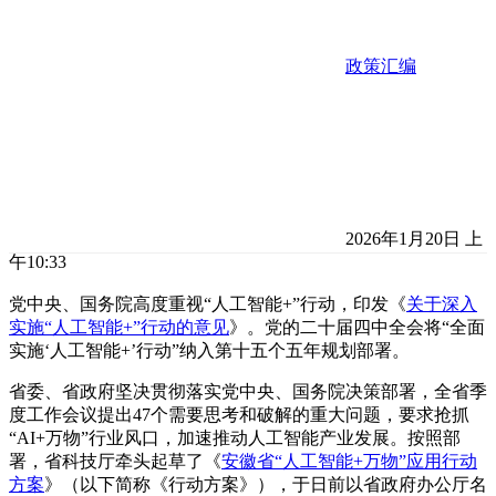
政策汇编
2026年1月20日 上
午10:33
党中央、国务院高度重视“人工智能+”行动，印发《
关于深入
实施“人工智能+”行动的意见
》。党的二十届四中全会将“全面
实施‘人工智能+’行动”纳入第十五个五年规划部署。
省委、省政府坚决贯彻落实党中央、国务院决策部署，全省季
度工作会议提出47个需要思考和破解的重大问题，要求抢抓
“AI+万物”行业风口，加速推动人工智能产业发展。按照部
署，省科技厅牵头起草了《
安徽省“人工智能+万物”应用行动
方案
》（以下简称《行动方案》），于日前以省政府办公厅名