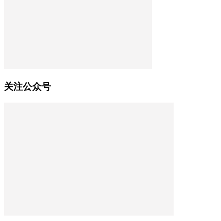
关注公众号