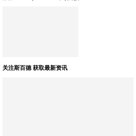
关注斯百德 获取最新资讯