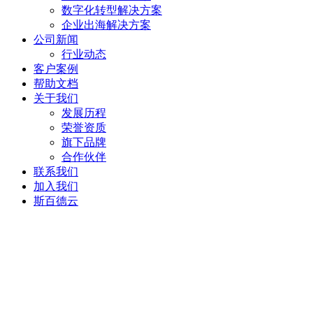
数字化转型解决方案
企业出海解决方案
公司新闻
行业动态
客户案例
帮助文档
关于我们
发展历程
荣誉资质
旗下品牌
合作伙伴
联系我们
加入我们
斯百德云