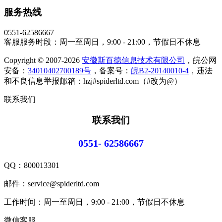
服务热线
0551-62586667
客服服务时段：周一至周日，9:00 - 21:00，节假日不休息
Copyright © 2007-2026
安徽斯百德信息技术有限公司
，皖公网
安备：
34010402700189号
，备案号：
皖B2-20140010-4
，违法
和不良信息举报邮箱：hzj#spiderltd.com（#改为@）
联系我们
联系我们
0551- 62586667
QQ：
800013301
邮件：service@spiderltd.com
工作时间：周一至周日，9:00 - 21:00，节假日不休息
微信客服