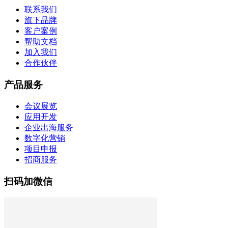
联系我们
旗下品牌
客户案例
帮助文档
加入我们
合作伙伴
产品服务
会议展览
应用开发
企业出海服务
数字化营销
项目申报
招商服务
扫码加微信