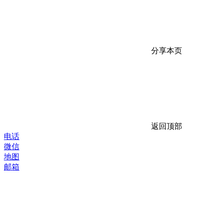
分享本页
返回顶部
电话
微信
地图
邮箱