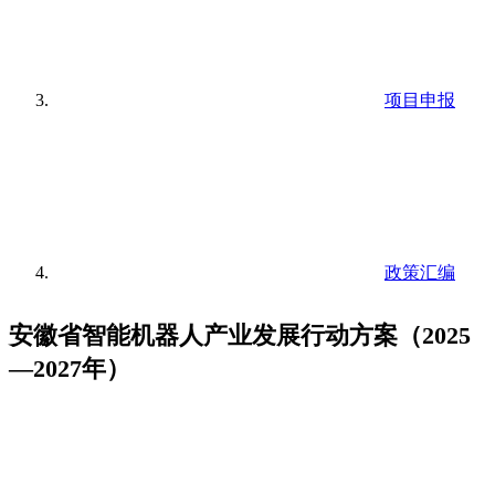
项目申报
政策汇编
安徽省智能机器人产业发展行动方案（2025
—2027年）