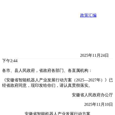
政策汇编
2025年11月24日
下午2:44
各市、县人民政府，省政府各部门、各直属机构：
《安徽省智能机器人产业发展行动方案（2025—2027年）》已
经省政府同意，现印发给你们，请认真贯彻落实。
安徽省人民政府办公厅
2025年11月10日
安徽省智能机器人产业发展行动方案