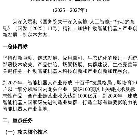
（2025—2027年）
为深入贯彻《国务院关于深入实施“人工智能+”行动的意
见》（国发〔2025〕11号）精神，加快推动智能机器人产业创
新发展，制定本方案。
一总体目标
坚持创新驱动、链式发展、应用牵引、生态优化的原则，系统
部署技术攻关、产品供给、场景拓展、集群建设、生态完善等
关键任务，推动智能机器人科技创新和产业创新加速融合。
到2027年，智能机器人产业形成“十百千”发展格局，即培育10
户以上细分领域国内龙头企业，突破100项以上关键技术及标
志性产品，全产业链营业收入达到1000亿元。到2030年，建成
智能机器人国家级先进制造业集群，打造全球有重要影响力的
智能机器人产业高地。
二、重点任务
（一）攻关核心技术