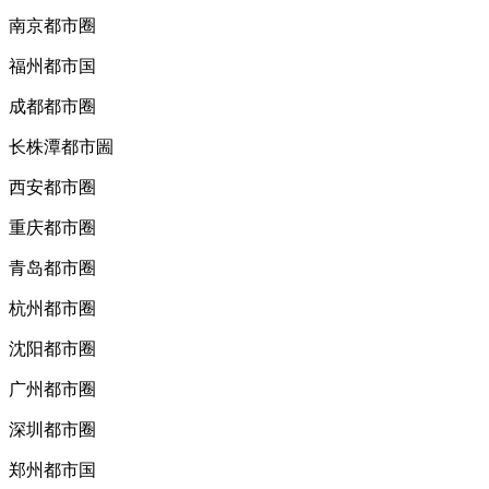
南京都市圈
福州都市国
成都都市圈
长株潭都市圌
西安都市圈
重庆都市圈
青岛都市圈
杭州都市圈
沈阳都市圈
广州都市圈
深圳都市圈
郑州都市国