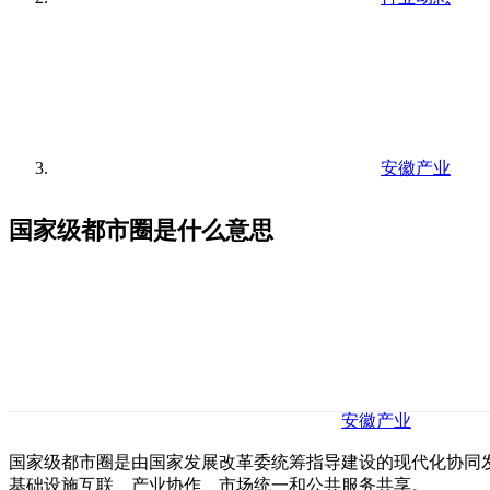
安徽产业
国家级都市圈是什么意思
安徽产业
国家级都市圈是由国家发展改革委统筹指导建设的现代化协同
基础设施互联、产业协作、市场统一和公共服务共享。