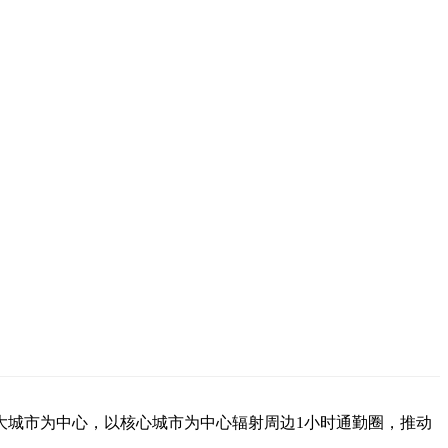
大城市为中心，以核心城市为中心辐射周边1小时通勤圈，推动