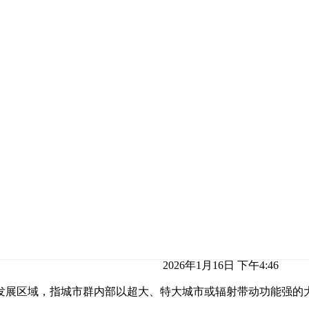
2026年1月16日 下午4:46
发展区域，指城市群内部以超大、特大城市或辐射带动功能强的