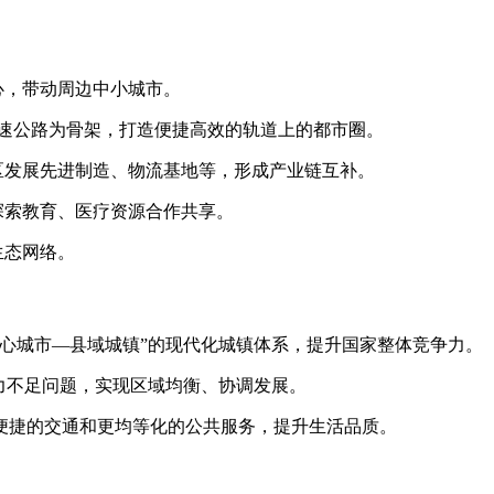
心，带动周边中小城市。
高速公路为骨架，打造便捷高效的轨道上的都市圈。
区发展先进制造、物流基地等，形成产业链互补。
探索教育、医疗资源合作共享。
生态网络。
心城市—县域城镇”的现代化城镇体系，提升国家整体竞争力。
力不足问题，实现区域均衡、协调发展。
便捷的交通和更均等化的公共服务，提升生活品质。