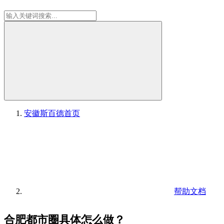
安徽斯百德
首页
帮助文档
合肥都市圈具体怎么做？