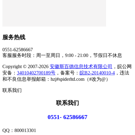
服务热线
0551-62586667
客服服务时段：周一至周日，9:00 - 21:00，节假日不休息
Copyright © 2007-2026
安徽斯百德信息技术有限公司
，皖公网
安备：
34010402700189号
，备案号：
皖B2-20140010-4
，违法
和不良信息举报邮箱：hzj#spiderltd.com（#改为@）
联系我们
联系我们
0551- 62586667
QQ：
800013301