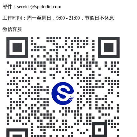
邮件：service@spiderltd.com
工作时间：周一至周日，9:00 - 21:00，节假日不休息
微信客服