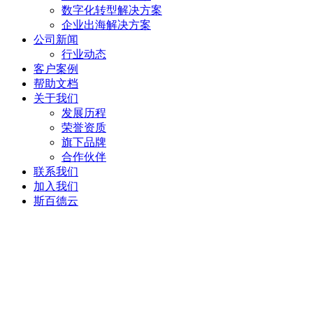
数字化转型解决方案
企业出海解决方案
公司新闻
行业动态
客户案例
帮助文档
关于我们
发展历程
荣誉资质
旗下品牌
合作伙伴
联系我们
加入我们
斯百德云