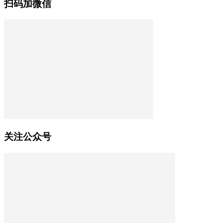
扫码加微信
关注公众号