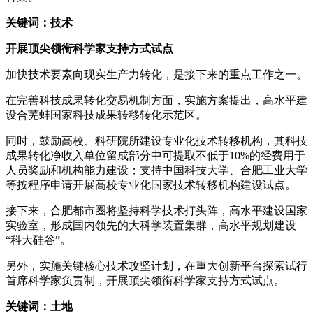
关键词：技术
开展顶尖领衔科学家支持方式试点
加快技术要素向现实生产力转化，是接下来的重点工作之一。
在完善科技成果转化交易机制方面，实施方案提出，高水平建
设合芜蚌国家科技成果转移转化示范区。
同时，鼓励高校、科研院所建设专业化技术转移机构，其科技
成果转化净收入单位留成部分中可提取不低于10%的经费用于
人员奖励和机构能力建设；支持中国科技大学、合肥工业大学
等按程序申请开展高校专业化国家技术转移机构建设试点。
接下来，合肥都市圈将坚持科学技术打头阵，高水平建设国家
实验室，形成国内领先的大科学装置集群，高水平规划建设
“科大硅谷”。
另外，实施关键核心技术攻坚计划，在重大创新平台探索试行
首席科学家负责制，开展顶尖领衔科学家支持方式试点。
关键词：土地