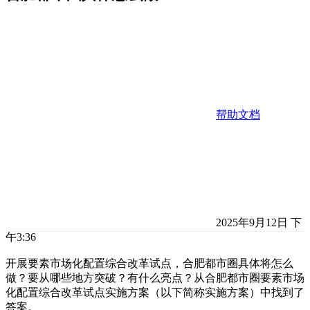
帮助文档
2025年9月12日 下
午3:36
开展要素市场化配置综合改革试点，合肥都市圈具体将怎么
做？要从哪些地方突破？有什么亮点？从合肥都市圈要素市场
化配置综合改革试点实施方案（以下简称实施方案）中找到了
答案。