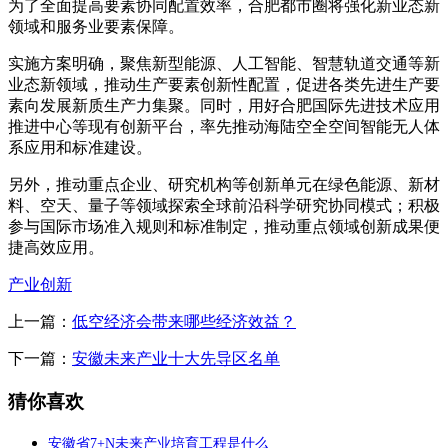
为了全面提高要素协同配置效率，合肥都市圈将强化新业态新
领域和服务业要素保障。
实施方案明确，聚焦新型能源、人工智能、智慧轨道交通等新
业态新领域，推动生产要素创新性配置，促进各类先进生产要
素向发展新质生产力集聚。同时，用好合肥国际先进技术应用
推进中心等现有创新平台，率先推动海陆空全空间智能无人体
系应用和标准建设。
另外，推动重点企业、研究机构等创新单元在绿色能源、新材
料、空天、量子等领域探索全球前沿科学研究协同模式；积极
参与国际市场准入规则和标准制定，推动重点领域创新成果便
捷高效应用。
产业创新
上一篇：
低空经济会带来哪些经济效益？
下一篇：
安徽未来产业十大先导区名单
猜你喜欢
安徽省7+N未来产业培育工程是什么