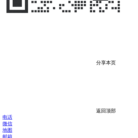
分享本页
返回顶部
电话
微信
地图
邮箱