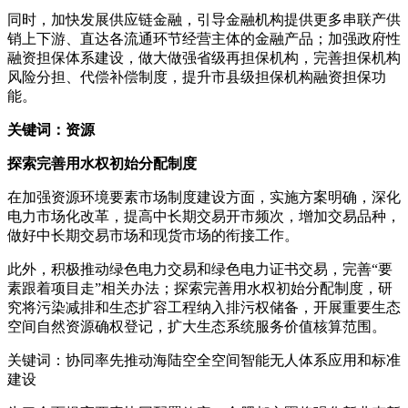
同时，加快发展供应链金融，引导金融机构提供更多串联产供
销上下游、直达各流通环节经营主体的金融产品；加强政府性
融资担保体系建设，做大做强省级再担保机构，完善担保机构
风险分担、代偿补偿制度，提升市县级担保机构融资担保功
能。
关键词：资源
探索完善用水权初始分配制度
在加强资源环境要素市场制度建设方面，实施方案明确，深化
电力市场化改革，提高中长期交易开市频次，增加交易品种，
做好中长期交易市场和现货市场的衔接工作。
此外，积极推动绿色电力交易和绿色电力证书交易，完善“要
素跟着项目走”相关办法；探索完善用水权初始分配制度，研
究将污染减排和生态扩容工程纳入排污权储备，开展重要生态
空间自然资源确权登记，扩大生态系统服务价值核算范围。
关键词：协同率先推动海陆空全空间智能无人体系应用和标准
建设