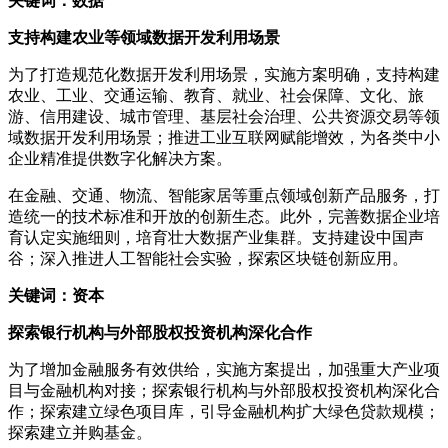
关键词：数据
支持构建农业等领域数据开发利用场景
为了打造规范化数据开发利用场景，实施方案明确，支持构建
农业、工业、交通运输、教育、就业、社会保障、文化、旅
游、信用建设、城市管理、基层社会治理、公共资源交易等领
域数据开发利用场景；推进工业互联网赋能增效，为各类中小
企业精准提供数字化解决方案。
在金融、交通、物流、智能家居等重点领域创新产品服务，打
造统一的技术标准和开放的创新生态。此外，完善数据企业培
育认定实施细则，培育壮大数据产业集群。支持建设中国声
谷；深入推进人工智能社会实验，探索区块链创新应用。
关键词：资本
探索银行机构与外部股权投资机构深化合作
为了增加金融服务有效供给，实施方案提出，加强重大产业项
目与金融机构对接；探索银行机构与外部股权投资机构深化合
作；探索建立绿色项目库，引导金融机构扩大绿色贷款规模；
探索建立并购基金。