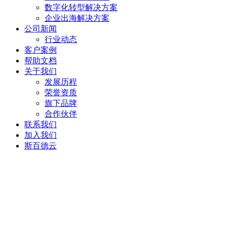
数字化转型解决方案
企业出海解决方案
公司新闻
行业动态
客户案例
帮助文档
关于我们
发展历程
荣誉资质
旗下品牌
合作伙伴
联系我们
加入我们
斯百德云