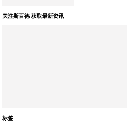
关注斯百德 获取最新资讯
标签