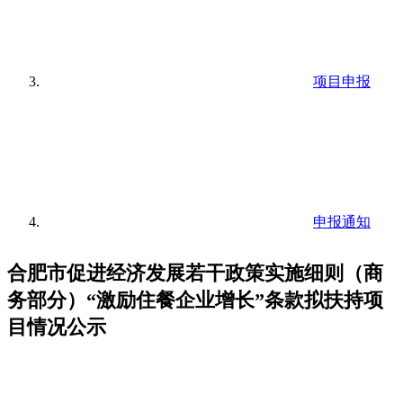
项目申报
申报通知
合肥市促进经济发展若干政策实施细则（商
务部分）“激励住餐企业增长”条款拟扶持项
目情况公示