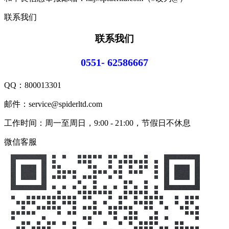
联系我们
联系我们
0551- 62586667
QQ：
800013301
邮件：service@spiderltd.com
工作时间：周一至周日，9:00 - 21:00，节假日不休息
微信客服