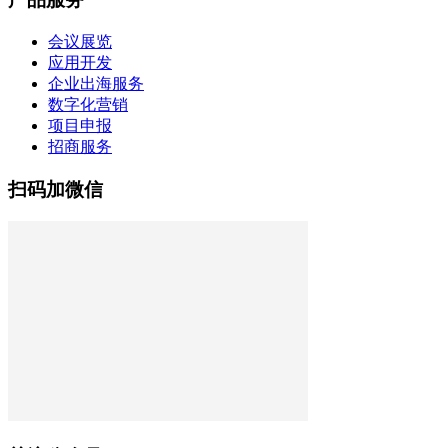
会议展览
应用开发
企业出海服务
数字化营销
项目申报
招商服务
扫码加微信