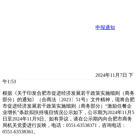
申报通知
2024年11月7日 下
午1:53
根据《关于印发合肥市促进经济发展若干政策实施细则（商务
部分）的通知》（合商法〔2023〕51号）文件精神，现将合肥
市促进经济发展若干政策实施细则（商务部分）“激励住餐企
业增长”条款拟扶持项目情况公示如下，公示期为2024年11月5
日至2024年11月9日。如有异议，请在公示期内向合肥市商务
局机关党委进行反映，电话：0551-63538371，咨询电话：
0551-63538361。