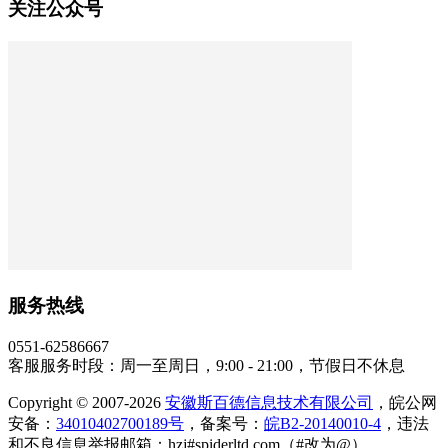
关注公众号
服务热线
0551-62586667
客服服务时段：周一至周日，9:00 - 21:00，节假日不休息
Copyright © 2007-2026
安徽斯百德信息技术有限公司
，皖公网
安备：
34010402700189号
，备案号：
皖B2-20140010-4
，违法
和不良信息举报邮箱：hzj#spiderltd.com（#改为@）