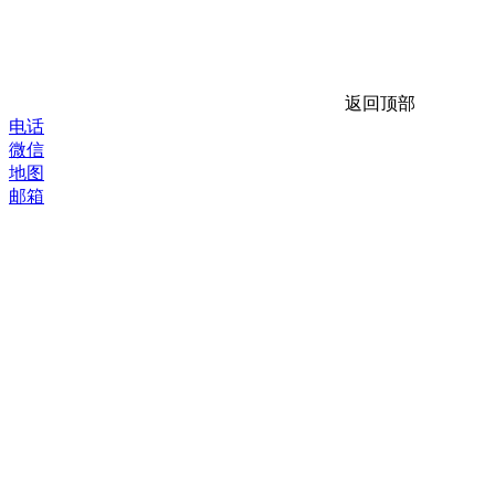
返回顶部
电话
微信
地图
邮箱