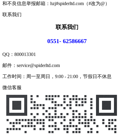
和不良信息举报邮箱：hzj#spiderltd.com（#改为@）
联系我们
联系我们
0551- 62586667
QQ：
800013301
邮件：service@spiderltd.com
工作时间：周一至周日，9:00 - 21:00，节假日不休息
微信客服