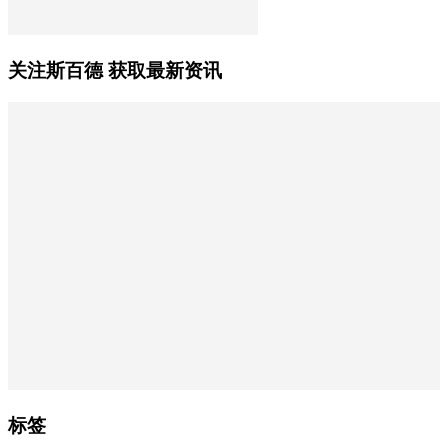
关注斯百德 获取最新资讯
标签