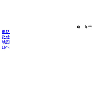
返回顶部
电话
微信
地图
邮箱