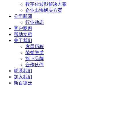
数字化转型解决方案
企业出海解决方案
公司新闻
行业动态
客户案例
帮助文档
关于我们
发展历程
荣誉资质
旗下品牌
合作伙伴
联系我们
加入我们
斯百德云