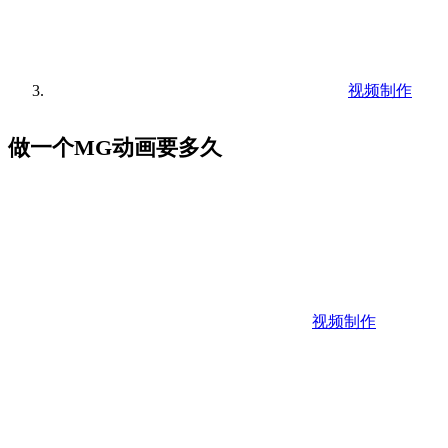
视频制作
做一个MG动画要多久
视频制作