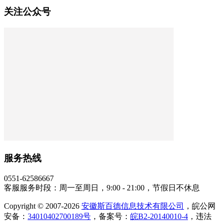
关注公众号
服务热线
0551-62586667
客服服务时段：周一至周日，9:00 - 21:00，节假日不休息
Copyright © 2007-2026
安徽斯百德信息技术有限公司
，皖公网
安备：
34010402700189号
，备案号：
皖B2-20140010-4
，违法