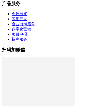
产品服务
会议展览
应用开发
企业出海服务
数字化营销
项目申报
招商服务
扫码加微信