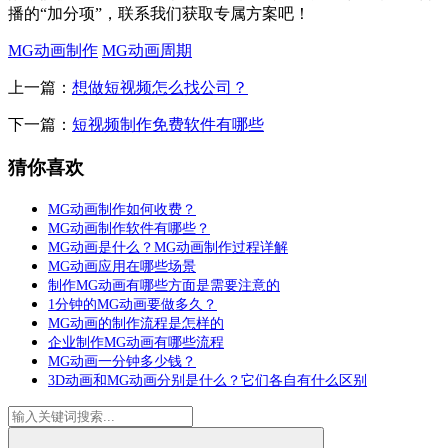
播的“加分项”，联系我们获取专属方案吧！
MG动画制作
MG动画周期
上一篇：
想做短视频怎么找公司？
下一篇：
短视频制作免费软件有哪些
猜你喜欢
MG动画制作如何收费？
MG动画制作软件有哪些？
MG动画是什么？MG动画制作过程详解
MG动画应用在哪些场景
制作MG动画有哪些方面是需要注意的
1分钟的MG动画要做多久？
MG动画的制作流程是怎样的
企业制作MG动画有哪些流程
MG动画一分钟多少钱？
3D动画和MG动画分别是什么？它们各自有什么区别