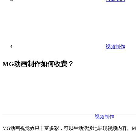
视频制作
MG动画制作如何收费？
视频制作
MG动画视觉效果丰富多彩，可以生动活泼地展现视频内容。