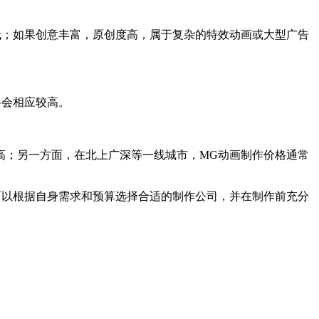
低；如果创意丰富，原创度高，属于复杂的特效动画或大型广告
格会相应较高。
高；另一方面，在北上广深等一线城市，MG动画制作价格通常
可以根据自身需求和预算选择合适的制作公司，并在制作前充分