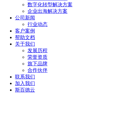
数字化转型解决方案
企业出海解决方案
公司新闻
行业动态
客户案例
帮助文档
关于我们
发展历程
荣誉资质
旗下品牌
合作伙伴
联系我们
加入我们
斯百德云