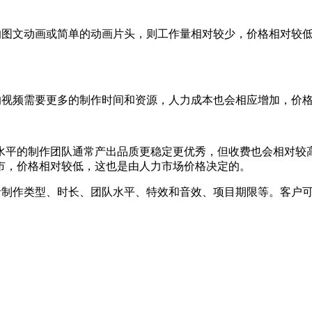
的图文动画或简单的动画片头，则工作量相对较少，价格相对较
的视频需要更多的制作时间和资源，人力成本也会相应增加，价
水平的制作团队通常产出品质更稳定更优秀，但收费也会相对较
市，价格相对较低，这也是由人力市场价格决定的。
括制作类型、时长、团队水平、特效和音效、项目期限等。客户