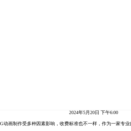
2024年5月20日 下午6:00
MG动画制作受多种因素影响，收费标准也不一样，作为一家专业