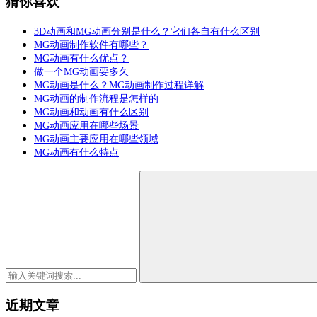
猜你喜欢
3D动画和MG动画分别是什么？它们各自有什么区别
MG动画制作软件有哪些？
MG动画有什么优点？
做一个MG动画要多久
MG动画是什么？MG动画制作过程详解
MG动画的制作流程是怎样的
MG动画和动画有什么区别
MG动画应用在哪些场景
MG动画主要应用在哪些领域
MG动画有什么特点
近期文章