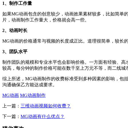
1、制作工作量
如果MG动画包含的创意较少，动画效果素材较多，比如简单
片，动画制作工作量大，价格就会高一些。
2、动画时长
MG动画的价格通常与视频的长度成正比。道理很简单，较长
3、团队水平
制作团队的规模和专业水平也会影响价格。一方面有经验、高
较高，每分钟的制作价格可能在数千至上万元不等，而二线城
综上所述，MG动画制作的收费标准受到多种因素的影响，包
沟通确保乙方能达成要求。
MG动画
MG动画制作
上一篇：
三维动画视频如何收费？
下一篇：
MG动画有什么优点？